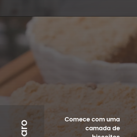
Comece com uma 
camada de 