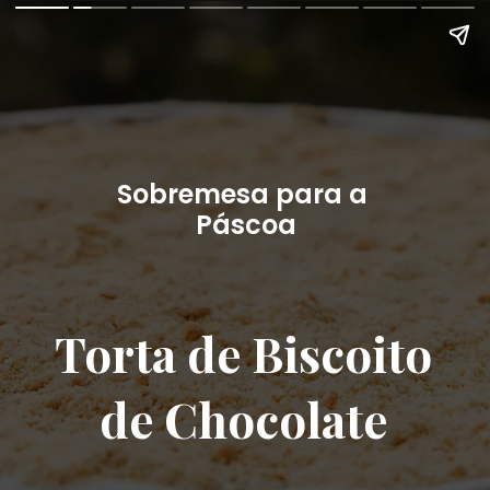
Sobremesa para a 
Páscoa
Torta de Biscoito
de Chocolate