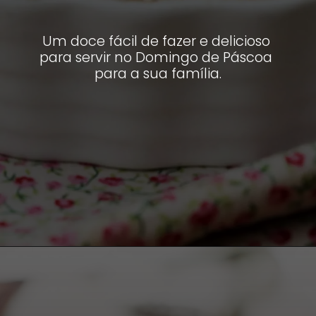
Um doce fácil de fazer e delicioso 
para servir no Domingo de Páscoa 
para a sua família.