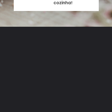
cozinha!