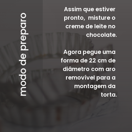
Assim que estiver 
modo de preparo
pronto,  misture o 
creme de leite no 
chocolate.
Agora pegue uma 
forma de 22 cm de 
diâmetro com aro 
removível para a 
montagem da 
torta.