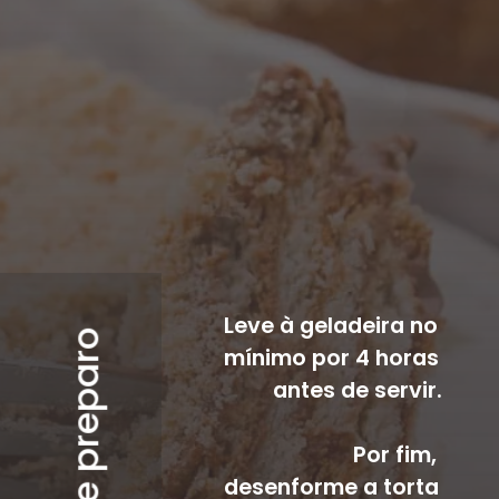
Leve à geladeira no 
modo de preparo
mínimo por 4 horas 
antes de servir.
Por fim, 
desenforme a torta 