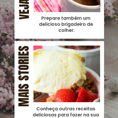
Prepare também um 
delicioso 
brigadeiro de 
colher
.
MAIS STORIES
Conheça outras receitas 
deliciosas para fazer na sua 