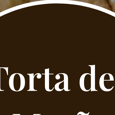
Torta de 