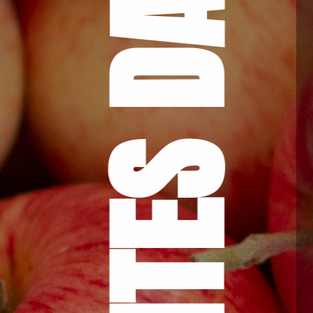
INGREDIENTES DA MASSA