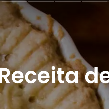
Receita d