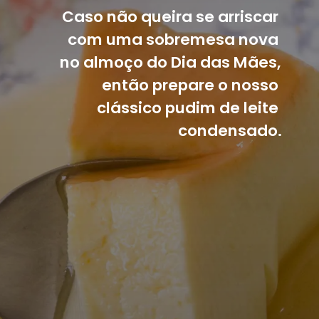
Caso não queira se arriscar 
com uma sobremesa nova 
no almoço do Dia das Mães, 
então prepare o nosso 
clássico pudim de leite 
condensado.