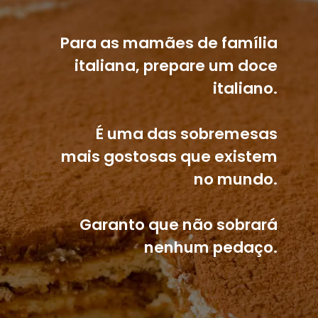
Para as mamães de família 
italiana, prepare um doce 
italiano. 
É uma das sobremesas 
mais gostosas que existem 
no mundo. 
Garanto que não sobrará 
nenhum pedaço. 