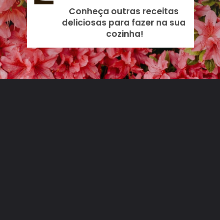
Conheça outras receitas 
deliciosas para fazer na sua 
cozinha!