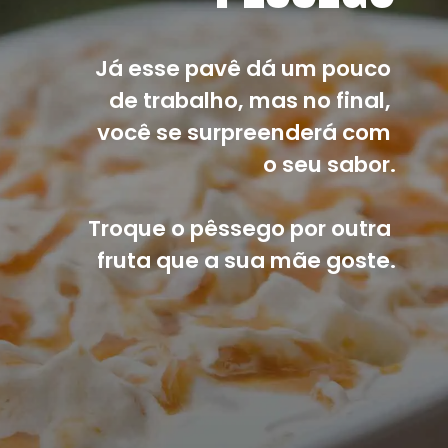
Já esse pavê dá um pouco 
de trabalho, mas no final, 
você se surpreenderá com 
o seu sabor.
Troque o pêssego por outra 
fruta que a sua mãe goste.