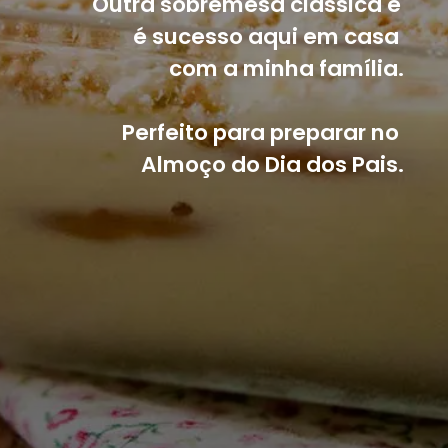
Outra sobremesa clássica e 
é sucesso aqui em casa 
com a minha família.
Perfeito para preparar no 
Almoço do Dia dos Pais.