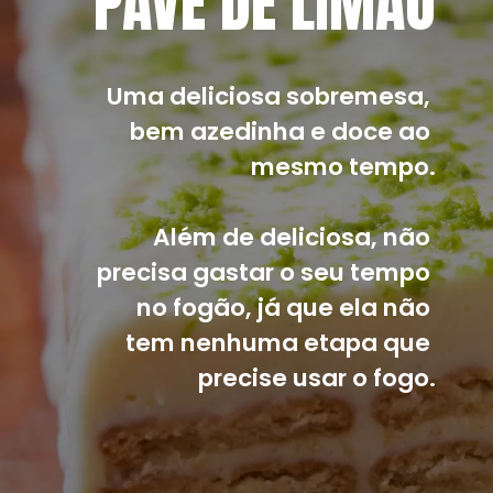
PAVÊ DE LIMÃO
Uma deliciosa sobremesa, 
bem azedinha e doce ao 
mesmo tempo.
Além de deliciosa, não 
precisa gastar o seu tempo 
no fogão, já que ela não 
tem nenhuma etapa que 
precise usar o fogo.