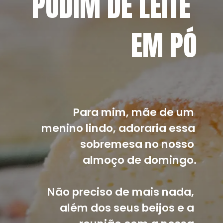
PUDIM DE LEITE 
EM PÓ
Para mim, mãe de um 
menino lindo, adoraria essa 
sobremesa no nosso 
almoço de domingo.
Não preciso de mais nada, 
além dos seus beijos e a 