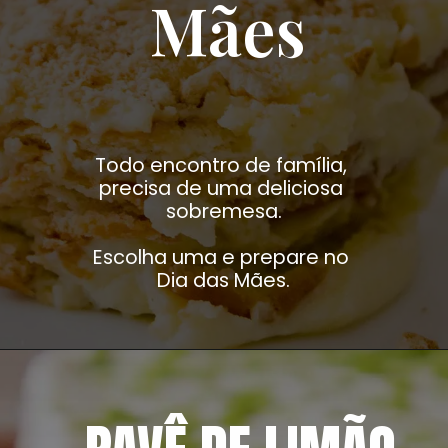
Mães
Todo encontro de família, 
precisa de uma deliciosa 
sobremesa.
Escolha uma e prepare no 
Dia das Mães.