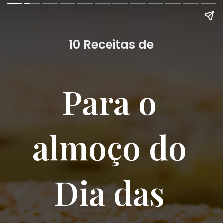
10 Receitas de
Para o 
almoço do 
Dia das 