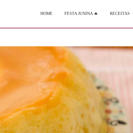
HOME
FESTA JUNINA 🔥
RECEITAS