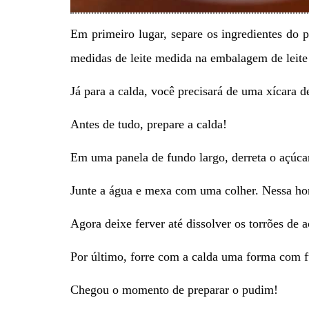
Em primeiro lugar, separe os ingredientes do 
medidas de leite medida na embalagem de leite 
Já para a calda, você precisará de uma xícara d
Antes de tudo, prepare a calda!
Em uma panela de fundo largo, derreta o açúcar
Junte a água e mexa com uma colher. Nessa hor
Agora deixe ferver até dissolver os torrões de a
Por último, forre com a calda uma forma com fu
Chegou o momento de preparar o pudim!