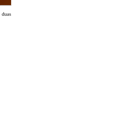
, duas