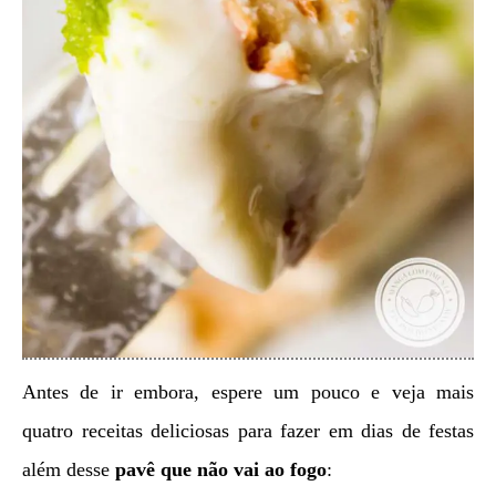
Antes de ir embora, espere um pouco e veja mais
quatro receitas deliciosas para fazer em dias de festas
além desse
pavê que não vai ao fogo
: