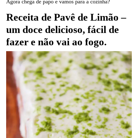
Agora chega de papo e vamos para a cozinha?
Receita de Pavê de Limão –
um doce delicioso, fácil de
fazer e não vai ao fogo.