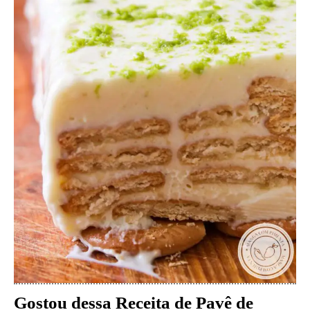
Gostou dessa Receita de
Pavê de