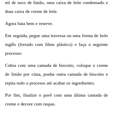
ml de suco de limão, uma caixa de leite condensado e
duas caixa de creme de leite.
Agora bata bem e reserve.
Em seguida, pegue uma travessa ou uma forma de bolo
inglês (forrado com filme plástico) e faça o seguinte
processo:
Cubra com uma camada de biscoito, coloque o creme
de limão por cima, ponha outra camada de biscoito e
repita todo o processo até acabar os ingredientes.
Por fim, finalize o pavê com uma última camada de
creme e decore com raspas.