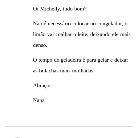
Oi Michelly, tudo bom?
Não é necessário colocar no congelador, o
limão vai coalhar o leite, deixando ele mais
denso.
O tempo de geladeira é para gelar e deixar
as bolachas mais molhadas.
Abraços.
Nana