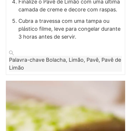
Finalize o Pavê de Limão com uma última
camada de creme e decore com raspas.
Cubra a travessa com uma tampa ou
plástico filme, leve para congelar durante
3 horas antes de servir.
Palavra-chave
Bolacha, Limão, Pavê, Pavê de
Limão