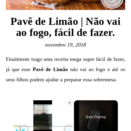
Pavê de Limão | Não vai
ao fogo, fácil de fazer.
novembro 19, 2018
Finalmente trago uma receita mega super fácil de fazer,
já que esse
Pavê de Limão
não vai ao fogo e até os
seus filhos podem ajudar a preparar essa sobremesa.
×
Now Playing