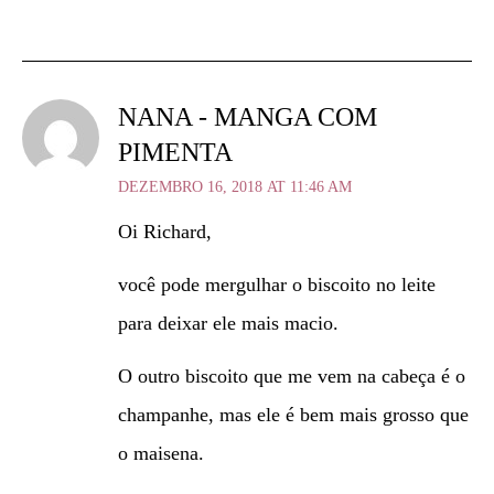
NANA - MANGA COM
PIMENTA
DEZEMBRO 16, 2018 AT 11:46 AM
Oi Richard,
você pode mergulhar o biscoito no leite
para deixar ele mais macio.
O outro biscoito que me vem na cabeça é o
champanhe, mas ele é bem mais grosso que
o maisena.