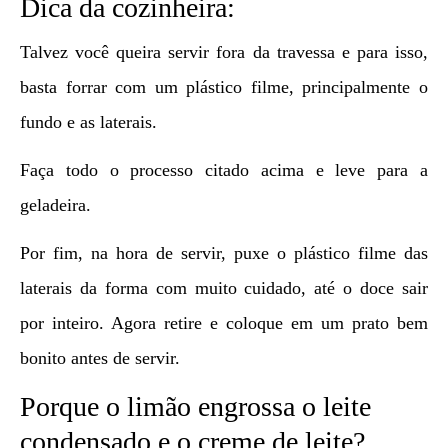
Dica da cozinheira:
Talvez você queira servir fora da travessa e para isso,
basta forrar com um plástico filme, principalmente o
fundo e as laterais.
Faça todo o processo citado acima e leve para a
geladeira.
Por fim, na hora de servir, puxe o plástico filme das
laterais da forma com muito cuidado, até o doce sair
por inteiro. Agora retire e coloque em um prato bem
bonito antes de servir.
Porque o limão engrossa o leite
condensado e o creme de leite?