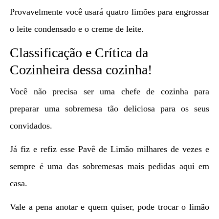
Provavelmente você usará quatro limões para engrossar
o leite condensado e o creme de leite.
Classificação e Crítica da
Cozinheira dessa cozinha!
Você não precisa ser uma chefe de cozinha para
preparar uma sobremesa tão deliciosa para os seus
convidados.
Já fiz e refiz esse Pavê de Limão milhares de vezes e
sempre é uma das sobremesas mais pedidas aqui em
casa.
Vale a pena anotar e quem quiser, pode trocar o limão