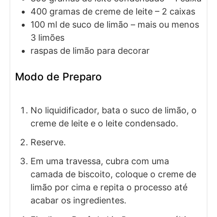
400
gramas de
creme de leite
– 2 caixas
100
ml de
suco de limão
– mais ou menos
3 limões
raspas de limão para decorar
Modo de Preparo
No liquidificador, bata o suco de limão, o
creme de leite e o leite condensado.
Reserve.
Em uma travessa, cubra com uma
camada de biscoito, coloque o creme de
limão por cima e repita o processo até
acabar os ingredientes.