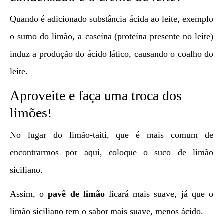
Quando é adicionado substância ácida ao leite, exemplo
o sumo do limão, a caseína (proteína presente no leite)
induz a produção do ácido lático, causando o coalho do
leite.
Aproveite e faça uma troca dos
limões!
No lugar do limão-taiti, que é mais comum de
encontrarmos por aqui, coloque o suco de limão
siciliano.
Assim, o
pavê de limão
ficará mais suave, já que o
limão siciliano tem o sabor mais suave, menos ácido.