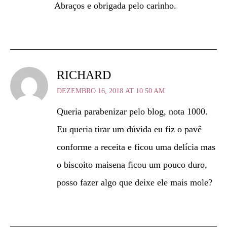
Abraços e obrigada pelo carinho.
RICHARD
DEZEMBRO 16, 2018 AT 10:50 AM
Queria parabenizar pelo blog, nota 1000.
Eu queria tirar um dúvida eu fiz o pavê
conforme a receita e ficou uma delícia mas
o biscoito maisena ficou um pouco duro,
posso fazer algo que deixe ele mais mole?