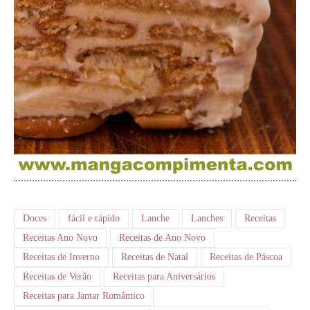
Doces
fácil e rápido
Lanche
Lanches
Receitas
Receitas Ano Novo
Receitas de Ano Novo
Receitas de Inverno
Receitas de Natal
Receitas de Páscoa
Receitas de Verão
Receitas para Aniversários
Receitas para Jantar Romântico