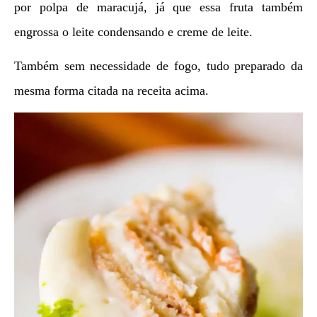
por polpa de maracujá, já que essa fruta também
engrossa o leite condensando e creme de leite.
Também sem necessidade de fogo, tudo preparado da
mesma forma citada na receita acima.