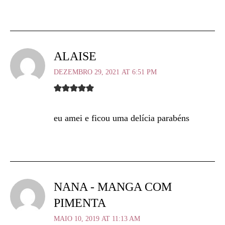
ALAISE
DEZEMBRO 29, 2021 AT 6:51 PM
eu amei e ficou uma delícia parabéns
NANA - MANGA COM
PIMENTA
MAIO 10, 2019 AT 11:13 AM