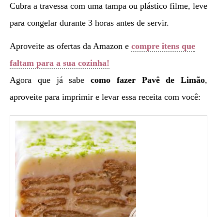
Cubra a travessa com uma tampa ou plástico filme, leve
para congelar durante 3 horas antes de servir.
Aproveite as ofertas da Amazon e
compre itens que
faltam para a sua cozinha!
Agora que já sabe
como fazer
Pavê de Limão
,
aproveite para imprimir e levar essa receita com você: