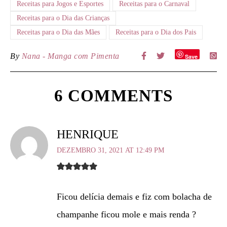
Receitas para Jogos e Esportes
Receitas para o Carnaval
Receitas para o Dia das Crianças
Receitas para o Dia das Mães
Receitas para o Dia dos Pais
By
Nana - Manga com Pimenta
Save
6 COMMENTS
HENRIQUE
DEZEMBRO 31, 2021 AT 12:49 PM
Ficou delícia demais e fiz com bolacha de
champanhe ficou mole e mais renda ?