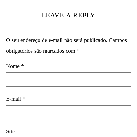
LEAVE A REPLY
O seu endereço de e-mail não será publicado.
Campos
obrigatórios são marcados com
*
Nome
*
E-mail
*
Site