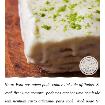
Nota: Esta postagem pode conter links de afiliados. Se
você fizer uma compra, podemos receber uma comissão
sem nenhum custo adicional para você. Você pode ler