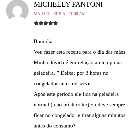
MICHELLY FANTONI
MAIO 10, 2019 AT 11:08 AM
Bom dia.
Vou fazer esta receita para o dia das mães.
Minha dúvida é em relação ao tempo na
geladeira. ” Deixar por 3 horas no
congelador antes de servir”.
Após este período ele fica na geladeira
normal ( não irá derreter) ou deve sempre
ficar no congelador e tirar alguns minutos
antes do consumo?