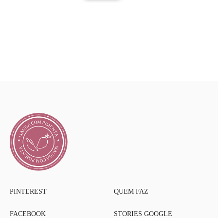
PINTEREST
QUEM FAZ
FACEBOOK
STORIES GOOGLE