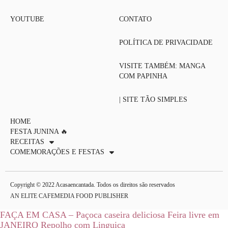
YOUTUBE
CONTATO
POLÍTICA DE PRIVACIDADE
VISITE TAMBÉM: MANGA
COM PAPINHA
| SITE TÃO SIMPLES
HOME
FESTA JUNINA 🔥
RECEITAS
COMEMORAÇÕES E FESTAS
Copyright © 2022 Acasaencantada. Todos os direitos são reservados
AN ELITE CAFEMEDIA FOOD PUBLISHER
FAÇA EM CASA – Paçoca caseira deliciosa
Feira livre em
JANEIRO
Repolho com Linguiça