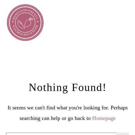
Nothing Found!
It seems we can't find what you're looking for. Perhaps
searching can help or go back to
Homepage