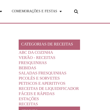
COMEMORAÇÕES E FESTAS
CATEGORIAS DE RECEITAS
ABC DA COZINHA
VERÃO - RECEITAS
FRESQUINHAS
BEBIDAS
SALADAS FRESQUINHAS
PICOLÉS E SORVETES
PETISCOS E APERITIVOS
RECEITAS DE LIQUIDIFICADOR
FÁCEIS E RÁPIDAS
ESTAÇÕES
RECEITAS