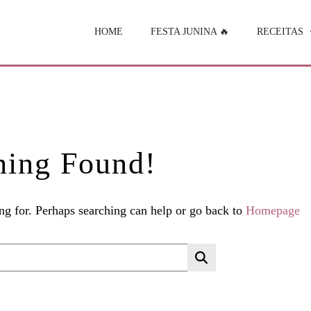
HOME
FESTA JUNINA 🔥
RECEITAS
hing Found!
ing for. Perhaps searching can help or go back to
Homepage