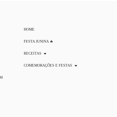
HOME
FESTA JUNINA 🔥
RECEITAS
COMEMORAÇÕES E FESTAS
OM