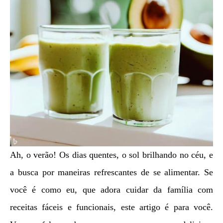
Ah, o verão! Os dias quentes, o sol brilhando no céu, e
a busca por maneiras refrescantes de se alimentar. Se
você é como eu, que adora cuidar da família com
receitas fáceis e funcionais, este artigo é para você.