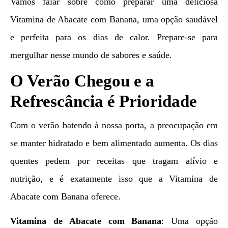
Vamos falar sobre como preparar uma deliciosa
Vitamina de Abacate com Banana, uma opção saudável
e perfeita para os dias de calor. Prepare-se para
mergulhar nesse mundo de sabores e saúde.
O Verão Chegou e a
Refrescância é Prioridade
Com o verão batendo à nossa porta, a preocupação em
se manter hidratado e bem alimentado aumenta. Os dias
quentes pedem por receitas que tragam alívio e
nutrição, e é exatamente isso que a Vitamina de
Abacate com Banana oferece.
Vitamina de Abacate com Banana
: Uma opção