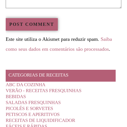
Este site utiliza o Akismet para reduzir spam.
Saiba
como seus dados em comentários são processados
.
CATEGORIAS DE RECEITAS
ABC DA COZINHA
VERÃO - RECEITAS FRESQUINHAS
BEBIDAS
SALADAS FRESQUINHAS
PICOLÉS E SORVETES
PETISCOS E APERITIVOS
RECEITAS DE LIQUIDIFICADOR
FÁCEIS E RÁPIDAS