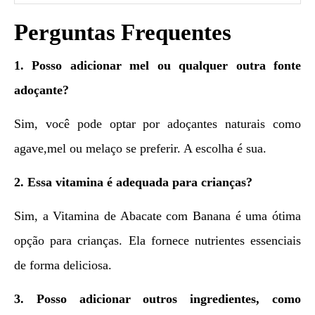
Perguntas Frequentes
1. Posso adicionar mel ou qualquer outra fonte
adoçante?
Sim, você pode optar por adoçantes naturais como
agave,mel ou melaço se preferir. A escolha é sua.
2. Essa vitamina é adequada para crianças?
Sim, a Vitamina de Abacate com Banana é uma ótima
opção para crianças. Ela fornece nutrientes essenciais
de forma deliciosa.
3. Posso adicionar outros ingredientes, como