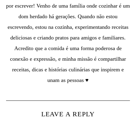
por escrever! Venho de uma família onde cozinhar é um
dom herdado há gerações. Quando não estou
escrevendo, estou na cozinha, experimentando receitas
deliciosas e criando pratos para amigos e familiares.
Acredito que a comida é uma forma poderosa de
conexão e expressão, e minha missão é compartilhar
receitas, dicas e histórias culinárias que inspirem e
unam as pessoas ♥
LEAVE A REPLY