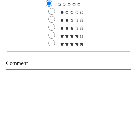
Comment