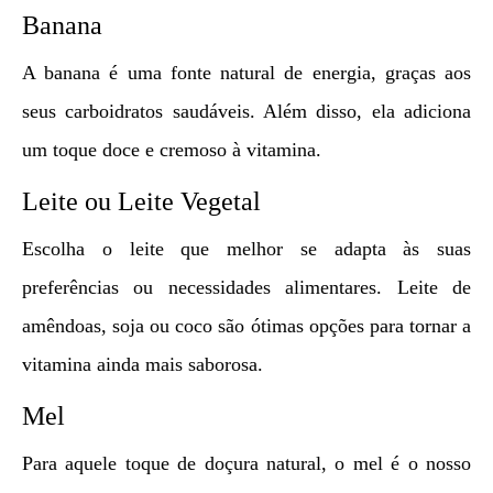
Banana
A banana é uma fonte natural de energia, graças aos
seus carboidratos saudáveis. Além disso, ela adiciona
um toque doce e cremoso à vitamina.
Leite ou Leite Vegetal
Escolha o leite que melhor se adapta às suas
preferências ou necessidades alimentares. Leite de
amêndoas, soja ou coco são ótimas opções para tornar a
vitamina ainda mais saborosa.
Mel
Para aquele toque de doçura natural, o mel é o nosso