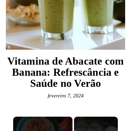
Vitamina de Abacate com
Banana: Refrescância e
Saúde no Verão
fevereiro 7, 2024
×