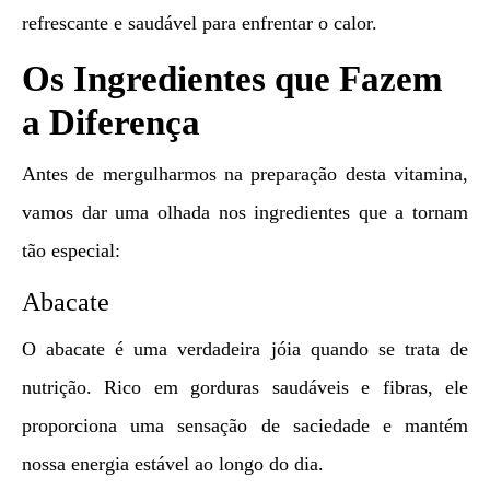
refrescante e saudável para enfrentar o calor.
Os Ingredientes que Fazem
a Diferença
Antes de mergulharmos na preparação desta vitamina,
vamos dar uma olhada nos ingredientes que a tornam
tão especial:
Abacate
O abacate é uma verdadeira jóia quando se trata de
nutrição. Rico em gorduras saudáveis e fibras, ele
proporciona uma sensação de saciedade e mantém
nossa energia estável ao longo do dia.