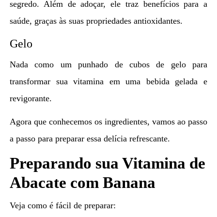
segredo. Além de adoçar, ele traz benefícios para a
saúde, graças às suas propriedades antioxidantes.
Gelo
Nada como um punhado de cubos de gelo para
transformar sua vitamina em uma bebida gelada e
revigorante.
Agora que conhecemos os ingredientes, vamos ao passo
a passo para preparar essa delícia refrescante.
Preparando sua Vitamina de
Abacate com Banana
Veja como é fácil de preparar: