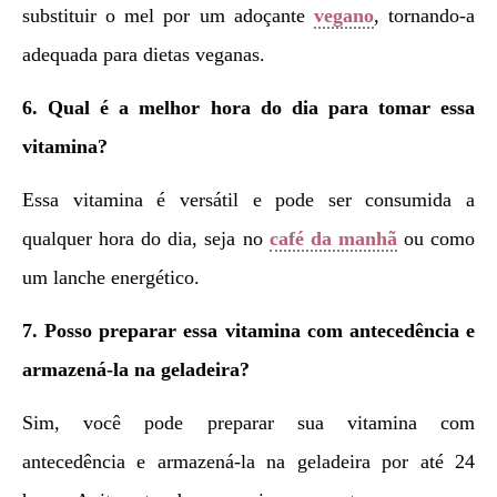
substituir o mel por um adoçante
vegano
, tornando-a
adequada para dietas veganas.
6. Qual é a melhor hora do dia para tomar essa
vitamina?
Essa vitamina é versátil e pode ser consumida a
qualquer hora do dia, seja no
café da manhã
ou como
um lanche energético.
7. Posso preparar essa vitamina com antecedência e
armazená-la na geladeira?
Sim, você pode preparar sua vitamina com
antecedência e armazená-la na geladeira por até 24