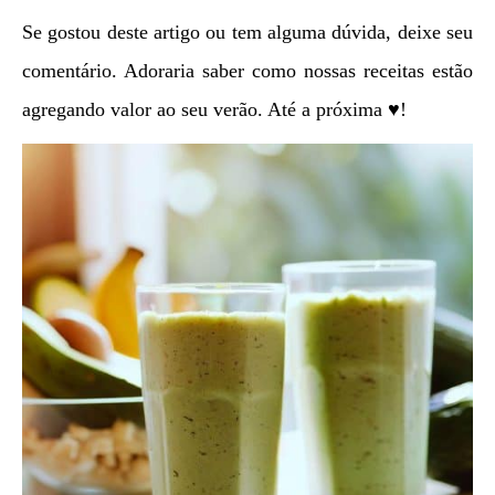
Se gostou deste artigo ou tem alguma dúvida, deixe seu
comentário. Adoraria saber como nossas receitas estão
agregando valor ao seu verão. Até a próxima ♥!