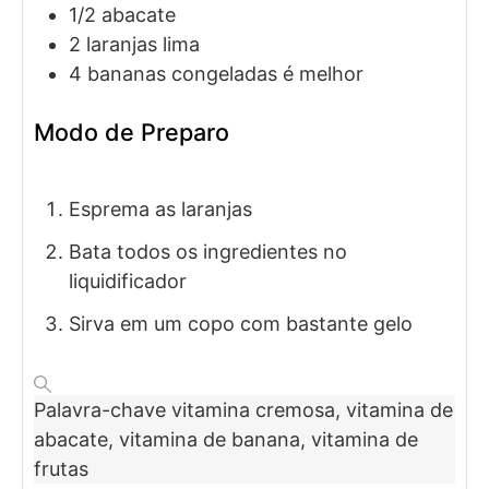
1/2
abacate
2
laranjas lima
4
bananas
congeladas é melhor
Modo de Preparo
Esprema as laranjas
Bata todos os ingredientes no
liquidificador
Sirva em um copo com bastante gelo
Palavra-chave
vitamina cremosa, vitamina de
abacate, vitamina de banana, vitamina de
frutas