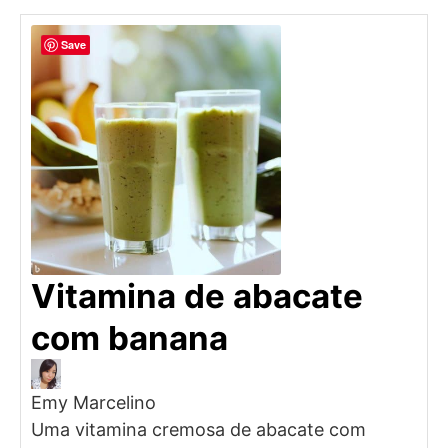
Save
Vitamina de abacate
com banana
Emy Marcelino
Uma vitamina cremosa de abacate com