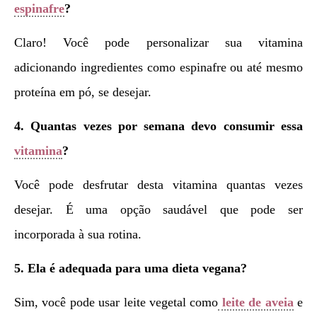
espinafre
?
Claro! Você pode personalizar sua vitamina
adicionando ingredientes como espinafre ou até mesmo
proteína em pó, se desejar.
4. Quantas vezes por semana devo consumir essa
vitamina
?
Você pode desfrutar desta vitamina quantas vezes
desejar. É uma opção saudável que pode ser
incorporada à sua rotina.
5. Ela é adequada para uma dieta vegana?
Sim, você pode usar leite vegetal como
leite de aveia
e