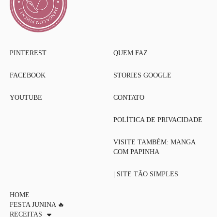
PINTEREST
QUEM FAZ
FACEBOOK
STORIES GOOGLE
YOUTUBE
CONTATO
POLÍTICA DE PRIVACIDADE
VISITE TAMBÉM: MANGA
COM PAPINHA
| SITE TÃO SIMPLES
HOME
FESTA JUNINA 🔥
RECEITAS