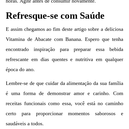
horas. Agite antes de consumir novamente.
Refresque-se com Saúde
E assim chegamos ao fim deste artigo sobre a deliciosa
Vitamina de Abacate com Banana. Espero que tenha
encontrado inspiração para preparar essa bebida
refrescante em dias quentes e nutritiva em qualquer
época do ano.
Lembre-se de que cuidar da alimentação da sua família
é uma forma de demonstrar amor e carinho. Com
receitas funcionais como essa, você está no caminho
certo para proporcionar momentos saborosos e
saudáveis a todos.