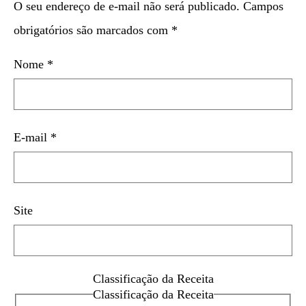
O seu endereço de e-mail não será publicado.
Campos
obrigatórios são marcados com
*
Nome
*
E-mail
*
Site
Classificação da Receita
Classificação da Receita