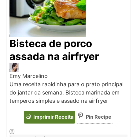
Bisteca de porco
assada na airfryer
Emy Marcelino
Uma receita rapidinha para o prato principal
do jantar da semana. Bisteca marinada em
temperos simples e assado na airfryer
Imprimir Receita
Pin Recipe