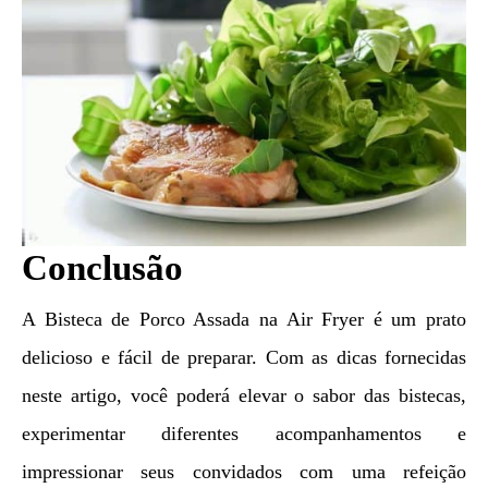
Conclusão
A Bisteca de Porco Assada na Air Fryer é um prato
delicioso e fácil de preparar. Com as dicas fornecidas
neste artigo, você poderá elevar o sabor das bistecas,
experimentar diferentes acompanhamentos e
impressionar seus convidados com uma refeição