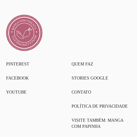
PINTEREST
QUEM FAZ
FACEBOOK
STORIES GOOGLE
YOUTUBE
CONTATO
POLÍTICA DE PRIVACIDADE
VISITE TAMBÉM: MANGA
COM PAPINHA