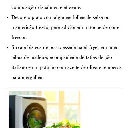
composição visualmente atraente.
Decore o prato com algumas folhas de salsa ou
manjericão fresco, para adicionar um toque de cor e
frescor.
Sirva a bisteca de porco assada na airfryer em uma
tábua de madeira, acompanhada de fatias de pão
italiano e um potinho com azeite de oliva e temperos
para mergulhar.