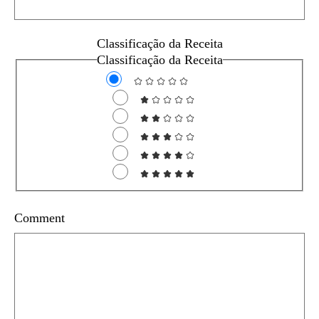
Classificação da Receita
Classificação da Receita
Comment