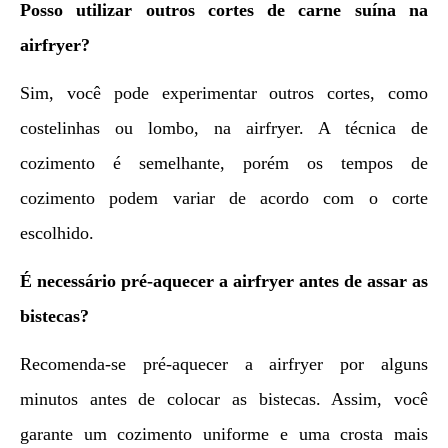
Posso utilizar outros cortes de carne suína na
airfryer?
Sim, você pode experimentar outros cortes, como
costelinhas ou lombo, na airfryer. A técnica de
cozimento é semelhante, porém os tempos de
cozimento podem variar de acordo com o corte
escolhido.
É necessário pré-aquecer a airfryer antes de assar as
bistecas?
Recomenda-se pré-aquecer a airfryer por alguns
minutos antes de colocar as bistecas. Assim, você
garante um cozimento uniforme e uma crosta mais