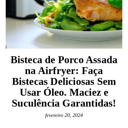
Bisteca de Porco Assada
na Airfryer: Faça
Bistecas Deliciosas Sem
Usar Óleo. Maciez e
Suculência Garantidas!
fevereiro 20, 2024