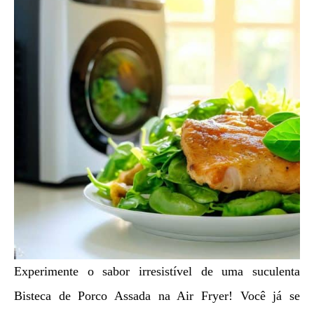
Experimente o sabor irresistível de uma suculenta
Bisteca de Porco Assada na Air Fryer! Você já se