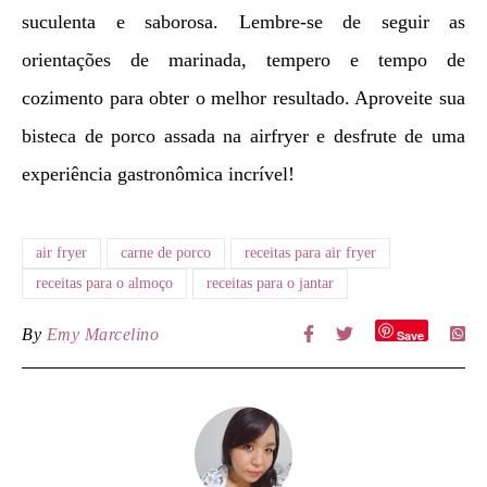
suculenta e saborosa. Lembre-se de seguir as
orientações de marinada, tempero e tempo de
cozimento para obter o melhor resultado. Aproveite sua
bisteca de porco assada na airfryer e desfrute de uma
experiência gastronômica incrível!
air fryer
carne de porco
receitas para air fryer
receitas para o almoço
receitas para o jantar
By
Emy Marcelino
Save