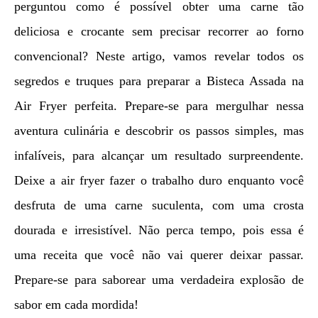
perguntou como é possível obter uma carne tão
deliciosa e crocante sem precisar recorrer ao forno
convencional? Neste artigo, vamos revelar todos os
segredos e truques para preparar a Bisteca Assada na
Air Fryer perfeita. Prepare-se para mergulhar nessa
aventura culinária e descobrir os passos simples, mas
infalíveis, para alcançar um resultado surpreendente.
Deixe a air fryer fazer o trabalho duro enquanto você
desfruta de uma carne suculenta, com uma crosta
dourada e irresistível. Não perca tempo, pois essa é
uma receita que você não vai querer deixar passar.
Prepare-se para saborear uma verdadeira explosão de
sabor em cada mordida!