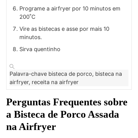
Programe a airfryer por 10 minutos em
200˚C
Vire as bistecas e asse por mais 10
minutos.
Sirva quentinho
Palavra-chave
bisteca de porco, bisteca na
airfryer, receita na airfryer
Perguntas Frequentes sobre
a Bisteca de Porco Assada
na Airfryer