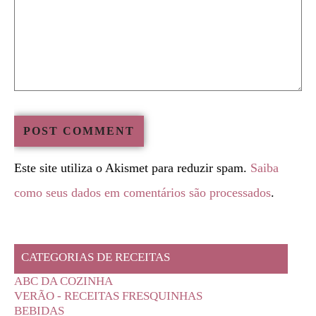
Este site utiliza o Akismet para reduzir spam.
Saiba
como seus dados em comentários são processados
.
CATEGORIAS DE RECEITAS
ABC DA COZINHA
VERÃO - RECEITAS FRESQUINHAS
BEBIDAS