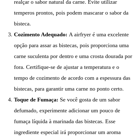
realçar o sabor natural da carne. Evite utilizar
temperos prontos, pois podem mascarar o sabor da
bisteca.
Cozimento Adequado:
A airfryer é uma excelente
opção para assar as bistecas, pois proporciona uma
carne suculenta por dentro e uma crosta dourada por
fora. Certifique-se de ajustar a temperatura e o
tempo de cozimento de acordo com a espessura das
bistecas, para garantir uma carne no ponto certo.
Toque de Fumaça:
Se você gosta de um sabor
defumado, experimente adicionar um pouco de
fumaça líquida à marinada das bistecas. Esse
ingrediente especial irá proporcionar um aroma