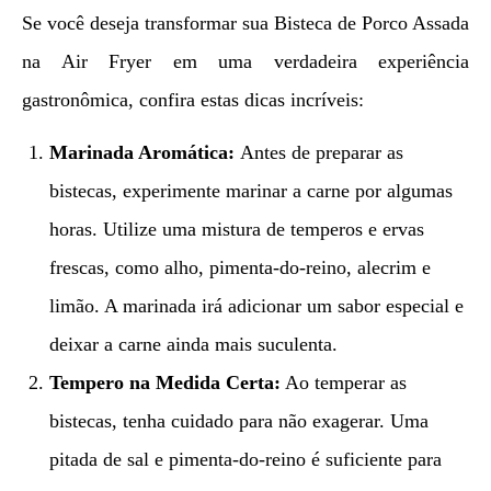
Se você deseja transformar sua Bisteca de Porco Assada
na Air Fryer em uma verdadeira experiência
gastronômica, confira estas dicas incríveis:
Marinada Aromática:
Antes de preparar as
bistecas, experimente marinar a carne por algumas
horas. Utilize uma mistura de temperos e ervas
frescas, como alho, pimenta-do-reino, alecrim e
limão. A marinada irá adicionar um sabor especial e
deixar a carne ainda mais suculenta.
Tempero na Medida Certa:
Ao temperar as
bistecas, tenha cuidado para não exagerar. Uma
pitada de sal e pimenta-do-reino é suficiente para