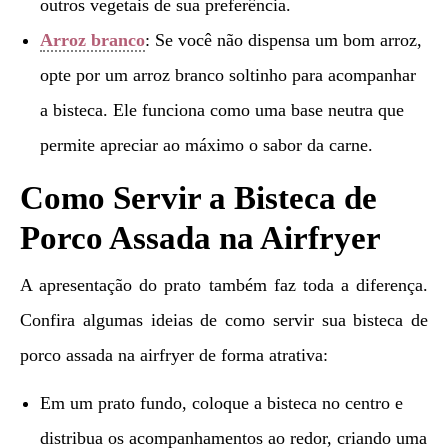
outros vegetais de sua preferência.
Arroz branco
: Se você não dispensa um bom arroz,
opte por um arroz branco soltinho para acompanhar
a bisteca. Ele funciona como uma base neutra que
permite apreciar ao máximo o sabor da carne.
Como Servir a Bisteca de
Porco Assada na Airfryer
A apresentação do prato também faz toda a diferença.
Confira algumas ideias de como servir sua bisteca de
porco assada na airfryer de forma atrativa:
Em um prato fundo, coloque a bisteca no centro e
distribua os acompanhamentos ao redor, criando uma