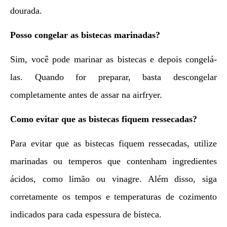
dourada.
Posso congelar as bistecas marinadas?
Sim, você pode marinar as bistecas e depois congelá-
las. Quando for preparar, basta descongelar
completamente antes de assar na airfryer.
Como evitar que as bistecas fiquem ressecadas?
Para evitar que as bistecas fiquem ressecadas, utilize
marinadas ou temperos que contenham ingredientes
ácidos, como limão ou vinagre. Além disso, siga
corretamente os tempos e temperaturas de cozimento
indicados para cada espessura de bisteca.