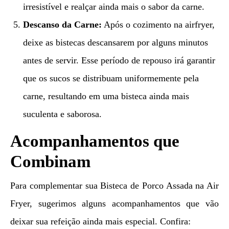
irresistível e realçar ainda mais o sabor da carne.
Descanso da Carne:
Após o cozimento na airfryer,
deixe as bistecas descansarem por alguns minutos
antes de servir. Esse período de repouso irá garantir
que os sucos se distribuam uniformemente pela
carne, resultando em uma bisteca ainda mais
suculenta e saborosa.
Acompanhamentos que
Combinam
Para complementar sua Bisteca de Porco Assada na Air
Fryer, sugerimos alguns acompanhamentos que vão
deixar sua refeição ainda mais especial. Confira: