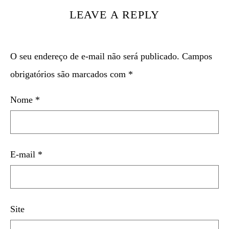
LEAVE A REPLY
O seu endereço de e-mail não será publicado.
Campos
obrigatórios são marcados com
*
Nome
*
E-mail
*
Site