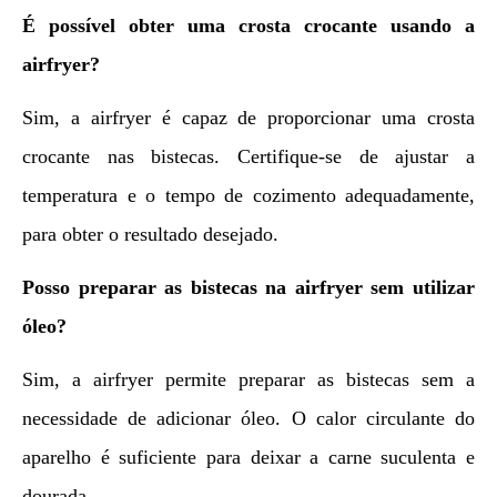
É possível obter uma crosta crocante usando a
airfryer?
Sim, a airfryer é capaz de proporcionar uma crosta
crocante nas bistecas. Certifique-se de ajustar a
temperatura e o tempo de cozimento adequadamente,
para obter o resultado desejado.
Posso preparar as bistecas na airfryer sem utilizar
óleo?
Sim, a airfryer permite preparar as bistecas sem a
necessidade de adicionar óleo. O calor circulante do
aparelho é suficiente para deixar a carne suculenta e
dourada.