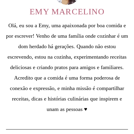
EMY MARCELINO
Olá, eu sou a Emy, uma apaixonada por boa comida e
por escrever! Venho de uma família onde cozinhar é um
dom herdado há gerações. Quando não estou
escrevendo, estou na cozinha, experimentando receitas
deliciosas e criando pratos para amigos e familiares.
Acredito que a comida é uma forma poderosa de
conexão e expressão, e minha missão é compartilhar
receitas, dicas e histórias culinárias que inspirem e
unam as pessoas ♥