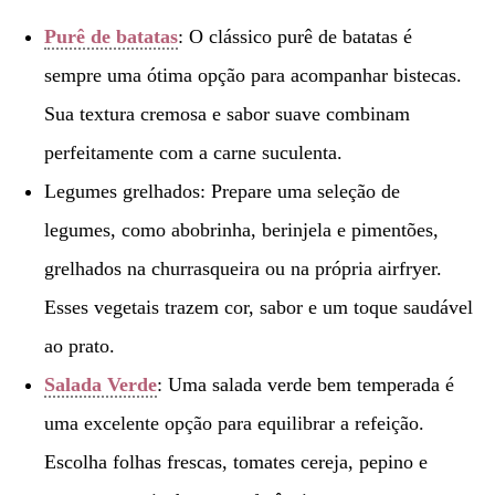
Purê de batatas
: O clássico purê de batatas é
sempre uma ótima opção para acompanhar bistecas.
Sua textura cremosa e sabor suave combinam
perfeitamente com a carne suculenta.
Legumes grelhados: Prepare uma seleção de
legumes, como abobrinha, berinjela e pimentões,
grelhados na churrasqueira ou na própria airfryer.
Esses vegetais trazem cor, sabor e um toque saudável
ao prato.
Salada Verde
: Uma salada verde bem temperada é
uma excelente opção para equilibrar a refeição.
Escolha folhas frescas, tomates cereja, pepino e