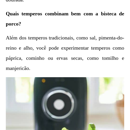
Quais temperos combinam bem com a bisteca de
porco?
Além dos temperos tradicionais, como sal, pimenta-do-
reino e alho, você pode experimentar temperos como
páprica, cominho ou ervas secas, como tomilho e
manjericão.