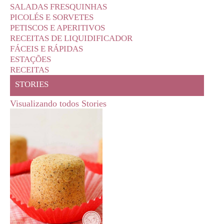
SALADAS FRESQUINHAS
PICOLÉS E SORVETES
PETISCOS E APERITIVOS
RECEITAS DE LIQUIDIFICADOR
FÁCEIS E RÁPIDAS
ESTAÇÕES
RECEITAS
STORIES
Visualizando todos Stories