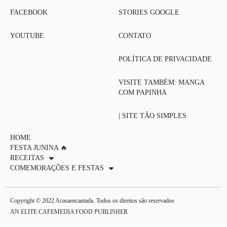
FACEBOOK
STORIES GOOGLE
YOUTUBE
CONTATO
POLÍTICA DE PRIVACIDADE
VISITE TAMBÉM: MANGA
COM PAPINHA
| SITE TÃO SIMPLES
HOME
FESTA JUNINA 🔥
RECEITAS
COMEMORAÇÕES E FESTAS
Copyright © 2022 Acasaencantada. Todos os direitos são reservados
AN ELITE CAFEMEDIA FOOD PUBLISHER