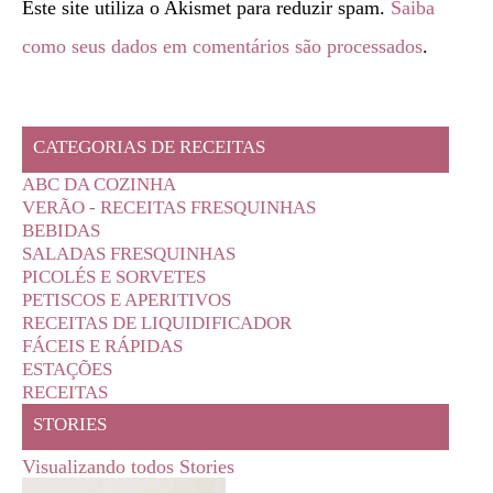
Este site utiliza o Akismet para reduzir spam.
Saiba
como seus dados em comentários são processados
.
CATEGORIAS DE RECEITAS
ABC DA COZINHA
VERÃO - RECEITAS FRESQUINHAS
BEBIDAS
SALADAS FRESQUINHAS
PICOLÉS E SORVETES
PETISCOS E APERITIVOS
RECEITAS DE LIQUIDIFICADOR
FÁCEIS E RÁPIDAS
ESTAÇÕES
RECEITAS
STORIES
Visualizando todos Stories