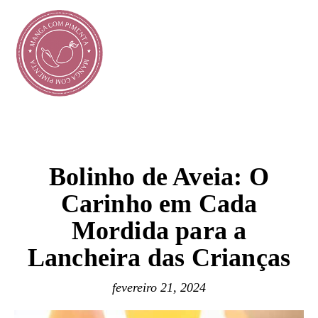
Bolinho de Aveia: O
Carinho em Cada
Mordida para a
Lancheira das Crianças
fevereiro 21, 2024