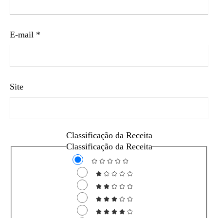
E-mail
*
Site
Classificação da Receita
Classificação da Receita