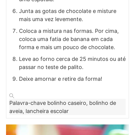
Junta as gotas de chocolate e misture
mais uma vez levemente.
Coloca a mistura nas formas. Por cima,
coloca uma fatia de banana em cada
forma e mais um pouco de chocolate.
Leve ao forno cerca de 25 minutos ou até
passar no teste de palito.
Deixe amornar e retire da forma!
Palavra-chave
bolinho caseiro, bolinho de
aveia, lancheira escolar