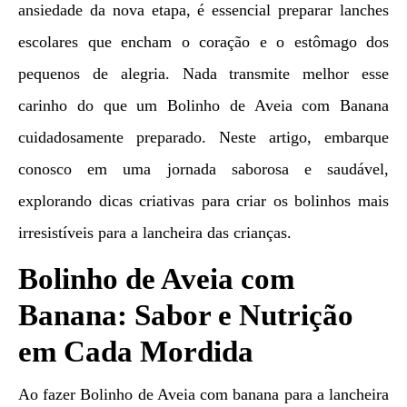
ansiedade da nova etapa, é essencial preparar lanches
escolares que encham o coração e o estômago dos
pequenos de alegria. Nada transmite melhor esse
carinho do que um Bolinho de Aveia com Banana
cuidadosamente preparado. Neste artigo, embarque
conosco em uma jornada saborosa e saudável,
explorando dicas criativas para criar os bolinhos mais
irresistíveis para a lancheira das crianças.
Bolinho de Aveia com
Banana: Sabor e Nutrição
em Cada Mordida
Ao fazer Bolinho de Aveia com banana para a lancheira