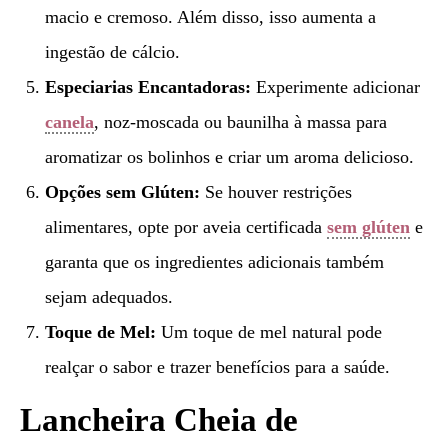
macio e cremoso. Além disso, isso aumenta a
ingestão de cálcio.
Especiarias Encantadoras:
Experimente adicionar
canela
, noz-moscada ou baunilha à massa para
aromatizar os bolinhos e criar um aroma delicioso.
Opções sem Glúten:
Se houver restrições
alimentares, opte por aveia certificada
sem glúten
e
garanta que os ingredientes adicionais também
sejam adequados.
Toque de Mel:
Um toque de mel natural pode
realçar o sabor e trazer benefícios para a saúde.
Lancheira Cheia de