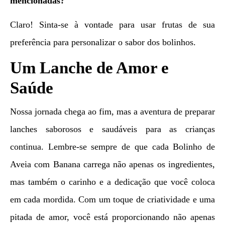
mencionadas?
Claro! Sinta-se à vontade para usar frutas de sua
preferência para personalizar o sabor dos bolinhos.
Um Lanche de Amor e
Saúde
Nossa jornada chega ao fim, mas a aventura de preparar
lanches saborosos e saudáveis para as crianças
continua. Lembre-se sempre de que cada Bolinho de
Aveia com Banana carrega não apenas os ingredientes,
mas também o carinho e a dedicação que você coloca
em cada mordida. Com um toque de criatividade e uma
pitada de amor, você está proporcionando não apenas