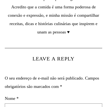
Acredito que a comida é uma forma poderosa de
conexão e expressão, e minha missão é compartilhar
receitas, dicas e histórias culinárias que inspirem e
unam as pessoas ♥
LEAVE A REPLY
O seu endereço de e-mail não será publicado.
Campos
obrigatórios são marcados com
*
Nome
*