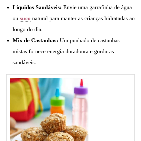
Líquidos Saudáveis:
Envie uma garrafinha de água
ou
suco
natural para manter as crianças hidratadas ao
longo do dia.
Mix de Castanhas:
Um punhado de castanhas
mistas fornece energia duradoura e gorduras
saudáveis.