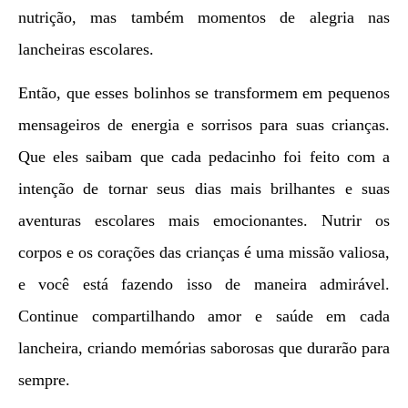
nutrição, mas também momentos de alegria nas
lancheiras escolares.
Então, que esses bolinhos se transformem em pequenos
mensageiros de energia e sorrisos para suas crianças.
Que eles saibam que cada pedacinho foi feito com a
intenção de tornar seus dias mais brilhantes e suas
aventuras escolares mais emocionantes. Nutrir os
corpos e os corações das crianças é uma missão valiosa,
e você está fazendo isso de maneira admirável.
Continue compartilhando amor e saúde em cada
lancheira, criando memórias saborosas que durarão para
sempre.