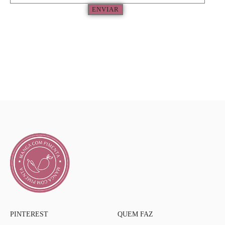
ENVIAR
PINTEREST
QUEM FAZ