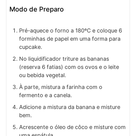
Modo de Preparo
Pré-aquece o forno a 180ºC e coloque 6
forminhas de papel em uma forma para
cupcake.
No liquidificador triture as bananas
(reserva 6 fatias) com os ovos e o leite
ou bebida vegetal.
À parte, mistura a farinha com o
fermento e a canela.
Adicione a mistura da banana e misture
bem.
Acrescente o óleo de côco e misture com
uma espátula.