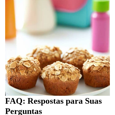
FAQ: Respostas para Suas
Perguntas