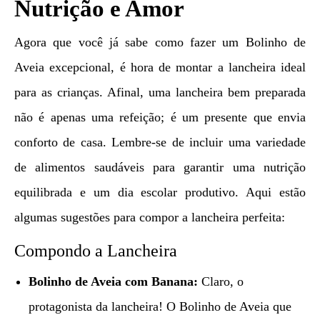
Nutrição e Amor
Agora que você já sabe como fazer um Bolinho de
Aveia excepcional, é hora de montar a lancheira ideal
para as crianças. Afinal, uma lancheira bem preparada
não é apenas uma refeição; é um presente que envia
conforto de casa. Lembre-se de incluir uma variedade
de alimentos saudáveis para garantir uma nutrição
equilibrada e um dia escolar produtivo. Aqui estão
algumas sugestões para compor a lancheira perfeita:
Compondo a Lancheira
Bolinho de Aveia com Banana:
Claro, o
protagonista da lancheira! O Bolinho de Aveia que