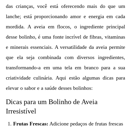
das crianças, você está oferecendo mais do que um
lanche; está proporcionando amor e energia em cada
mordida. A aveia em flocos, o ingrediente principal
desse bolinho, é uma fonte incrível de fibras, vitaminas
e minerais essenciais. A versatilidade da aveia permite
que ela seja combinada com diversos ingredientes,
transformando-a em uma tela em branco para a sua
criatividade culinária. Aqui estão algumas dicas para
elevar o sabor e a saúde desses bolinhos:
Dicas para um Bolinho de Aveia
Irresistível
Frutas Frescas:
Adicione pedaços de frutas frescas