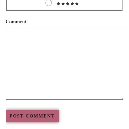
Comment