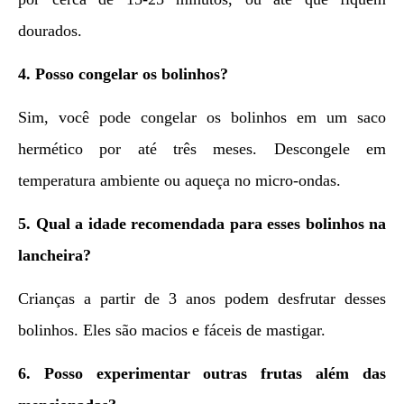
dourados.
4. Posso congelar os bolinhos?
Sim, você pode congelar os bolinhos em um saco
hermético por até três meses. Descongele em
temperatura ambiente ou aqueça no micro-ondas.
5. Qual a idade recomendada para esses bolinhos na
lancheira?
Crianças a partir de 3 anos podem desfrutar desses
bolinhos. Eles são macios e fáceis de mastigar.
6. Posso experimentar outras frutas além das