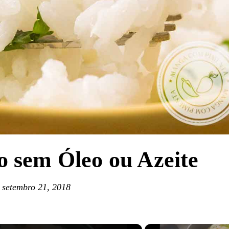
 sem Óleo ou Azeite
setembro 21, 2018