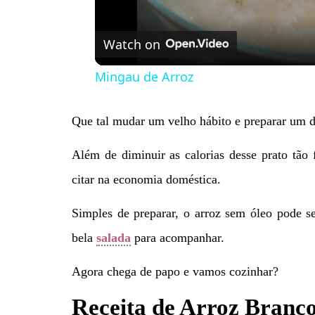
Watch on
Mingau de Arroz
Que tal mudar um velho hábito e preparar um 
Além de diminuir as calorias desse prato tão
citar na economia doméstica.
Simples de preparar, o arroz sem óleo pode s
bela
salada
para acompanhar.
Agora chega de papo e vamos cozinhar?
Receita de Arroz Branco