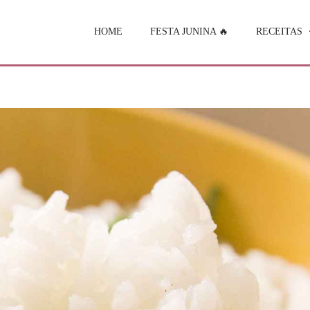
HOME
FESTA JUNINA 🔥
RECEITAS