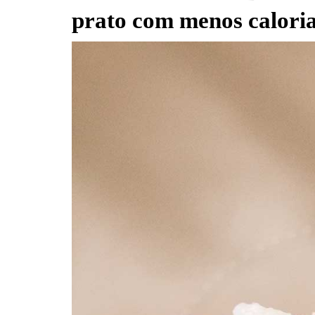
prato com menos calorias