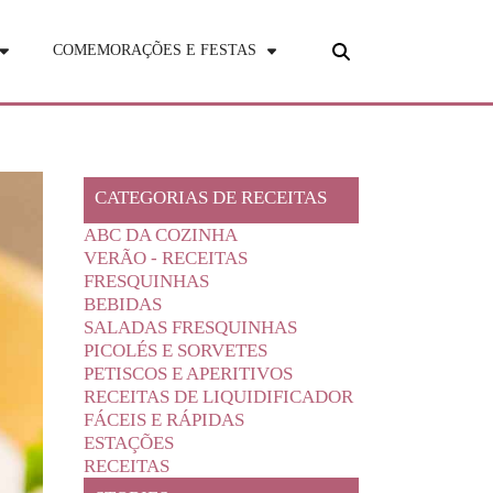
COMEMORAÇÕES E FESTAS
CATEGORIAS DE RECEITAS
ABC DA COZINHA
VERÃO - RECEITAS
FRESQUINHAS
BEBIDAS
SALADAS FRESQUINHAS
PICOLÉS E SORVETES
PETISCOS E APERITIVOS
RECEITAS DE LIQUIDIFICADOR
FÁCEIS E RÁPIDAS
ESTAÇÕES
RECEITAS