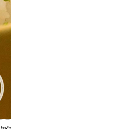
missão