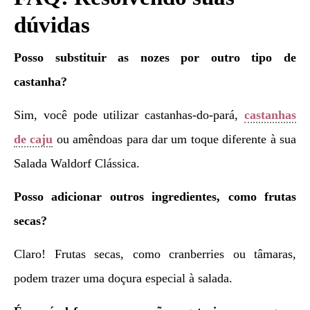
dúvidas
Posso substituir as nozes por outro tipo de
castanha?
Sim, você pode utilizar castanhas-do-pará,
castanhas
de caju
ou amêndoas para dar um toque diferente à sua
Salada Waldorf Clássica.
Posso adicionar outros ingredientes, como frutas
secas?
Claro! Frutas secas, como cranberries ou tâmaras,
podem trazer uma doçura especial à salada.