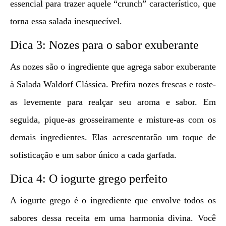
essencial para trazer aquele “crunch” característico, que
torna essa salada inesquecível.
Dica 3: Nozes para o sabor exuberante
As nozes são o ingrediente que agrega sabor exuberante
à Salada Waldorf Clássica. Prefira nozes frescas e toste-
as levemente para realçar seu aroma e sabor. Em
seguida, pique-as grosseiramente e misture-as com os
demais ingredientes. Elas acrescentarão um toque de
sofisticação e um sabor único a cada garfada.
Dica 4: O iogurte grego perfeito
A iogurte grego é o ingrediente que envolve todos os
sabores dessa receita em uma harmonia divina. Você