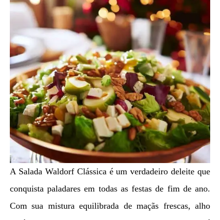
A Salada Waldorf Clássica é um verdadeiro deleite que
conquista paladares em todas as festas de fim de ano.
Com sua mistura equilibrada de maçãs frescas, alho