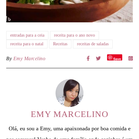
entradas para a ceia
receita para o ano novo
receita para o natal
Receitas
receitas de saladas
By
Emy Marcelino
Save
EMY MARCELINO
Olá, eu sou a Emy, uma apaixonada por boa comida e