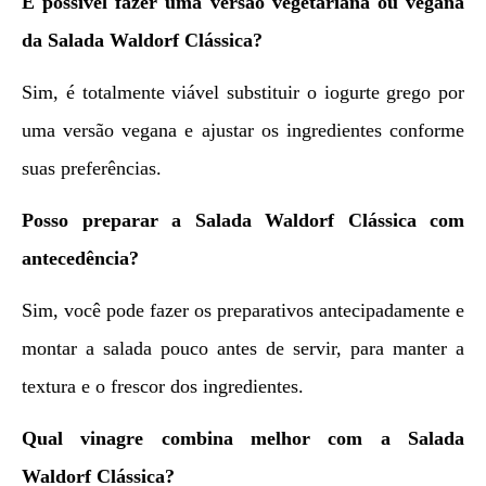
É possível fazer uma versão vegetariana ou vegana
da Salada Waldorf Clássica?
Sim, é totalmente viável substituir o iogurte grego por
uma versão vegana e ajustar os ingredientes conforme
suas preferências.
Posso preparar a Salada Waldorf Clássica com
antecedência?
Sim, você pode fazer os preparativos antecipadamente e
montar a salada pouco antes de servir, para manter a
textura e o frescor dos ingredientes.
Qual vinagre combina melhor com a Salada
Waldorf Clássica?