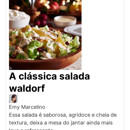
A clássica salada
waldorf
Emy Marcelino
Essa salada é saborosa, agridoce e cheia de
textura, deixa a mesa do jantar ainda mais