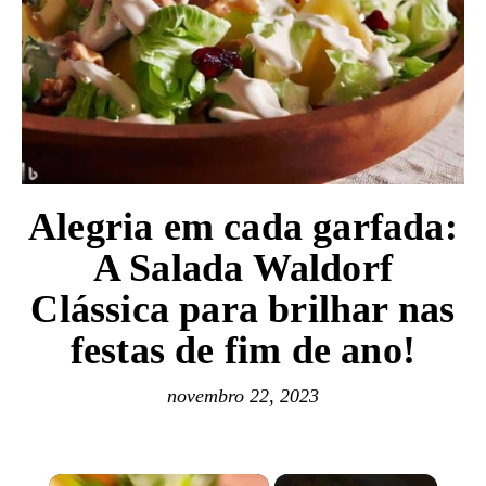
Alegria em cada garfada:
A Salada Waldorf
Clássica para brilhar nas
festas de fim de ano!
novembro 22, 2023
×