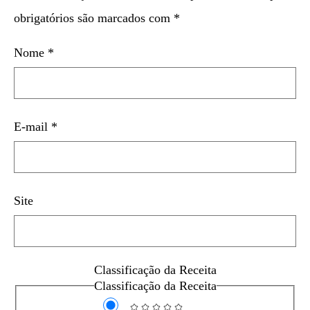
obrigatórios são marcados com
*
Nome
*
E-mail
*
Site
Classificação da Receita
Classificação da Receita