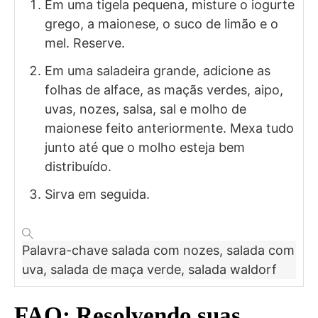
Em uma tigela pequena, misture o iogurte
grego, a maionese, o suco de limão e o
mel. Reserve.
Em uma saladeira grande, adicione as
folhas de alface, as maçãs verdes, aipo,
uvas, nozes, salsa, sal e molho de
maionese feito anteriormente. Mexa tudo
junto até que o molho esteja bem
distribuído.
Sirva em seguida.
Palavra-chave
salada com nozes, salada com
uva, salada de maça verde, salada waldorf
FAQ: Resolvendo suas