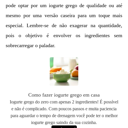
pode optar por um iogurte grego de qualidade ou até
mesmo por uma versão caseira para um toque mais
especial. Lembre-se de não exagerar na quantidade,
pois o objetivo é envolver os ingredientes sem
sobrecarregar o paladar.
Como fazer iogurte grego em casa
Iogurte grego do zero com apenas 2 ingredientes! É possível
e não é complicado. Com poucos passos e muita paciencia
para aguardar o tempo de drenagem você pode ter o melhor
iogurte grego saindo da sua cozinha.