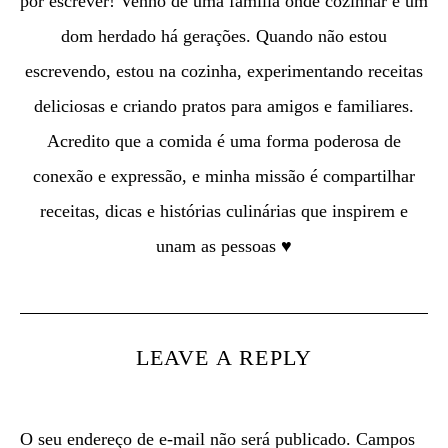
por escrever! Venho de uma família onde cozinhar é um
dom herdado há gerações. Quando não estou
escrevendo, estou na cozinha, experimentando receitas
deliciosas e criando pratos para amigos e familiares.
Acredito que a comida é uma forma poderosa de
conexão e expressão, e minha missão é compartilhar
receitas, dicas e histórias culinárias que inspirem e
unam as pessoas ♥
LEAVE A REPLY
O seu endereço de e-mail não será publicado.
Campos