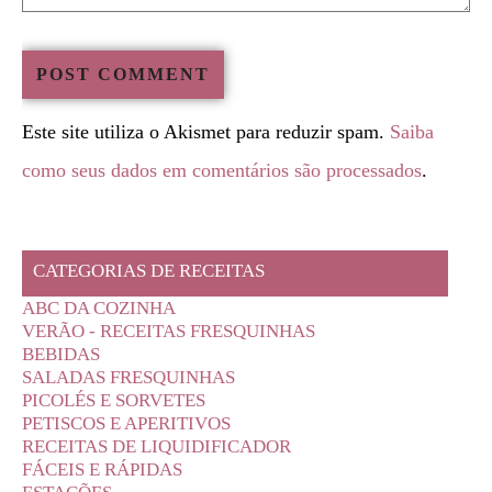
Este site utiliza o Akismet para reduzir spam.
Saiba
como seus dados em comentários são processados
.
CATEGORIAS DE RECEITAS
ABC DA COZINHA
VERÃO - RECEITAS FRESQUINHAS
BEBIDAS
SALADAS FRESQUINHAS
PICOLÉS E SORVETES
PETISCOS E APERITIVOS
RECEITAS DE LIQUIDIFICADOR
FÁCEIS E RÁPIDAS