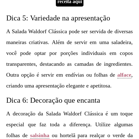
receita aqui
Dica 5: Variedade na apresentação
A Salada Waldorf Clássica pode ser servida de diversas
maneiras criativas. Além de servir em uma saladeira,
você pode optar por porções individuais em copos
transparentes, destacando as camadas de ingredientes.
Outra opção é servir em endívias ou folhas de
alface
,
criando uma apresentação elegante e apetitosa.
Dica 6: Decoração que encanta
A decoração da Salada Waldorf Clássica é um toque
especial que faz toda a diferença. Utilize algumas
folhas de
salsinha
ou hortelã para realçar o verde da