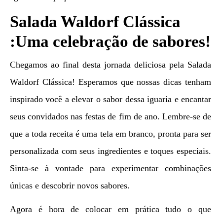
Salada Waldorf Clássica
:Uma celebração de sabores!
Chegamos ao final desta jornada deliciosa pela Salada
Waldorf Clássica! Esperamos que nossas dicas tenham
inspirado você a elevar o sabor dessa iguaria e encantar
seus convidados nas festas de fim de ano. Lembre-se de
que a toda receita é uma tela em branco, pronta para ser
personalizada com seus ingredientes e toques especiais.
Sinta-se à vontade para experimentar combinações
únicas e descobrir novos sabores.
Agora é hora de colocar em prática tudo o que