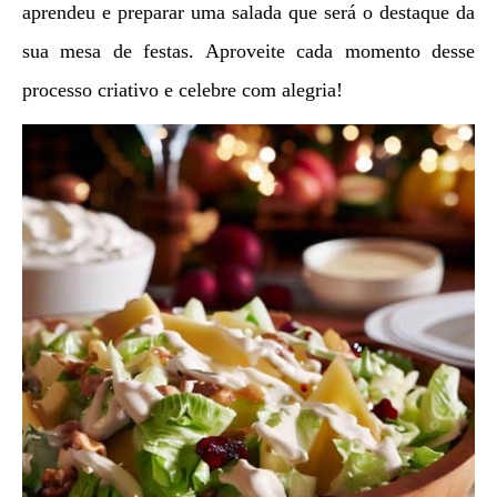
aprendeu e preparar uma salada que será o destaque da
sua mesa de festas. Aproveite cada momento desse
processo criativo e celebre com alegria!