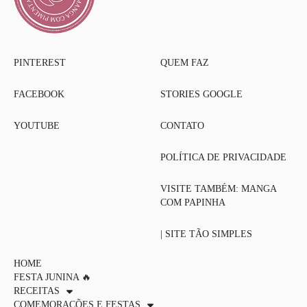
PINTEREST
QUEM FAZ
FACEBOOK
STORIES GOOGLE
YOUTUBE
CONTATO
POLÍTICA DE PRIVACIDADE
VISITE TAMBÉM: MANGA
COM PAPINHA
| SITE TÃO SIMPLES
HOME
FESTA JUNINA 🔥
RECEITAS
COMEMORAÇÕES E FESTAS