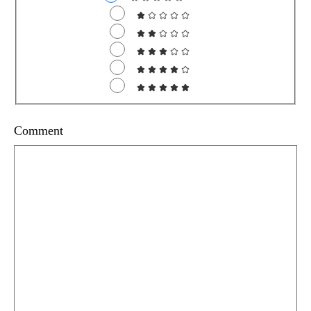
Comment