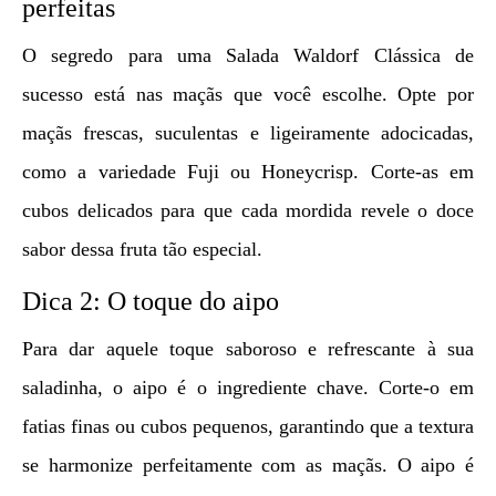
perfeitas
O segredo para uma Salada Waldorf Clássica de
sucesso está nas maçãs que você escolhe. Opte por
maçãs frescas, suculentas e ligeiramente adocicadas,
como a variedade Fuji ou Honeycrisp. Corte-as em
cubos delicados para que cada mordida revele o doce
sabor dessa fruta tão especial.
Dica 2: O toque do aipo
Para dar aquele toque saboroso e refrescante à sua
saladinha, o aipo é o ingrediente chave. Corte-o em
fatias finas ou cubos pequenos, garantindo que a textura
se harmonize perfeitamente com as maçãs. O aipo é