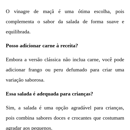
O vinagre de maçã é uma ótima escolha, pois
complementa o sabor da salada de forma suave e
equilibrada.
Posso adicionar carne à receita?
Embora a versão clássica não inclua carne, você pode
adicionar frango ou peru defumado para criar uma
variação saborosa.
Essa salada é adequada para crianças?
Sim, a salada é uma opção agradável para crianças,
pois combina sabores doces e crocantes que costumam
agradar aos pequenos.