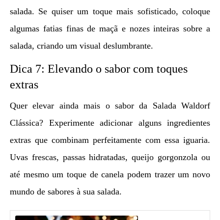
salada. Se quiser um toque mais sofisticado, coloque
algumas fatias finas de maçã e nozes inteiras sobre a
salada, criando um visual deslumbrante.
Dica 7: Elevando o sabor com toques
extras
Quer elevar ainda mais o sabor da Salada Waldorf
Clássica? Experimente adicionar alguns ingredientes
extras que combinam perfeitamente com essa iguaria.
Uvas frescas, passas hidratadas, queijo gorgonzola ou
até mesmo um toque de canela podem trazer um novo
mundo de sabores à sua salada.