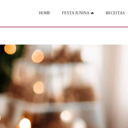
HOME
FESTA JUNINA 🔥
RECEITAS