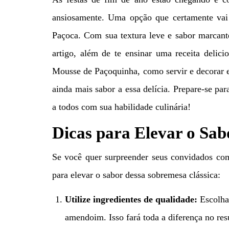
ansiosamente. Uma opção que certamente vai 
Paçoca. Com sua textura leve e sabor marcant
artigo, além de te ensinar uma receita delic
Mousse de Paçoquinha, como servir e decorar 
ainda mais sabor a essa delícia. Prepare-se pa
a todos com sua habilidade culinária!
Dicas para Elevar o Sa
Se você quer surpreender seus convidados com
para elevar o sabor dessa sobremesa clássica:
Utilize ingredientes de qualidade:
Escolha
amendoim. Isso fará toda a diferença no resu