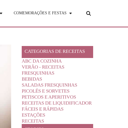
COMEMORAÇÕES E FESTAS
CATEGORIAS DE RECEITAS
ABC DA COZINHA
VERÃO - RECEITAS
FRESQUINHAS
BEBIDAS
SALADAS FRESQUINHAS
PICOLÉS E SORVETES
PETISCOS E APERITIVOS
RECEITAS DE LIQUIDIFICADOR
FÁCEIS E RÁPIDAS
ESTAÇÕES
RECEITAS