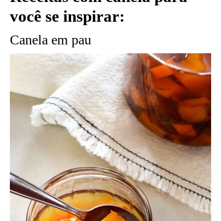
você se inspirar:
Canela em pau