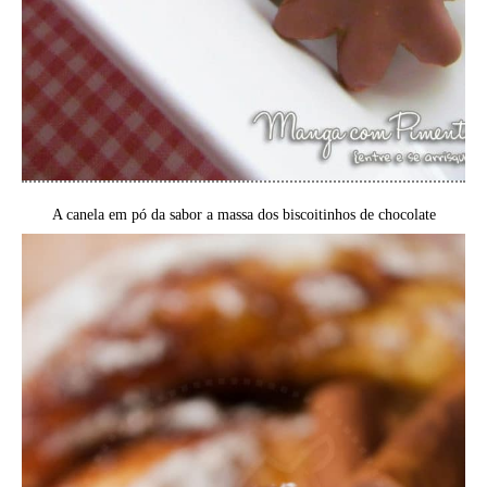
A canela em pó da sabor a massa dos biscoitinhos de chocolate