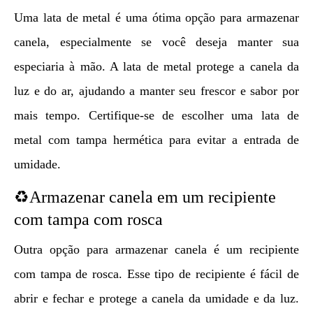
Uma lata de metal é uma ótima opção para armazenar
canela, especialmente se você deseja manter sua
especiaria à mão. A lata de metal protege a canela da
luz e do ar, ajudando a manter seu frescor e sabor por
mais tempo. Certifique-se de escolher uma lata de
metal com tampa hermética para evitar a entrada de
umidade.
♻️Armazenar canela em um recipiente
com tampa com rosca
Outra opção para armazenar canela é um recipiente
com tampa de rosca. Esse tipo de recipiente é fácil de
abrir e fechar e protege a canela da umidade e da luz.