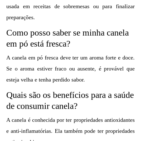
usada em receitas de sobremesas ou para finalizar
preparações.
Como posso saber se minha canela
em pó está fresca?
A canela em pó fresca deve ter um aroma forte e doce.
Se o aroma estiver fraco ou ausente, é provável que
esteja velha e tenha perdido sabor.
Quais são os benefícios para a saúde
de consumir canela?
A canela é conhecida por ter propriedades antioxidantes
e anti-inflamatórias. Ela também pode ter propriedades