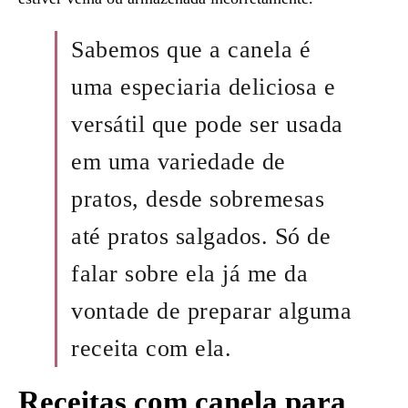
Sabemos que a canela é
uma especiaria deliciosa e
versátil que pode ser usada
em uma variedade de
pratos, desde sobremesas
até pratos salgados. Só de
falar sobre ela já me da
vontade de preparar alguma
receita com ela.
Receitas com canela para