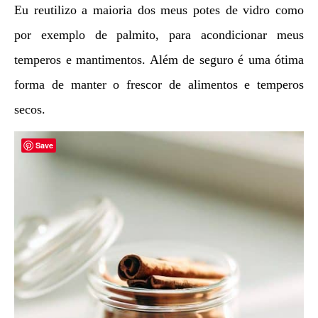
Eu reutilizo a maioria dos meus potes de vidro como
por exemplo de palmito, para acondicionar meus
temperos e mantimentos. Além de seguro é uma ótima
forma de manter o frescor de alimentos e temperos
secos.
Save