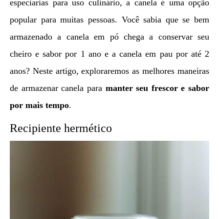
especiarias para uso culinário, a canela é uma opção
popular para muitas pessoas. Você sabia que se bem
armazenado a canela em pó chega a conservar seu
cheiro e sabor por 1 ano e a canela em pau por até 2
anos? Neste artigo, exploraremos as melhores maneiras
de armazenar canela para
manter seu frescor e sabor
por mais tempo
.
Recipiente hermético