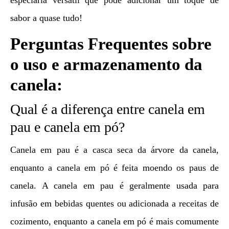
especiaria versátil que pode adicionar um toque de
sabor a quase tudo!
Perguntas Frequentes sobre
o uso e armazenamento da
canela:
Qual é a diferença entre canela em
pau e canela em pó?
Canela em pau é a casca seca da árvore da canela,
enquanto a canela em pó é feita moendo os paus de
canela. A canela em pau é geralmente usada para
infusão em bebidas quentes ou adicionada a receitas de
cozimento, enquanto a canela em pó é mais comumente