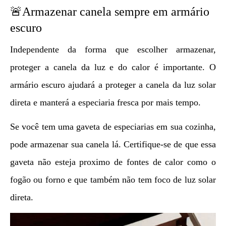
🚨Armazenar canela sempre em armário
escuro
Independente da forma que escolher armazenar,
proteger a canela da luz e do calor é importante. O
armário escuro ajudará a proteger a canela da luz solar
direta e manterá a especiaria fresca por mais tempo.
Se você tem uma gaveta de especiarias em sua cozinha,
pode armazenar sua canela lá. Certifique-se de que essa
gaveta não esteja proximo de fontes de calor como o
fogão ou forno e que também não tem foco de luz solar
direta.