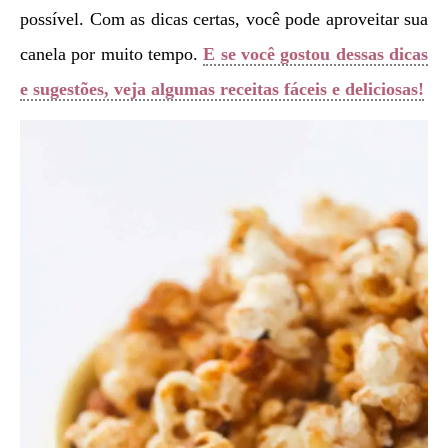
possível. Com as dicas certas, você pode aproveitar sua
canela por muito tempo.
E se você gostou dessas dicas
e sugestões, veja algumas receitas fáceis e deliciosas!