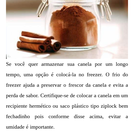
Se você quer armazenar sua canela por um longo
tempo, uma opção é colocá-la no freezer. O frio do
freezer ajuda a preservar o frescor da canela e evita a
perda de sabor. Certifique-se de colocar a canela em um
recipiente hermético ou saco plástico tipo ziplock bem
fechadinho pois conforme disse acima, evitar a
umidade é importante.