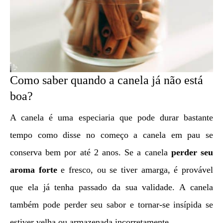
Como saber quando a canela já não está
boa?
A canela é uma especiaria que pode durar bastante
tempo como disse no começo a canela em pau se
conserva bem por até 2 anos. Se a canela
perder seu
aroma forte
e fresco, ou se tiver amarga, é provável
que ela já tenha passado da sua validade. A canela
também pode perder seu sabor e tornar-se insípida se
estiver velha ou armazenada incorretamente.