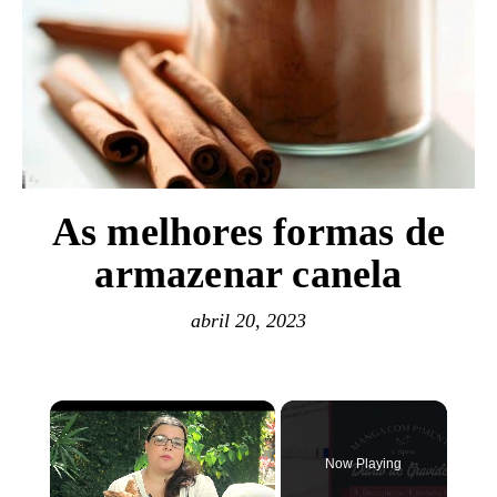
As melhores formas de
armazenar canela
abril 20, 2023
×
Now Playing