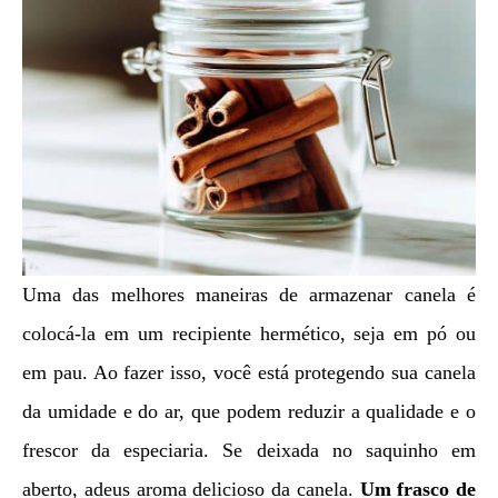
Uma das melhores maneiras de armazenar canela é
colocá-la em um recipiente hermético, seja em pó ou
em pau. Ao fazer isso, você está protegendo sua canela
da umidade e do ar, que podem reduzir a qualidade e o
frescor da especiaria. Se deixada no saquinho em
aberto, adeus aroma delicioso da canela.
Um frasco de