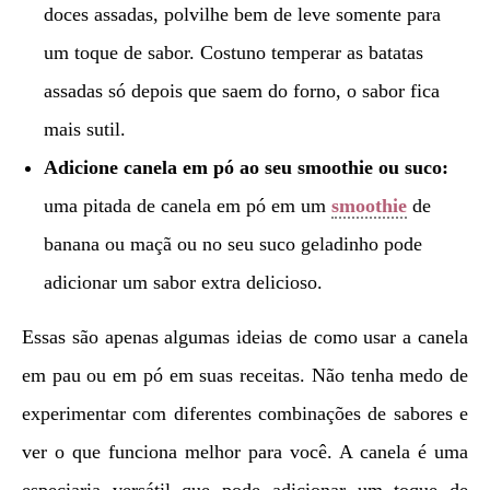
doces assadas, polvilhe bem de leve somente para
um toque de sabor. Costuno temperar as batatas
assadas só depois que saem do forno, o sabor fica
mais sutil.
Adicione canela em pó ao seu smoothie ou suco:
uma pitada de canela em pó em um
smoothie
de
banana ou maçã ou no seu suco geladinho pode
adicionar um sabor extra delicioso.
Essas são apenas algumas ideias de como usar a canela
em pau ou em pó em suas receitas. Não tenha medo de
experimentar com diferentes combinações de sabores e
ver o que funciona melhor para você. A canela é uma