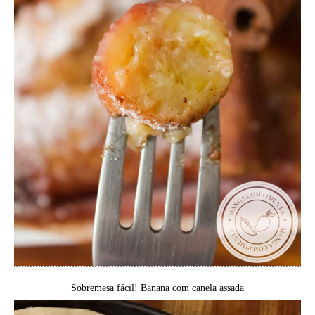
Sobremesa fácil! Banana com canela assada