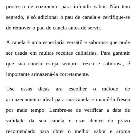
processo de cozimento para infundir sabor. Não tem
segredo, é só adicionar o pau de canela e certifique-se
de remover o pau de canela antes de servir.
A canela é uma especiaria versátil e saborosa que pode
ser usada em muitas receitas culinárias. Para garantir
que sua canela esteja sempre fresca e saborosa, é
importante armazená-la corretamente.
Use essas dicas ara escolher o método de
armazenamento ideal para sua canela e mantê-la fresca
por mais tempo. Lembre-se de verificar a data de
validade da sua canela e usar dentro do prazo
recomendado para obter o melhor sabor e aroma