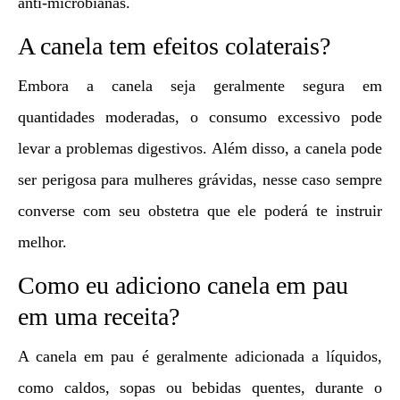
anti-microbianas.
A canela tem efeitos colaterais?
Embora a canela seja geralmente segura em
quantidades moderadas, o consumo excessivo pode
levar a problemas digestivos. Além disso, a canela pode
ser perigosa para mulheres grávidas, nesse caso sempre
converse com seu obstetra que ele poderá te instruir
melhor.
Como eu adiciono canela em pau
em uma receita?
A canela em pau é geralmente adicionada a líquidos,
como caldos, sopas ou bebidas quentes, durante o