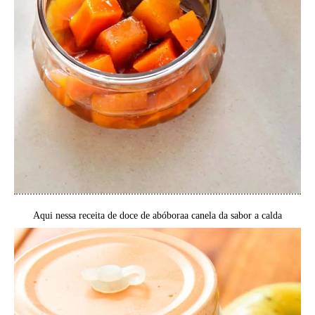
Aqui nessa receita de doce de abóboraa canela da sabor a calda