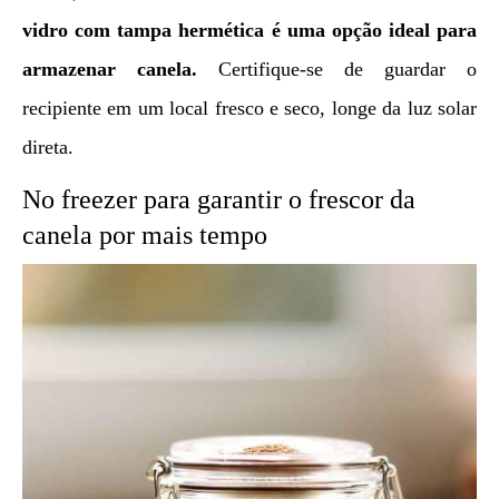
vidro com tampa hermética é uma opção ideal para
armazenar canela.
Certifique-se de guardar o
recipiente em um local fresco e seco, longe da luz solar
direta.
No freezer para garantir o frescor da
canela por mais tempo