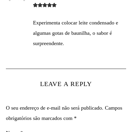
Experimenta colocar leite condensado e
algumas gotas de baunilha, o sabor é
surpreendente.
LEAVE A REPLY
O seu endereço de e-mail não será publicado.
Campos
obrigatórios são marcados com
*