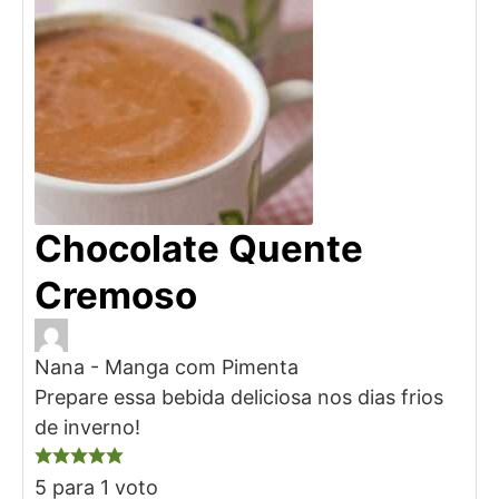
Chocolate Quente
Cremoso
Nana - Manga com Pimenta
Prepare essa bebida deliciosa nos dias frios
de inverno!
5
para 1 voto