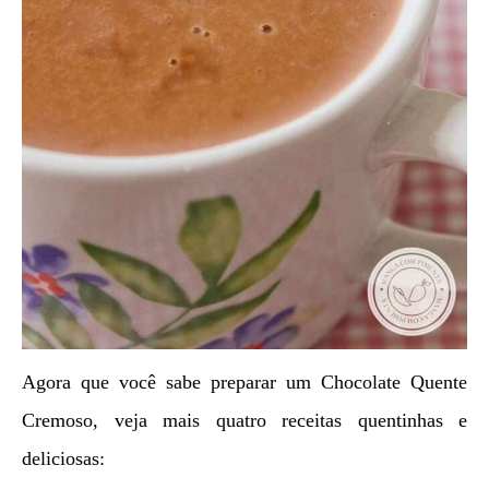
Agora que você sabe preparar um Chocolate Quente
Cremoso, veja mais quatro receitas quentinhas e
deliciosas: