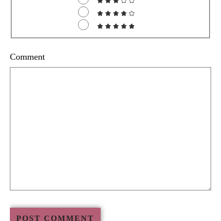
Comment