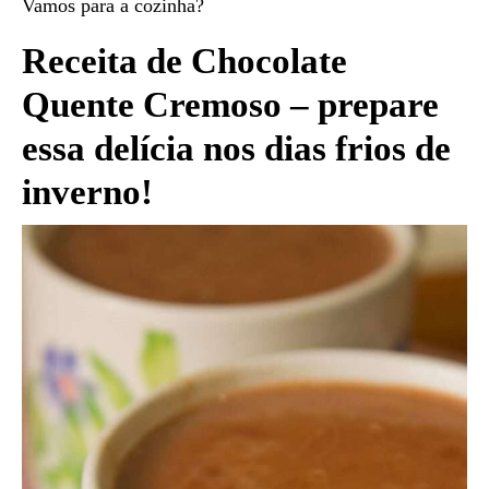
Vamos para a cozinha?
Receita de Chocolate
Quente Cremoso – prepare
essa delícia nos dias frios de
inverno!