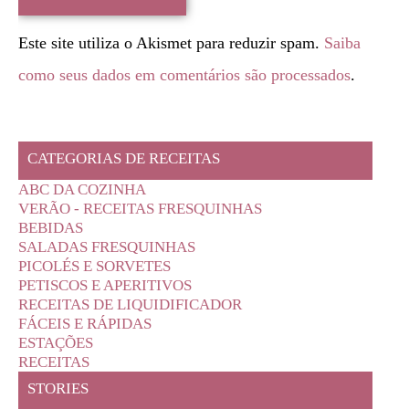
Este site utiliza o Akismet para reduzir spam.
Saiba
como seus dados em comentários são processados
.
CATEGORIAS DE RECEITAS
ABC DA COZINHA
VERÃO - RECEITAS FRESQUINHAS
BEBIDAS
SALADAS FRESQUINHAS
PICOLÉS E SORVETES
PETISCOS E APERITIVOS
RECEITAS DE LIQUIDIFICADOR
FÁCEIS E RÁPIDAS
ESTAÇÕES
RECEITAS
STORIES