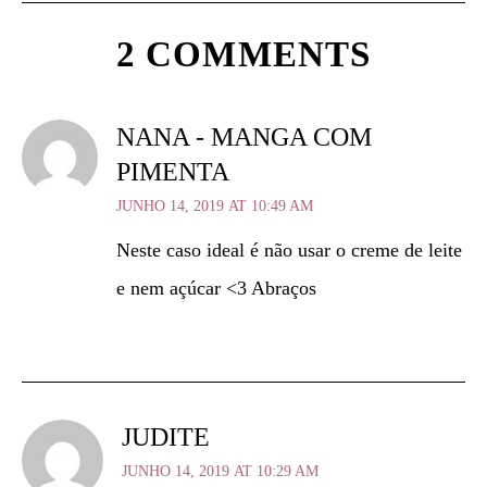
2 COMMENTS
NANA - MANGA COM
PIMENTA
JUNHO 14, 2019 AT 10:49 AM
Neste caso ideal é não usar o creme de leite
e nem açúcar <3 Abraços
JUDITE
JUNHO 14, 2019 AT 10:29 AM