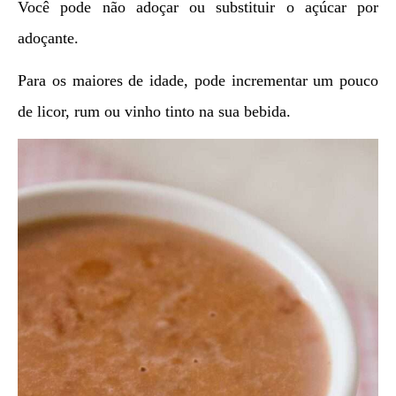
Você pode não adoçar ou substituir o açúcar por
adoçante.
Para os maiores de idade, pode incrementar um pouco
de licor, rum ou vinho tinto na sua bebida.