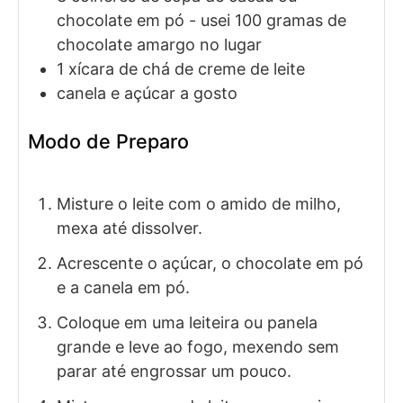
chocolate em pó
- usei 100 gramas de
chocolate amargo no lugar
1
xícara de chá de
creme de leite
canela e açúcar a gosto
Modo de Preparo
Misture o leite com o amido de milho,
mexa até dissolver.
Acrescente o açúcar, o chocolate em pó
e a canela em pó.
Coloque em uma leiteira ou panela
grande e leve ao fogo, mexendo sem
parar até engrossar um pouco.