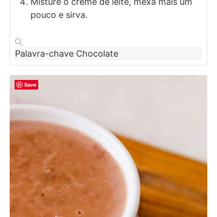
Misture o creme de leite, mexa mais um
pouco e sirva.
Palavra-chave
Chocolate
Save