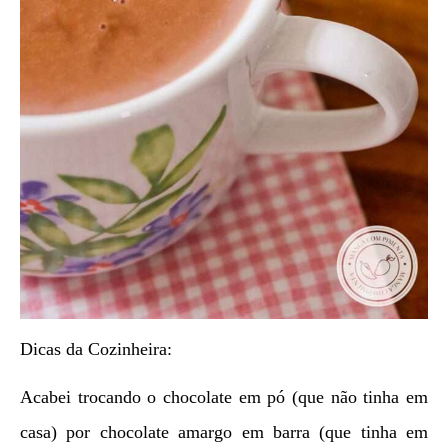
Dicas da Cozinheira:
Acabei trocando o chocolate em pó (que não tinha em
casa) por chocolate amargo em barra (que tinha em