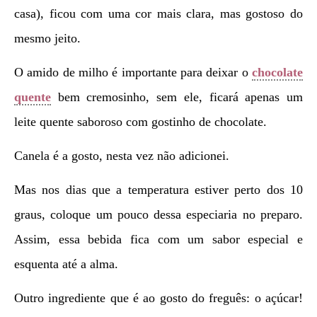
casa), ficou com uma cor mais clara, mas gostoso do
mesmo jeito.
O amido de milho é importante para deixar o
chocolate
quente
bem cremosinho, sem ele, ficará apenas um
leite quente saboroso com gostinho de chocolate.
Canela é a gosto, nesta vez não adicionei.
Mas nos dias que a temperatura estiver perto dos 10
graus, coloque um pouco dessa especiaria no preparo.
Assim, essa bebida fica com um sabor especial e
esquenta até a alma.
Outro ingrediente que é ao gosto do freguês: o açúcar!