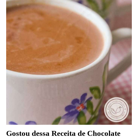
Gostou dessa
Receita de Chocolate