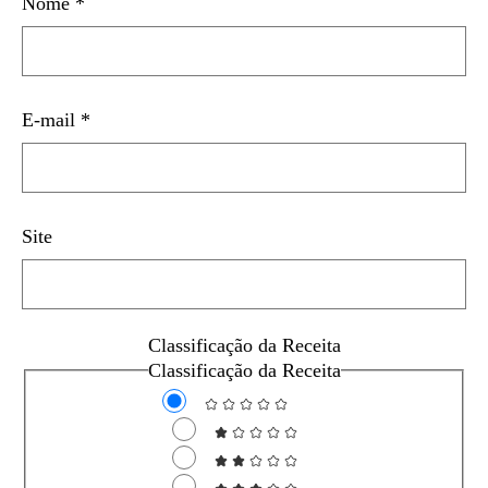
Nome
*
E-mail
*
Site
Classificação da Receita
Classificação da Receita