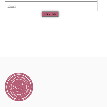
ENVIAR