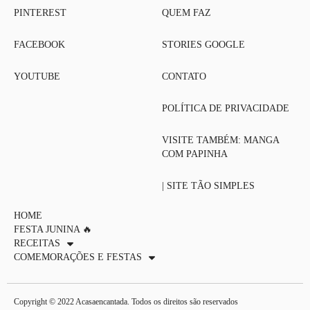
PINTEREST
QUEM FAZ
FACEBOOK
STORIES GOOGLE
YOUTUBE
CONTATO
POLÍTICA DE PRIVACIDADE
VISITE TAMBÉM: MANGA
COM PAPINHA
| SITE TÃO SIMPLES
HOME
FESTA JUNINA 🔥
RECEITAS
COMEMORAÇÕES E FESTAS
Copyright © 2022 Acasaencantada. Todos os direitos são reservados