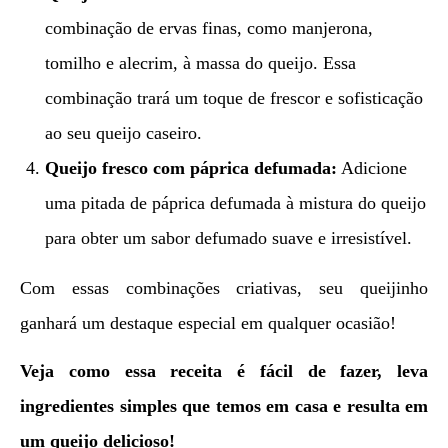
combinação de ervas finas, como manjerona,
tomilho e alecrim, à massa do queijo. Essa
combinação trará um toque de frescor e sofisticação
ao seu queijo caseiro.
Queijo fresco com páprica defumada:
Adicione
uma pitada de páprica defumada à mistura do queijo
para obter um sabor defumado suave e irresistível.
Com essas combinações criativas, seu queijinho
ganhará um destaque especial em qualquer ocasião!
Veja como essa receita é fácil de fazer, leva
ingredientes simples que temos em casa e resulta em
um queijo delicioso!