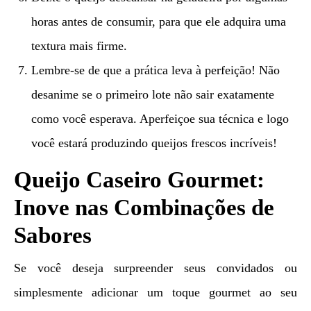
horas antes de consumir, para que ele adquira uma
textura mais firme.
Lembre-se de que a prática leva à perfeição! Não
desanime se o primeiro lote não sair exatamente
como você esperava. Aperfeiçoe sua técnica e logo
você estará produzindo queijos frescos incríveis!
Queijo Caseiro Gourmet:
Inove nas Combinações de
Sabores
Se você deseja surpreender seus convidados ou
simplesmente adicionar um toque gourmet ao seu