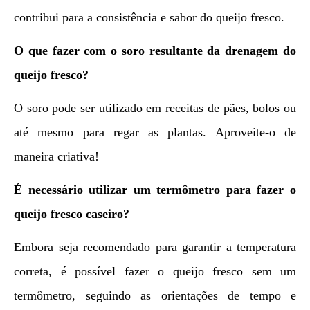
contribui para a consistência e sabor do queijo fresco.
O que fazer com o soro resultante da drenagem do
queijo fresco?
O soro pode ser utilizado em receitas de pães, bolos ou
até mesmo para regar as plantas. Aproveite-o de
maneira criativa!
É necessário utilizar um termômetro para fazer o
queijo fresco caseiro?
Embora seja recomendado para garantir a temperatura
correta, é possível fazer o queijo fresco sem um
termômetro, seguindo as orientações de tempo e