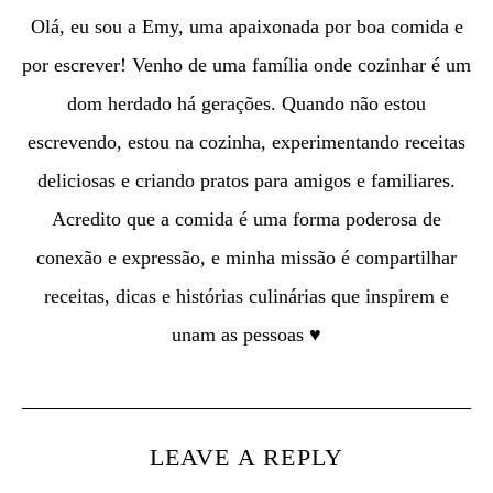
Olá, eu sou a Emy, uma apaixonada por boa comida e
por escrever! Venho de uma família onde cozinhar é um
dom herdado há gerações. Quando não estou
escrevendo, estou na cozinha, experimentando receitas
deliciosas e criando pratos para amigos e familiares.
Acredito que a comida é uma forma poderosa de
conexão e expressão, e minha missão é compartilhar
receitas, dicas e histórias culinárias que inspirem e
unam as pessoas ♥
LEAVE A REPLY