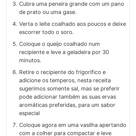
Cubra uma peneira grande com um pano
de prato ou uma gase.
Verta o leite coalhado aos poucos e deixe
escorrer todo o soro.
Coloque o queijo coalhado num
recipiente e leve a geladeira por 30
minutos.
Retire o recipiente do frigorifico e
adicione os temperos, nesta receita
sugerimos somente sal, mas se preferir
pode adicionar também as suas ervas
aromáticas preferidas, para um sabor
especial
Coloque agora em uma vasilha apertando
com a colher para compactar e leve