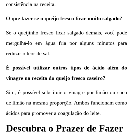
consistência na receita.
O que fazer se o queijo fresco ficar muito salgado?
Se o queijinho fresco ficar salgado demais, você pode
mergulhá-lo em água fria por alguns minutos para
reduzir o teor de sal.
É possível utilizar outros tipos de ácido além do
vinagre na receita do queijo fresco caseiro?
Sim, é possível substituir o vinagre por limão ou suco
de limão na mesma proporção. Ambos funcionam como
ácidos para promover a coagulação do leite.
Descubra o Prazer de Fazer