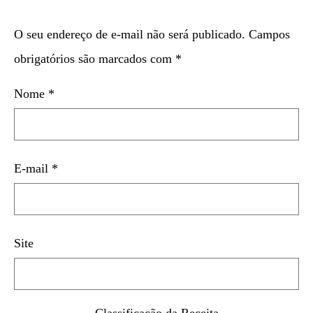
O seu endereço de e-mail não será publicado.
Campos
obrigatórios são marcados com
*
Nome
*
E-mail
*
Site