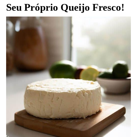
Seu Próprio Queijo Fresco!