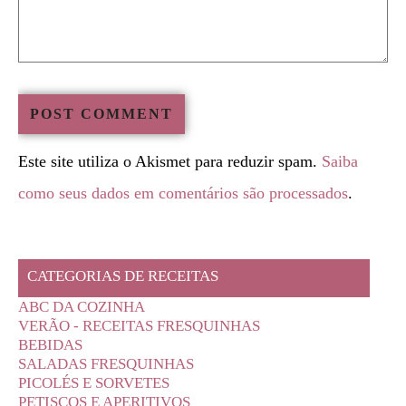
Este site utiliza o Akismet para reduzir spam.
Saiba
como seus dados em comentários são processados
.
CATEGORIAS DE RECEITAS
ABC DA COZINHA
VERÃO - RECEITAS FRESQUINHAS
BEBIDAS
SALADAS FRESQUINHAS
PICOLÉS E SORVETES
PETISCOS E APERITIVOS