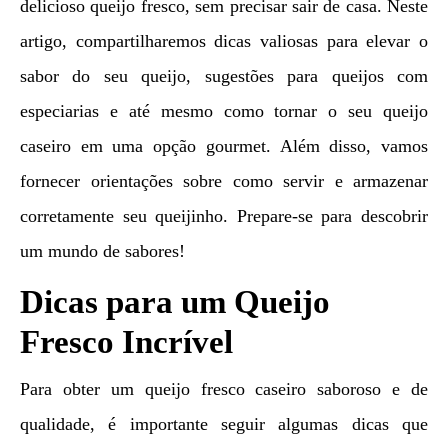
delicioso queijo fresco, sem precisar sair de casa. Neste
artigo, compartilharemos dicas valiosas para elevar o
sabor do seu queijo, sugestões para queijos com
especiarias e até mesmo como tornar o seu queijo
caseiro em uma opção gourmet. Além disso, vamos
fornecer orientações sobre como servir e armazenar
corretamente seu queijinho. Prepare-se para descobrir
um mundo de sabores!
Dicas para um Queijo
Fresco Incrível
Para obter um queijo fresco caseiro saboroso e de
qualidade, é importante seguir algumas dicas que