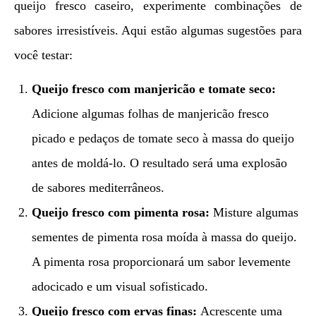
queijo fresco caseiro, experimente combinações de
sabores irresistíveis. Aqui estão algumas sugestões para
você testar:
Queijo fresco com manjericão e tomate seco:
Adicione algumas folhas de manjericão fresco
picado e pedaços de tomate seco à massa do queijo
antes de moldá-lo. O resultado será uma explosão
de sabores mediterrâneos.
Queijo fresco com pimenta rosa:
Misture algumas
sementes de pimenta rosa moída à massa do queijo.
A pimenta rosa proporcionará um sabor levemente
adocicado e um visual sofisticado.
Queijo fresco com ervas finas:
Acrescente uma