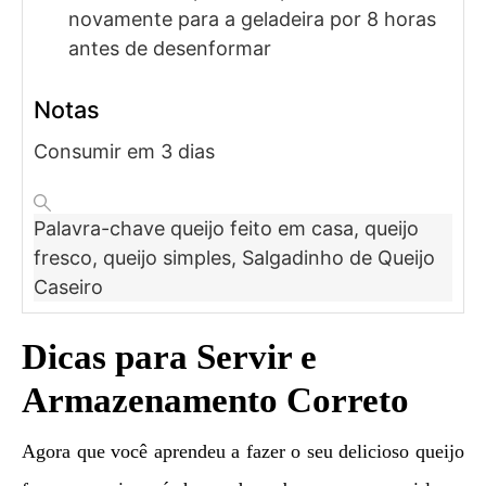
novamente para a geladeira por 8 horas
antes de desenformar
Notas
Consumir em 3 dias
Palavra-chave
queijo feito em casa, queijo
fresco, queijo simples, Salgadinho de Queijo
Caseiro
Dicas para Servir e
Armazenamento Correto
Agora que você aprendeu a fazer o seu delicioso queijo