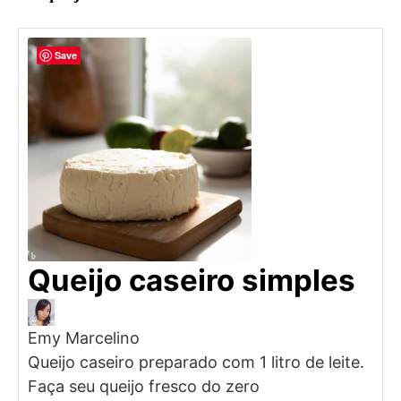
Save
Queijo caseiro simples
Emy Marcelino
Queijo caseiro preparado com 1 litro de leite.
Faça seu queijo fresco do zero