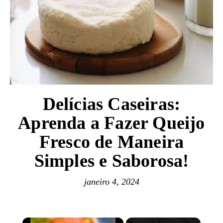
Delícias Caseiras:
Aprenda a Fazer Queijo
Fresco de Maneira
Simples e Saborosa!
janeiro 4, 2024
×