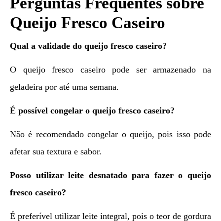
Perguntas Frequentes sobre
Queijo Fresco Caseiro
Qual a validade do queijo fresco caseiro?
O queijo fresco caseiro pode ser armazenado na
geladeira por até uma semana.
É possível congelar o queijo fresco caseiro?
Não é recomendado congelar o queijo, pois isso pode
afetar sua textura e sabor.
Posso utilizar leite desnatado para fazer o queijo
fresco caseiro?
É preferível utilizar leite integral, pois o teor de gordura