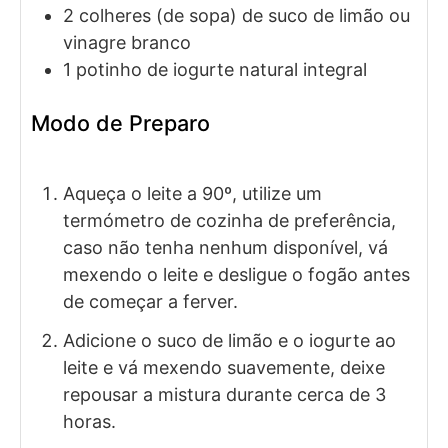
2
colheres (de sopa)
de suco de limão
ou
vinagre branco
1
potinho de
iogurte natural integral
Modo de Preparo
Aqueça o leite a 90º, utilize um
termómetro de cozinha de preferência,
caso não tenha nenhum disponível, vá
mexendo o leite e desligue o fogão antes
de começar a ferver.
Adicione o suco de limão e o iogurte ao
leite e vá mexendo suavemente, deixe
repousar a mistura durante cerca de 3
horas.