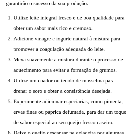
garantirão o sucesso da sua produção:
Utilize leite integral fresco e de boa qualidade para
obter um sabor mais rico e cremoso.
Adicione vinagre e iogurte natural à mistura para
promover a coagulação adequada do leite.
Mexa suavemente a mistura durante o processo de
aquecimento para evitar a formação de grumos.
Utilize um coador ou tecido de musselina para
drenar o soro e obter a consistência desejada.
Experimente adicionar especiarias, como pimenta,
ervas finas ou páprica defumada, para dar um toque
de sabor especial ao seu queijo fresco caseiro.
Deixe o queijo descansar na geladeira por algumas