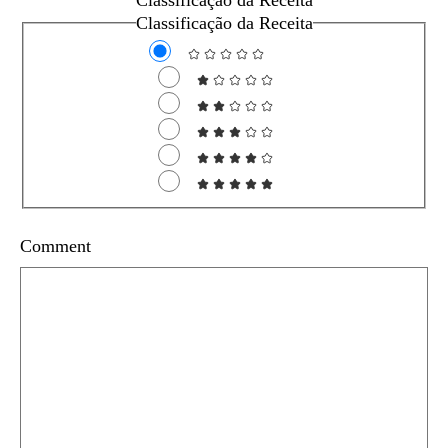
Classificação da Receita
Classificação da Receita
Comment