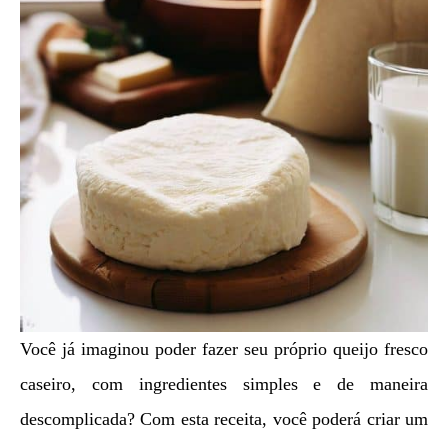
Você já imaginou poder fazer seu próprio queijo fresco
caseiro, com ingredientes simples e de maneira
descomplicada? Com esta receita, você poderá criar um