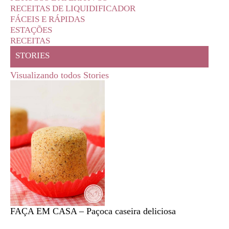
RECEITAS DE LIQUIDIFICADOR
FÁCEIS E RÁPIDAS
ESTAÇÕES
RECEITAS
STORIES
Visualizando todos Stories
FAÇA EM CASA – Paçoca caseira deliciosa