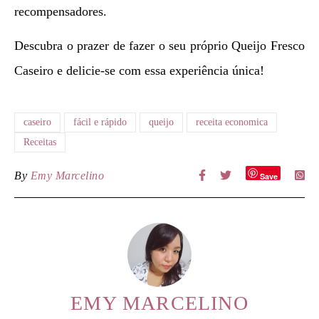
recompensadores.
Descubra o prazer de fazer o seu próprio Queijo Fresco
Caseiro e delicie-se com essa experiência única!
caseiro
fácil e rápido
queijo
receita economica
Receitas
By
Emy Marcelino
Save
EMY MARCELINO