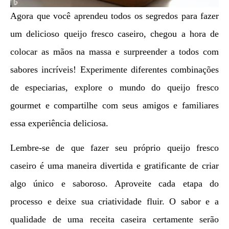
Agora que você aprendeu todos os segredos para fazer
um delicioso queijo fresco caseiro, chegou a hora de
colocar as mãos na massa e surpreender a todos com
sabores incríveis! Experimente diferentes combinações
de especiarias, explore o mundo do queijo fresco
gourmet e compartilhe com seus amigos e familiares
essa experiência deliciosa.
Lembre-se de que fazer seu próprio queijo fresco
caseiro é uma maneira divertida e gratificante de criar
algo único e saboroso. Aproveite cada etapa do
processo e deixe sua criatividade fluir. O sabor e a
qualidade de uma receita caseira certamente serão