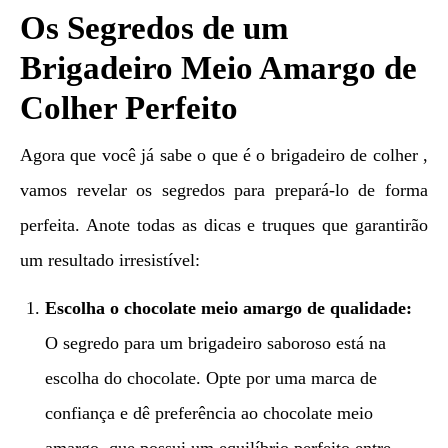
Os Segredos de um
Brigadeiro Meio Amargo de
Colher Perfeito
Agora que você já sabe o que é o brigadeiro de colher ,
vamos revelar os segredos para prepará-lo de forma
perfeita. Anote todas as dicas e truques que garantirão
um resultado irresistível:
Escolha o chocolate meio amargo de qualidade:
O segredo para um brigadeiro saboroso está na
escolha do chocolate. Opte por uma marca de
confiança e dê preferência ao chocolate meio
amargo, que possui um equilíbrio perfeito entre