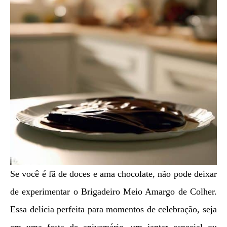
Se você é fã de doces e ama chocolate, não pode deixar
de experimentar o Brigadeiro Meio Amargo de Colher.
Essa delícia perfeita para momentos de celebração, seja
em uma festa de aniversário, um jantar especial ou