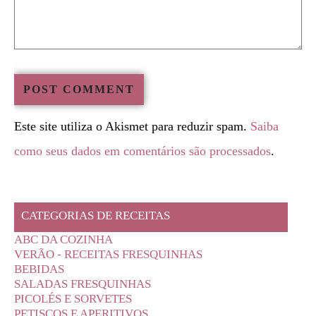
Este site utiliza o Akismet para reduzir spam.
Saiba
como seus dados em comentários são processados
.
CATEGORIAS DE RECEITAS
ABC DA COZINHA
VERÃO - RECEITAS FRESQUINHAS
BEBIDAS
SALADAS FRESQUINHAS
PICOLÉS E SORVETES
PETISCOS E APERITIVOS