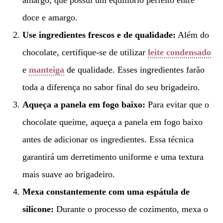
doce e amargo.
Use ingredientes frescos e de qualidade:
Além do
chocolate, certifique-se de utilizar
leite condensado
e
manteiga
de qualidade. Esses ingredientes farão
toda a diferença no sabor final do seu brigadeiro.
Aqueça a panela em fogo baixo:
Para evitar que o
chocolate queime, aqueça a panela em fogo baixo
antes de adicionar os ingredientes. Essa técnica
garantirá um derretimento uniforme e uma textura
mais suave ao brigadeiro.
Mexa constantemente com uma espátula de
silicone:
Durante o processo de cozimento, mexa o