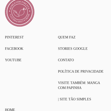
PINTEREST
QUEM FAZ
FACEBOOK
STORIES GOOGLE
YOUTUBE
CONTATO
POLÍTICA DE PRIVACIDADE
VISITE TAMBÉM: MANGA
COM PAPINHA
| SITE TÃO SIMPLES
HOME