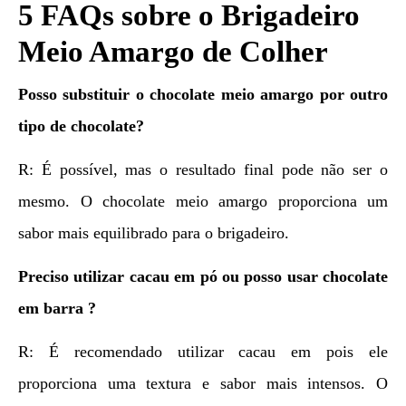
5 FAQs sobre o Brigadeiro
Meio Amargo de Colher
Posso substituir o chocolate meio amargo por outro
tipo de chocolate?
R: É possível, mas o resultado final pode não ser o
mesmo. O chocolate meio amargo proporciona um
sabor mais equilibrado para o brigadeiro.
Preciso utilizar
cacau em pó
ou posso usar chocolate
em barra ?
R: É recomendado utilizar cacau em pois ele
proporciona uma textura e sabor mais intensos. O