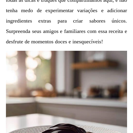
todas as dicas e truques que compartilhamos aqui, e não
tenha medo de experimentar variações e adicionar
ingredientes extras para criar sabores únicos.
Surpreenda seus amigos e familiares com essa receita e
desfrute de momentos doces e inesquecíveis!