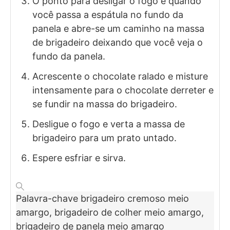
O ponto para desligar o fogo é quando
você passa a espátula no fundo da
panela e abre-se um caminho na massa
de brigadeiro deixando que você veja o
fundo da panela.
Acrescente o chocolate ralado e misture
intensamente para o chocolate derreter e
se fundir na massa do brigadeiro.
Desligue o fogo e verta a massa de
brigadeiro para um prato untado.
Espere esfriar e sirva.
Palavra-chave
brigadeiro cremoso meio
amargo, brigadeiro de colher meio amargo,
brigadeiro de panela meio amargo