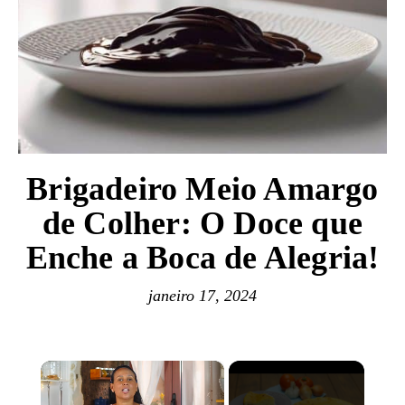
Brigadeiro Meio Amargo
de Colher: O Doce que
Enche a Boca de Alegria!
janeiro 17, 2024
×