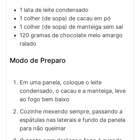
1
lata
de leite condensado
1
colher (de sopa)
de cacau em pó
1
colher (de sopa)
de manteiga
sem sal
120
gramas
de chocolate meio amargo
ralado
Modo de Preparo
Em uma panela, coloque o leite
condensado, o cacau e a manteiga, leve
ao fogo bem baixo
Cozinhe mexendo sempre, passando a
espátulas nas laterais e fundo da panela
para não queimar