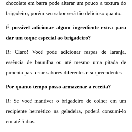
chocolate em barra pode alterar um pouco a textura do
brigadeiro, porém seu sabor será tão delicioso quanto.
É possível adicionar algum ingrediente extra para
dar um toque especial ao brigadeiro?
R: Claro! Você pode adicionar raspas de laranja,
essência de baunilha ou até mesmo uma pitada de
pimenta para criar sabores diferentes e surpreendentes.
Por quanto tempo posso armazenar a receita?
R: Se você mantiver o brigadeiro de colher em um
recipiente hermético na geladeira, poderá consumi-lo
em até 5 dias.