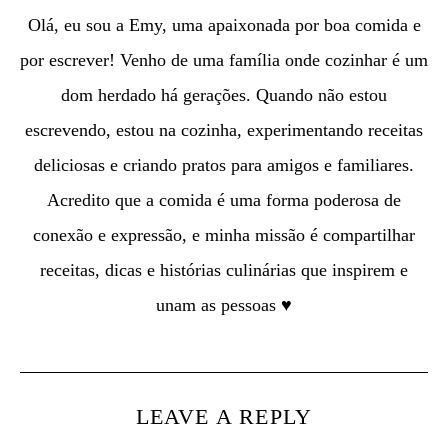
Olá, eu sou a Emy, uma apaixonada por boa comida e
por escrever! Venho de uma família onde cozinhar é um
dom herdado há gerações. Quando não estou
escrevendo, estou na cozinha, experimentando receitas
deliciosas e criando pratos para amigos e familiares.
Acredito que a comida é uma forma poderosa de
conexão e expressão, e minha missão é compartilhar
receitas, dicas e histórias culinárias que inspirem e
unam as pessoas ♥
LEAVE A REPLY