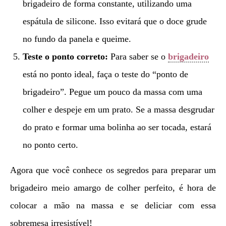
brigadeiro de forma constante, utilizando uma
espátula de silicone. Isso evitará que o doce grude
no fundo da panela e queime.
Teste o ponto correto:
Para saber se o
brigadeiro
está no ponto ideal, faça o teste do “ponto de
brigadeiro”. Pegue um pouco da massa com uma
colher e despeje em um prato. Se a massa desgrudar
do prato e formar uma bolinha ao ser tocada, estará
no ponto certo.
Agora que você conhece os segredos para preparar um
brigadeiro meio amargo de colher perfeito, é hora de
colocar a mão na massa e se deliciar com essa
sobremesa irresistível!