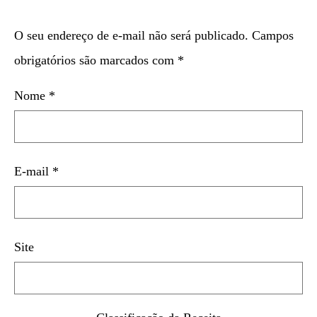
O seu endereço de e-mail não será publicado.
Campos
obrigatórios são marcados com
*
Nome
*
E-mail
*
Site