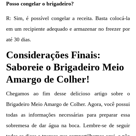
Posso congelar o brigadeiro?
R: Sim, é possível congelar a receita. Basta colocá-la
em um recipiente adequado e armazenar no freezer por
até 30 dias.
Considerações Finais:
Saboreie o Brigadeiro Meio
Amargo de Colher!
Chegamos ao fim desse delicioso artigo sobre o
Brigadeiro Meio Amargo de Colher. Agora, você possui
todas as informações necessárias para preparar essa
sobremesa de dar água na boca. Lembre-se de seguir