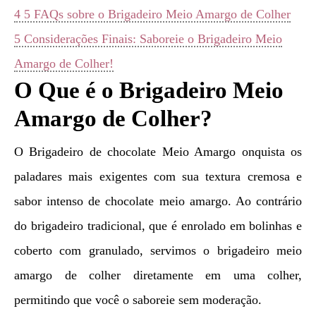
4
5 FAQs sobre o Brigadeiro Meio Amargo de Colher
5
Considerações Finais: Saboreie o Brigadeiro Meio
Amargo de Colher!
O Que é o Brigadeiro Meio
Amargo de Colher?
O Brigadeiro de chocolate Meio Amargo onquista os
paladares mais exigentes com sua textura cremosa e
sabor intenso de chocolate meio amargo. Ao contrário
do brigadeiro tradicional, que é enrolado em bolinhas e
coberto com granulado, servimos o brigadeiro meio
amargo de colher diretamente em uma colher,
permitindo que você o saboreie sem moderação.