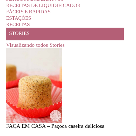
RECEITAS DE LIQUIDIFICADOR
FÁCEIS E RÁPIDAS
ESTAÇÕES
RECEITAS
STORIES
Visualizando todos Stories
FAÇA EM CASA – Paçoca caseira deliciosa