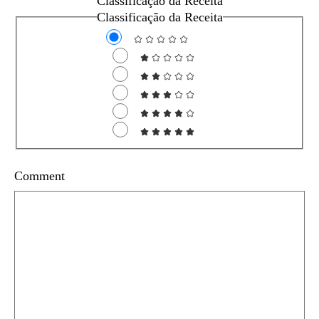
Classificação da Receita
Classificação da Receita
Comment