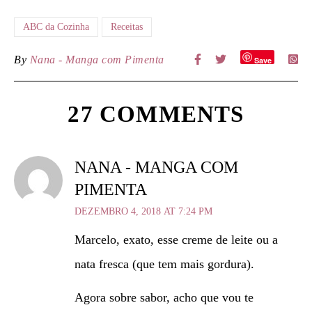
ABC da Cozinha
Receitas
By
Nana - Manga com Pimenta
Save
27 COMMENTS
NANA - MANGA COM
PIMENTA
DEZEMBRO 4, 2018 AT 7:24 PM
Marcelo, exato, esse creme de leite ou a
nata fresca (que tem mais gordura).
Agora sobre sabor, acho que vou te