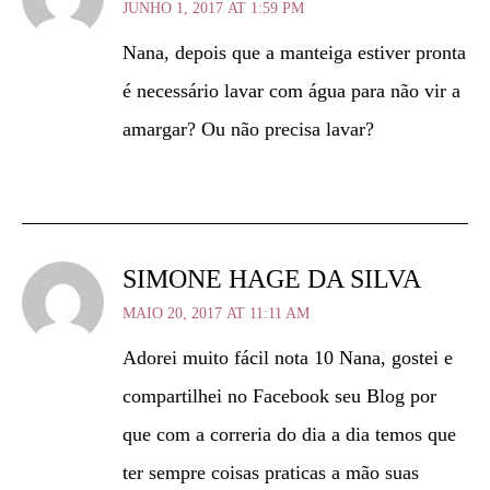
JUNHO 1, 2017 AT 1:59 PM
Nana, depois que a manteiga estiver pronta
é necessário lavar com água para não vir a
amargar? Ou não precisa lavar?
SIMONE HAGE DA SILVA
MAIO 20, 2017 AT 11:11 AM
Adorei muito fácil nota 10 Nana, gostei e
compartilhei no Facebook seu Blog por
que com a correria do dia a dia temos que
ter sempre coisas praticas a mão suas