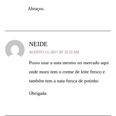
Abraços.
NEIDE
AGOSTO 13, 2017 AT 10:32 AM
Posso usar a nata mesmo no mercado aqui
onde moro tem o creme de leite fresco e
também tem a nata fresca de potinho
Obrigada