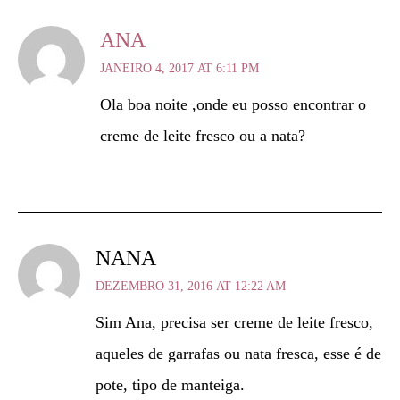
ANA
JANEIRO 4, 2017 AT 6:11 PM
Ola boa noite ,onde eu posso encontrar o
creme de leite fresco ou a nata?
NANA
DEZEMBRO 31, 2016 AT 12:22 AM
Sim Ana, precisa ser creme de leite fresco,
aqueles de garrafas ou nata fresca, esse é de
pote, tipo de manteiga.