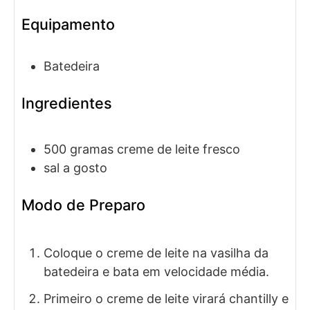
Equipamento
Batedeira
Ingredientes
500
gramas
creme de leite fresco
sal a gosto
Modo de Preparo
Coloque o creme de leite na vasilha da
batedeira e bata em velocidade média.
Primeiro o creme de leite virará chantilly e