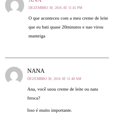
DEZEMBRO 30, 2016 AT 11:45 PM
O que aconteceu com a meu creme de leite
que eu bati quase 20minutos e nao virou
manteiga
NANA
DEZEMBRO 30, 2016 AT 11:40 AM
Ana, você usou creme de leite ou nata
fresca?
Isso é muito importante.