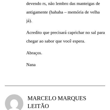
devendo rs, não lembro das manteigas de
antigamente (hahaha – memória de velha
já).
Acredito que precisará caprichar no sal para
chegar ao sabor que você espera.
Abraços.
Nana
MARCELO MARQUES
LEITÃO