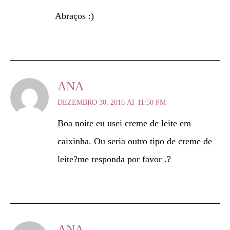
Abraços :)
ANA
DEZEMBRO 30, 2016 AT 11:50 PM
Boa noite eu usei creme de leite em
caixinha. Ou seria outro tipo de creme de
leite?me responda por favor .?
ANA