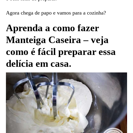
Agora chega de papo e vamos para a cozinha?
Aprenda a como fazer
Manteiga Caseira – veja
como é fácil preparar essa
delícia em casa.