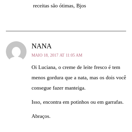
receitas são ótimas, Bjos
NANA
MAIO 18, 2017 AT 11:05 AM
Oi Luciana, o creme de leite fresco é tem
menos gordura que a nata, mas os dois você
consegue fazer manteiga.
Isso, encontra em potinhos ou em garrafas.
Abraços.