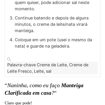
quem quiser, pode adicionar sal neste
momento.
Continue batendo e depois de alguns
minutos, o creme de leite/nata virará
manteiga.
Coloque em um pote (usei o mesmo da
nata) e guarde na geladeira.
Palavra-chave
Creme de Leite, Creme de
Leite Fresco, Leite, sal
“
Naninha, como eu faço
Manteiga
Clarificada em casa
?
“
Claro que pode!