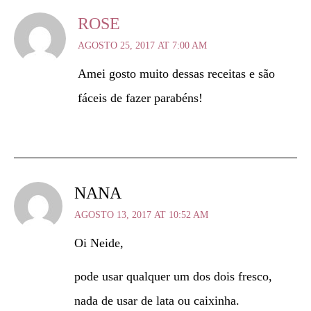
ROSE
AGOSTO 25, 2017 AT 7:00 AM
Amei gosto muito dessas receitas e são
fáceis de fazer parabéns!
NANA
AGOSTO 13, 2017 AT 10:52 AM
Oi Neide,
pode usar qualquer um dos dois fresco,
nada de usar de lata ou caixinha.