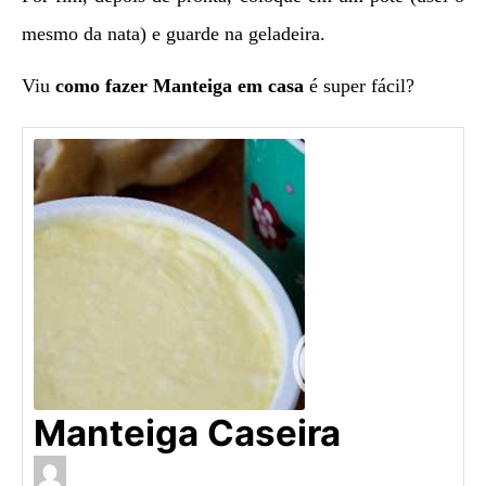
mesmo da nata) e guarde na geladeira.
Viu
como fazer Manteiga em casa
é super fácil?
Manteiga Caseira