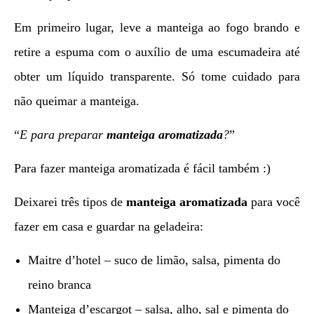
Em primeiro lugar, leve a manteiga ao fogo brando e
retire a espuma com o auxílio de uma escumadeira até
obter um líquido transparente. Só tome cuidado para
não queimar a manteiga.
“
E para preparar
manteiga aromatizada
?
”
Para fazer manteiga aromatizada é fácil também :)
Deixarei três tipos de
manteiga aromatizada
para você
fazer em casa e guardar na geladeira:
Maitre d’hotel – suco de limão, salsa, pimenta do
reino branca
Manteiga d’escargot – salsa, alho, sal e pimenta do