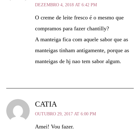
DEZEMBRO 4, 2018 AT 6:42 PM
O creme de leite fresco é o mesmo que
compramos para fazer chantilly?
A manteiga fica com aquele sabor que as
manteigas tinham antigamente, porque as
manteigas de hj nao tem sabor algum.
CATIA
OUTUBRO 29, 2017 AT 6:00 PM
Amei! Vou fazer.