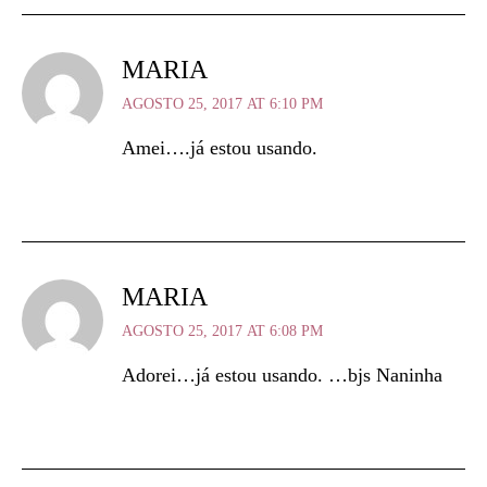
MARIA
AGOSTO 25, 2017 AT 6:10 PM
Amei….já estou usando.
MARIA
AGOSTO 25, 2017 AT 6:08 PM
Adorei…já estou usando. …bjs Naninha