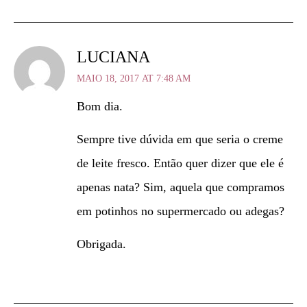
LUCIANA
MAIO 18, 2017 AT 7:48 AM
Bom dia.
Sempre tive dúvida em que seria o creme
de leite fresco. Então quer dizer que ele é
apenas nata? Sim, aquela que compramos
em potinhos no supermercado ou adegas?
Obrigada.