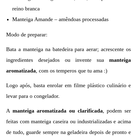
reino branca
Manteiga Amande – amêndoas processadas
Modo de preparar:
Bata a manteiga na batedeira para aerar; acrescente os
ingredientes desejados ou invente sua
manteiga
aromatizada
, com os temperos que tu ama :)
Logo após, basta enrolar em filme plástico culinário e
levar para o congelador.
A
manteiga aromatizada ou clarificada
, podem ser
feitas com manteiga caseira ou industrializadas e acima
de tudo, guarde sempre na geladeira depois de pronto e