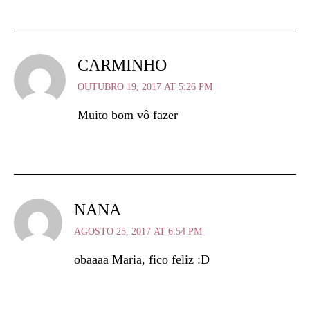
CARMINHO
OUTUBRO 19, 2017 AT 5:26 PM
Muito bom vô fazer
NANA
AGOSTO 25, 2017 AT 6:54 PM
obaaaa Maria, fico feliz :D