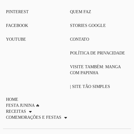
PINTEREST
QUEM FAZ
FACEBOOK
STORIES GOOGLE
YOUTUBE
CONTATO
POLÍTICA DE PRIVACIDADE
VISITE TAMBÉM: MANGA
COM PAPINHA
| SITE TÃO SIMPLES
HOME
FESTA JUNINA 🔥
RECEITAS
COMEMORAÇÕES E FESTAS