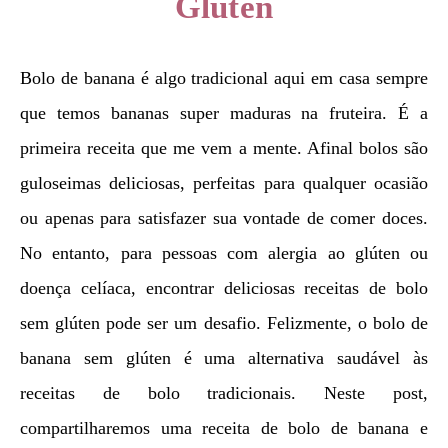
Glúten
Bolo de banana é algo tradicional aqui em casa sempre
que temos bananas super maduras na fruteira. É a
primeira receita que me vem a mente. Afinal bolos são
guloseimas deliciosas, perfeitas para qualquer ocasião
ou apenas para satisfazer sua vontade de comer doces.
No entanto, para pessoas com alergia ao glúten ou
doença celíaca, encontrar deliciosas receitas de bolo
sem glúten pode ser um desafio. Felizmente, o bolo de
banana sem glúten é uma alternativa saudável às
receitas de bolo tradicionais. Neste post,
compartilharemos uma receita de bolo de banana e