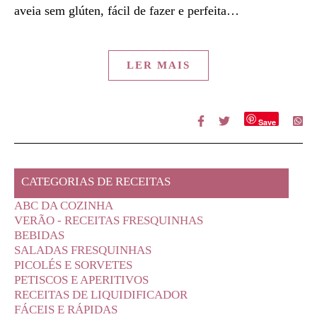
aveia sem glúten, fácil de fazer e perfeita…
LER MAIS
Save
CATEGORIAS DE RECEITAS
ABC DA COZINHA
VERÃO - RECEITAS FRESQUINHAS
BEBIDAS
SALADAS FRESQUINHAS
PICOLÉS E SORVETES
PETISCOS E APERITIVOS
RECEITAS DE LIQUIDIFICADOR
FÁCEIS E RÁPIDAS