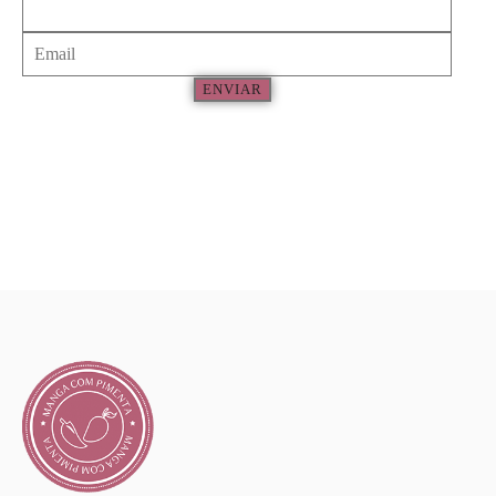
ENVIAR