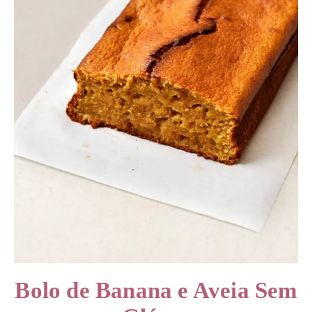
Bolo de Banana e Aveia Sem