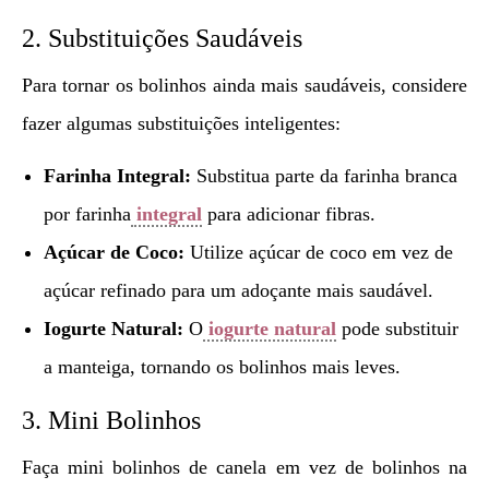
2. Substituições Saudáveis
Para tornar os bolinhos ainda mais saudáveis, considere
fazer algumas substituições inteligentes:
Farinha Integral:
Substitua parte da farinha branca
por farinha
integral
para adicionar fibras.
Açúcar de Coco:
Utilize açúcar de coco em vez de
açúcar refinado para um adoçante mais saudável.
Iogurte Natural:
O
iogurte natural
pode substituir
a manteiga, tornando os bolinhos mais leves.
3. Mini Bolinhos
Faça mini bolinhos de canela em vez de bolinhos na