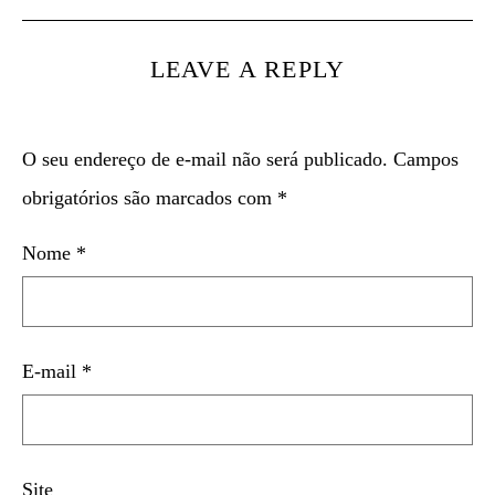
LEAVE A REPLY
O seu endereço de e-mail não será publicado.
Campos
obrigatórios são marcados com
*
Nome
*
E-mail
*
Site