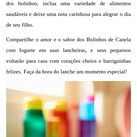
dos bolinhos, inclua uma variedade de alimentos
saudáveis e deixe uma nota carinhosa para alegrar o dia
de seu filho.
Compartilhe o amor e o sabor dos Bolinhos de Canela
com Iogurte em suas lancheiras, e seus pequenos
voltarão para casa com corações cheios e barriguinhas
felizes. Faça da hora do lanche um momento especial!