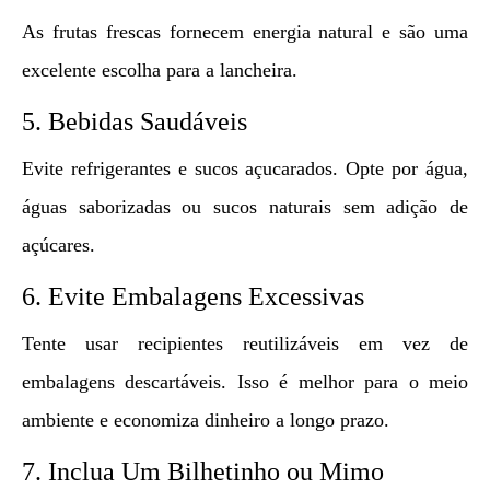
As frutas frescas fornecem energia natural e são uma
excelente escolha para a lancheira.
5. Bebidas Saudáveis
Evite refrigerantes e sucos açucarados. Opte por água,
águas saborizadas ou sucos naturais sem adição de
açúcares.
6. Evite Embalagens Excessivas
Tente usar recipientes reutilizáveis em vez de
embalagens descartáveis. Isso é melhor para o meio
ambiente e economiza dinheiro a longo prazo.
7. Inclua Um Bilhetinho ou Mimo