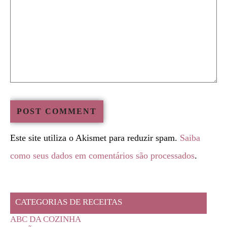
Este site utiliza o Akismet para reduzir spam.
Saiba
como seus dados em comentários são processados
.
CATEGORIAS DE RECEITAS
ABC DA COZINHA