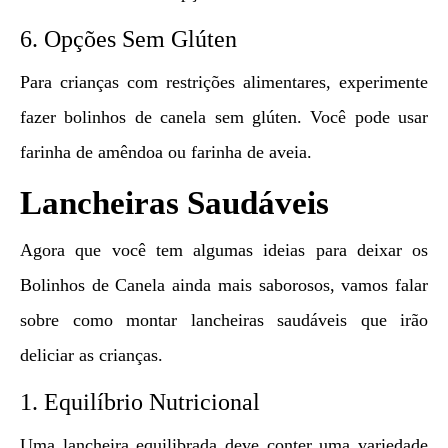
6. Opções Sem Glúten
Para crianças com restrições alimentares, experimente
fazer bolinhos de canela sem glúten. Você pode usar
farinha de amêndoa ou farinha de aveia.
Lancheiras Saudáveis
Agora que você tem algumas ideias para deixar os
Bolinhos de Canela ainda mais saborosos, vamos falar
sobre como montar lancheiras saudáveis que irão
deliciar as crianças.
1. Equilíbrio Nutricional
Uma lancheira equilibrada deve conter uma variedade