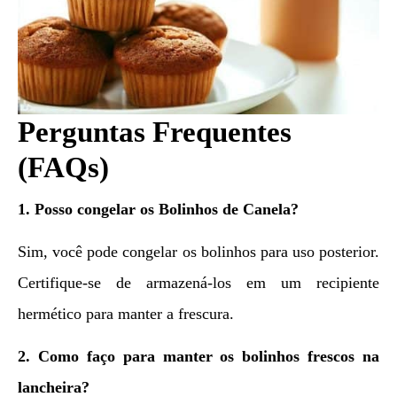
Perguntas Frequentes
(FAQs)
1. Posso congelar os Bolinhos de Canela?
Sim, você pode congelar os bolinhos para uso posterior.
Certifique-se de armazená-los em um recipiente
hermético para manter a frescura.
2. Como faço para manter os bolinhos frescos na
lancheira?