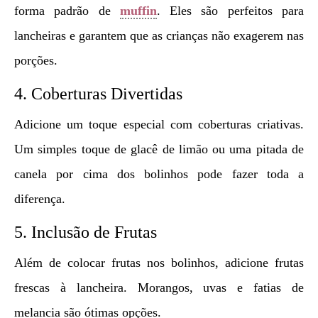
forma padrão de
muffin
. Eles são perfeitos para
lancheiras e garantem que as crianças não exagerem nas
porções.
4. Coberturas Divertidas
Adicione um toque especial com coberturas criativas.
Um simples toque de glacê de limão ou uma pitada de
canela por cima dos bolinhos pode fazer toda a
diferença.
5. Inclusão de Frutas
Além de colocar frutas nos bolinhos, adicione frutas
frescas à lancheira. Morangos, uvas e fatias de
melancia são ótimas opções.