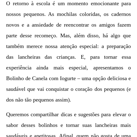
O retorno à escola é um momento emocionante para
nossos pequenos. As mochilas coloridas, os cadernos
novos e a ansiedade de reencontrar os amigos fazem
parte desse recomeço. Mas, além disso, há algo que
também merece nossa atenção especial: a preparação
das lancheiras das crianças. E, para tornar essa
experiência ainda mais especial, apresentamos o
Bolinho de Canela com Iogurte – uma opção deliciosa e
saudável que vai conquistar o coração dos pequenos (e
dos não tão pequenos assim).
Queremos compartilhar dicas e sugestões para elevar o
sabor desses bolinhos e tornar suas lancheiras mais
saudáveis e apetitosas. Afinal, quem não gosta de uma