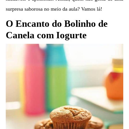
surpresa saborosa no meio da aula? Vamos lá!
O Encanto do Bolinho de
Canela com Iogurte