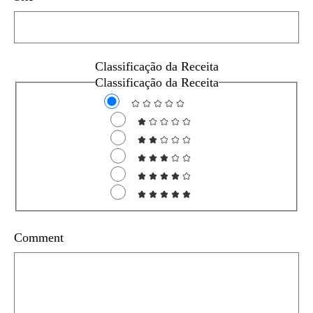
Classificação da Receita
Classificação da Receita
Comment