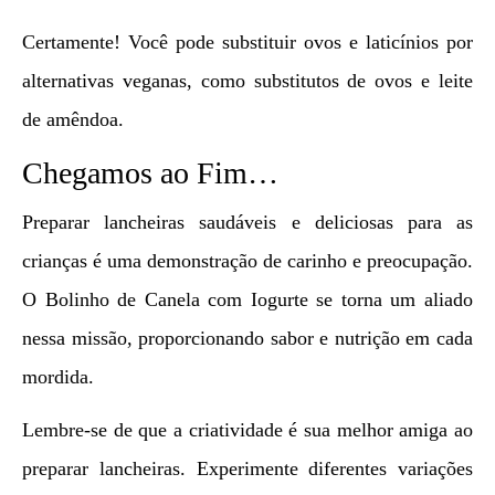
Certamente! Você pode substituir ovos e laticínios por
alternativas veganas, como substitutos de ovos e leite
de amêndoa.
Chegamos ao Fim…
Preparar lancheiras saudáveis e deliciosas para as
crianças é uma demonstração de carinho e preocupação.
O Bolinho de Canela com Iogurte se torna um aliado
nessa missão, proporcionando sabor e nutrição em cada
mordida.
Lembre-se de que a criatividade é sua melhor amiga ao
preparar lancheiras. Experimente diferentes variações