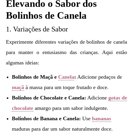
Elevando o Sabor dos
Bolinhos de Canela
1. Variações de Sabor
Experimente diferentes variações de bolinhos de canela
para manter o entusiasmo das crianças. Aqui estão
algumas ideias:
Bolinhos de Maçã e
Canela
:
Adicione pedaços de
maçã
à massa para um toque frutado e doce.
Bolinhos de Chocolate e Canela:
Adicione
gotas de
chocolate
amargo para um sabor indulgente.
Bolinhos de Banana e Canela:
Use
bananas
maduras para dar um sabor naturalmente doce.