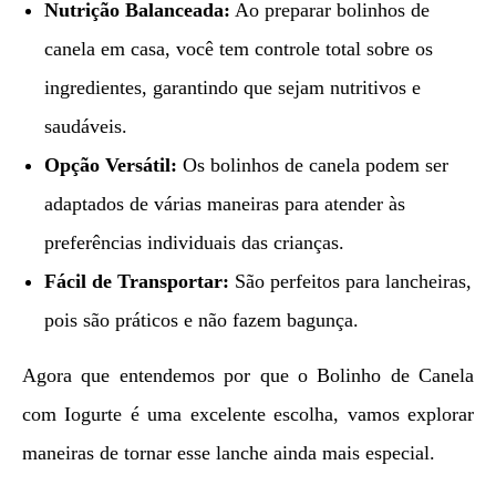
Nutrição Balanceada:
Ao preparar bolinhos de
canela em casa, você tem controle total sobre os
ingredientes, garantindo que sejam nutritivos e
saudáveis.
Opção Versátil:
Os bolinhos de canela podem ser
adaptados de várias maneiras para atender às
preferências individuais das crianças.
Fácil de Transportar:
São perfeitos para lancheiras,
pois são práticos e não fazem bagunça.
Agora que entendemos por que o Bolinho de Canela
com Iogurte é uma excelente escolha, vamos explorar
maneiras de tornar esse lanche ainda mais especial.