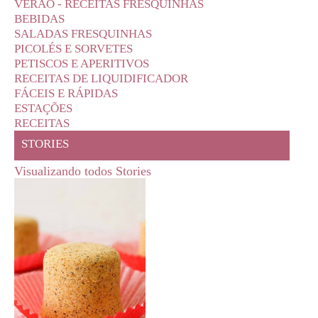
VERÃO - RECEITAS FRESQUINHAS
BEBIDAS
SALADAS FRESQUINHAS
PICOLÉS E SORVETES
PETISCOS E APERITIVOS
RECEITAS DE LIQUIDIFICADOR
FÁCEIS E RÁPIDAS
ESTAÇÕES
RECEITAS
STORIES
Visualizando todos Stories