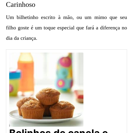
Carinhoso
Um bilhetinho escrito à mão, ou um mimo que seu
filho goste é um toque especial que fará a diferença no
dia da criança.
Bolinhos de canela e