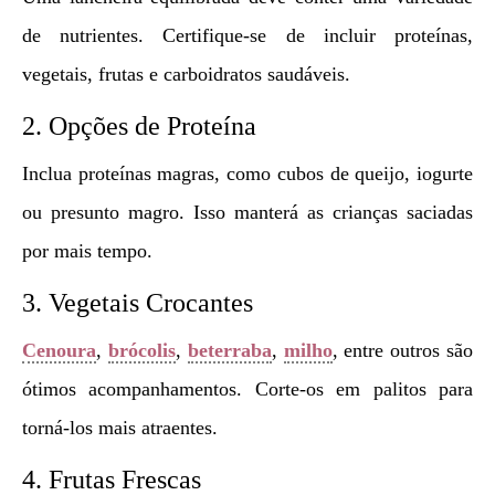
de nutrientes. Certifique-se de incluir proteínas,
vegetais, frutas e carboidratos saudáveis.
2. Opções de Proteína
Inclua proteínas magras, como cubos de queijo, iogurte
ou presunto magro. Isso manterá as crianças saciadas
por mais tempo.
3. Vegetais Crocantes
Cenoura
,
brócolis
,
beterraba
,
milho
, entre outros são
ótimos acompanhamentos. Corte-os em palitos para
torná-los mais atraentes.
4. Frutas Frescas