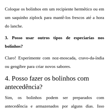
Coloque os bolinhos em um recipiente hermético ou em
um saquinho ziplock para mantê-los frescos até a hora
do lanche.
3. Posso usar outros tipos de especiarias nos
bolinhos?
Claro! Experimente com noz-moscada, cravo-da-índia
ou gengibre para criar novos sabores.
4. Posso fazer os bolinhos com
antecedência?
Sim, os bolinhos podem ser preparados com
antecedência e armazenados por alguns dias. Isso