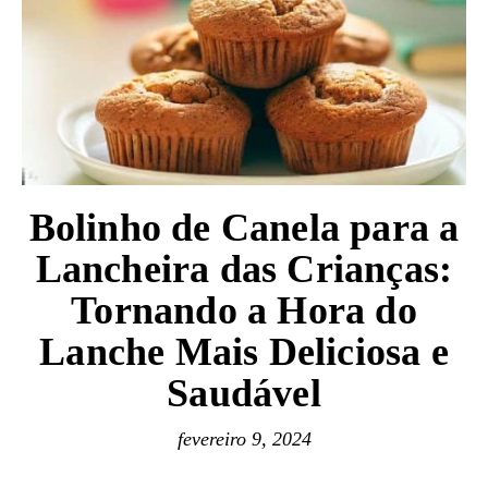
Bolinho de Canela para a
Lancheira das Crianças:
Tornando a Hora do
Lanche Mais Deliciosa e
Saudável
fevereiro 9, 2024