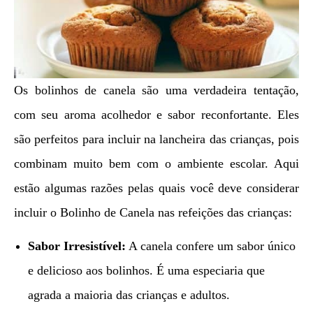
Os bolinhos de canela são uma verdadeira tentação,
com seu aroma acolhedor e sabor reconfortante. Eles
são perfeitos para incluir na lancheira das crianças, pois
combinam muito bem com o ambiente escolar. Aqui
estão algumas razões pelas quais você deve considerar
incluir o Bolinho de Canela nas refeições das crianças:
Sabor Irresistível:
A canela confere um sabor único
e delicioso aos bolinhos. É uma especiaria que
agrada a maioria das crianças e adultos.