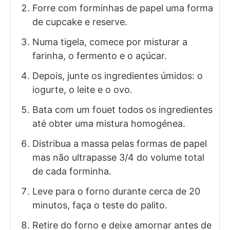
Forre com forminhas de papel uma forma
de cupcake e reserve.
Numa tigela, comece por misturar a
farinha, o fermento e o açúcar.
Depois, junte os ingredientes úmidos: o
iogurte, o leite e o ovo.
Bata com um fouet todos os ingredientes
até obter uma mistura homogénea.
Distribua a massa pelas formas de papel
mas não ultrapasse 3/4 do volume total
de cada forminha.
Leve para o forno durante cerca de 20
minutos, faça o teste do palito.
Retire do forno e deixe amornar antes de