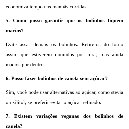
economiza tempo nas manhãs corridas.
5. Como posso garantir que os bolinhos fiquem
macios?
Evite assar demais os bolinhos. Retire-os do forno
assim que estiverem dourados por fora, mas ainda
macios por dentro.
6. Posso fazer bolinhos de canela sem açúcar?
Sim, você pode usar alternativas ao açúcar, como stevia
ou xilitol, se preferir evitar o açúcar refinado.
7. Existem variações veganas dos bolinhos de
canela?