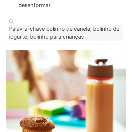
desenformar.
Palavra-chave
bolinho de canela, bolinho de
iogurte, bolinho para crianças