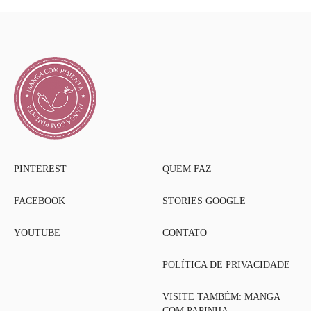
PINTEREST
QUEM FAZ
FACEBOOK
STORIES GOOGLE
YOUTUBE
CONTATO
POLÍTICA DE PRIVACIDADE
VISITE TAMBÉM: MANGA
COM PAPINHA