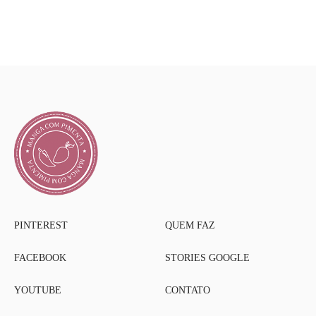
PINTEREST
QUEM FAZ
FACEBOOK
STORIES GOOGLE
YOUTUBE
CONTATO