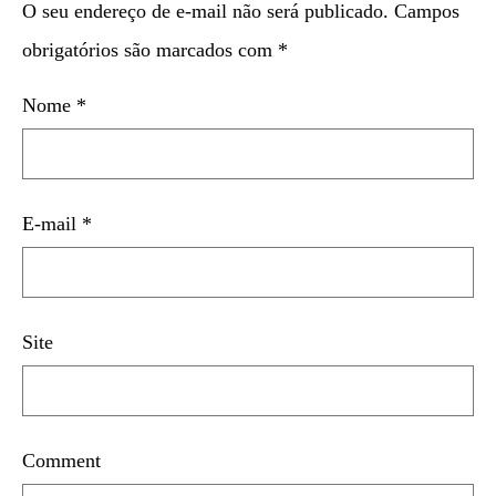
O seu endereço de e-mail não será publicado.
Campos
obrigatórios são marcados com
*
Nome
*
E-mail
*
Site
Comment