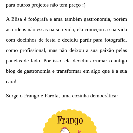
para outros projetos não tem preço :)
A Elisa é fotógrafa e ama também gastronomia, porém
as ordens não essas na sua vida, ela começou a sua vida
com docinhos de festa e decidiu partir para fotografia,
como profissional, mas não deixou a sua paixão pelas
panelas de lado. Por isso, ela decidiu arrumar o antigo
blog de gastronomia e transformar em algo que é a sua
cara!
Surge o Frango e Farofa, uma cozinha democrática: