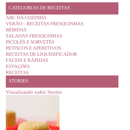
CATEGORIAS DE RECEITAS
ABC DA COZINHA
VERÃO - RECEITAS FRESQUINHAS
BEBIDAS
SALADAS FRESQUINHAS
PICOLÉS E SORVETES
PETISCOS E APERITIVOS
RECEITAS DE LIQUIDIFICADOR
FÁCEIS E RÁPIDAS
ESTAÇÕES
RECEITAS
STORIES
Visualizando todos Stories