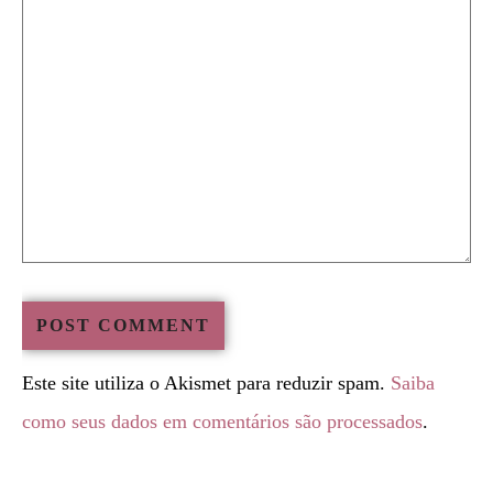
Este site utiliza o Akismet para reduzir spam.
Saiba
como seus dados em comentários são processados
.