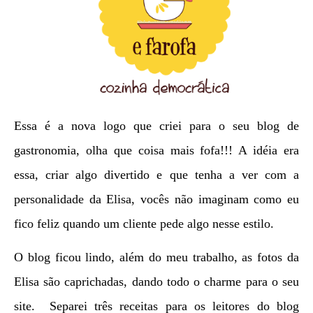
Essa é a nova logo que criei para o seu blog de
gastronomia, olha que coisa mais fofa!!! A idéia era
essa, criar algo divertido e que tenha a ver com a
personalidade da Elisa, vocês não imaginam como eu
fico feliz quando um cliente pede algo nesse estilo.
O blog ficou lindo, além do meu trabalho, as fotos da
Elisa são caprichadas, dando todo o charme para o seu
site. Separei três receitas para os leitores do blog