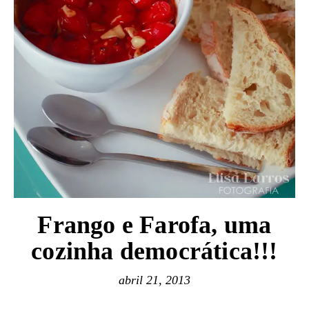
Frango e Farofa, uma
cozinha democrática!!!
abril 21, 2013