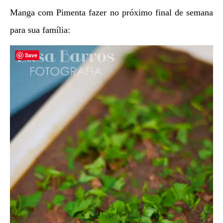
Manga com Pimenta fazer no próximo final de semana
para sua família:
Save