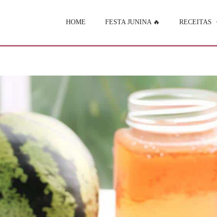
HOME
FESTA JUNINA 🔥
RECEITAS