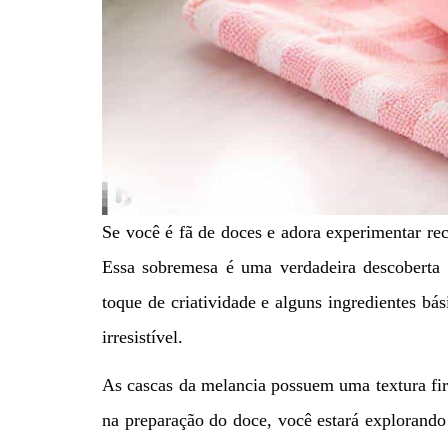
Se você é fã de doces e adora experimentar rec
Essa sobremesa é uma verdadeira descoberta
toque de criatividade e alguns ingredientes bá
irresistível.
As cascas da melancia possuem uma textura firm
na preparação do doce, você estará explorando