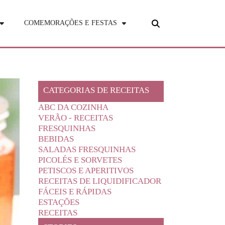
COMEMORAÇÕES E FESTAS
CATEGORIAS DE RECEITAS
ABC DA COZINHA
VERÃO - RECEITAS
FRESQUINHAS
BEBIDAS
SALADAS FRESQUINHAS
PICOLÉS E SORVETES
PETISCOS E APERITIVOS
RECEITAS DE LIQUIDIFICADOR
FÁCEIS E RÁPIDAS
ESTAÇÕES
RECEITAS