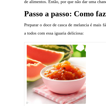
de alimentos. Então, por que não dar uma chance
Passo a passo: Como faz
Preparar o doce de casca de melancia é mais fá
a todos com essa iguaria deliciosa: