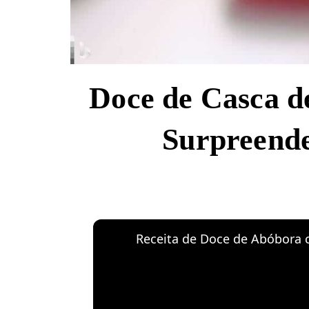
Doce de Casca d
Surpreende