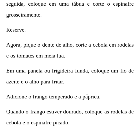
seguida, coloque em uma tábua e corte o espinafre
grosseiramente.
Reserve.
Agora, pique o dente de alho, corte a cebola em rodelas
e os tomates em meia lua.
Em uma panela ou frigideira funda, coloque um fio de
azeite e o alho para fritar.
Adicione o frango temperado e a páprica.
Quando o frango estiver dourado, coloque as rodelas de
cebola e o espinafre picado.