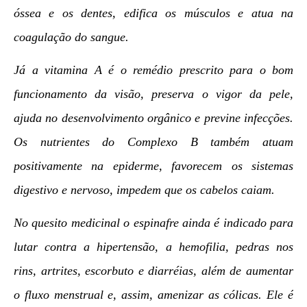
óssea e os dentes, edifica os músculos e atua na
coagulação do sangue.
Já a vitamina A é o remédio prescrito para o bom
funcionamento da visão, preserva o vigor da pele,
ajuda no desenvolvimento orgânico e previne infecções.
Os nutrientes do Complexo B também atuam
positivamente na epiderme, favorecem os sistemas
digestivo e nervoso, impedem que os cabelos caiam.
No quesito medicinal o espinafre ainda é indicado para
lutar contra a hipertensão, a hemofilia, pedras nos
rins, artrites, escorbuto e diarréias, além de aumentar
o fluxo menstrual e, assim, amenizar as cólicas. Ele é