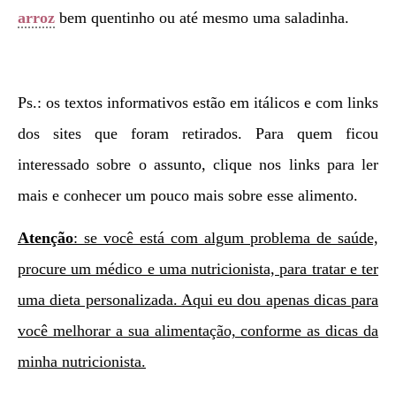
arroz
bem quentinho ou até mesmo uma saladinha.
Ps.: os textos informativos estão em itálicos e com links
dos sites que foram retirados. Para quem ficou
interessado sobre o assunto, clique nos links para ler
mais e conhecer um pouco mais sobre esse alimento.
Atenção
: se você está com algum problema de saúde,
procure um médico e uma nutricionista, para tratar e ter
uma dieta personalizada. Aqui eu dou apenas dicas para
você melhorar a sua alimentação, conforme as dicas da
minha nutricionista.