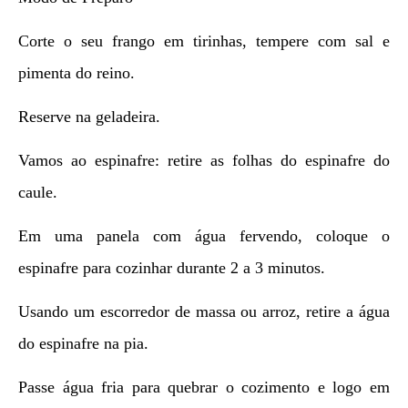
Corte o seu frango em tirinhas, tempere com sal e
pimenta do reino.
Reserve na geladeira.
Vamos ao espinafre: retire as folhas do espinafre do
caule.
Em uma panela com água fervendo, coloque o
espinafre para cozinhar durante 2 a 3 minutos.
Usando um escorredor de massa ou arroz, retire a água
do espinafre na pia.
Passe água fria para quebrar o cozimento e logo em