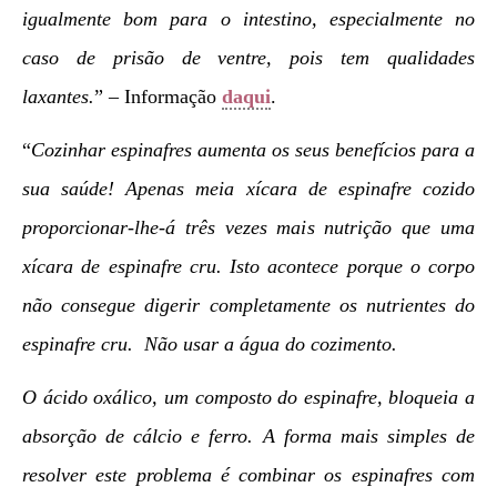
igualmente bom para o intestino, especialmente no
caso de prisão de ventre, pois tem qualidades
laxantes.
” – Informação
daqui
.
“
Cozinhar espinafres aumenta os seus benefícios para a
sua saúde! Apenas meia xícara de espinafre cozido
proporcionar-lhe-á três vezes mais nutrição que uma
xícara de espinafre cru. Isto acontece porque o corpo
não consegue digerir completamente os nutrientes do
espinafre cru. Não usar a água do cozimento.
O ácido oxálico, um composto do espinafre, bloqueia a
absorção de cálcio e ferro. A forma mais simples de
resolver este problema é combinar os espinafres com