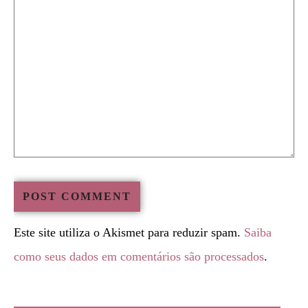
Este site utiliza o Akismet para reduzir spam.
Saiba
como seus dados em comentários são processados
.