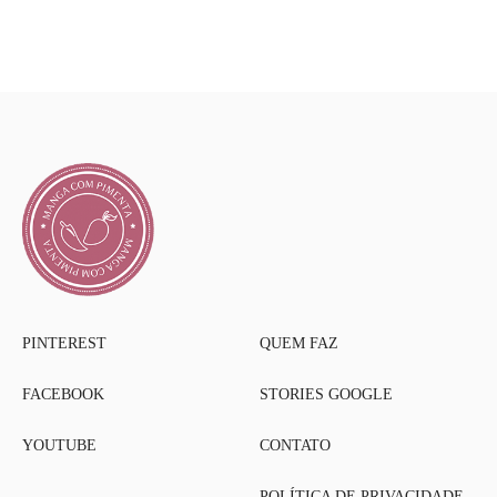
PINTEREST
QUEM FAZ
FACEBOOK
STORIES GOOGLE
YOUTUBE
CONTATO
POLÍTICA DE PRIVACIDADE