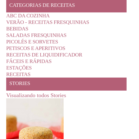
CATEGORIAS DE RECEITAS
ABC DA COZINHA
VERÃO - RECEITAS FRESQUINHAS
BEBIDAS
SALADAS FRESQUINHAS
PICOLÉS E SORVETES
PETISCOS E APERITIVOS
RECEITAS DE LIQUIDIFICADOR
FÁCEIS E RÁPIDAS
ESTAÇÕES
RECEITAS
STORIES
Visualizando todos Stories