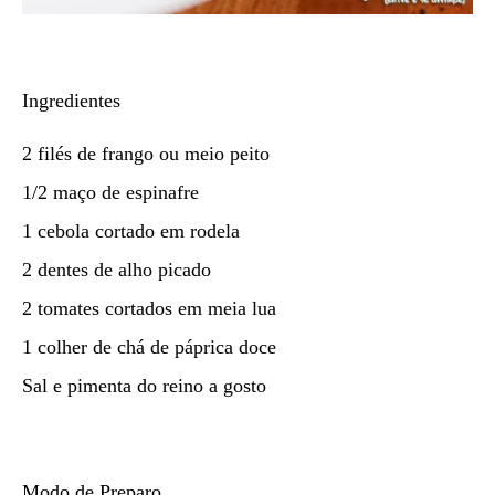
Ingredientes
2 filés de frango ou meio peito
1/2 maço de espinafre
1 cebola cortado em rodela
2 dentes de alho picado
2 tomates cortados em meia lua
1 colher de chá de páprica doce
Sal e pimenta do reino a gosto
Modo de Preparo