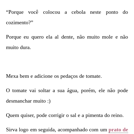
“Porque você colocou a cebola neste ponto do
cozimento?”
Porque eu quero ela al dente, não muito mole e não
muito dura.
Mexa bem e adicione os pedaços de tomate.
O tomate vai soltar a sua água, porém, ele não pode
desmanchar muito :)
Quem quiser, pode corrigir o sal e a pimenta do reino.
Sirva logo em seguida, acompanhado com um
prato de