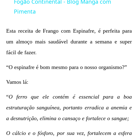
Fogão Continental - Blog Manga com
Pimenta
Esta receita de Frango com Espinafre, é perfeita para
um almoço mais saudável durante a semana e super
fácil de fazer.
“O espinafre é bom mesmo para o nosso organismo?”
Vamos lá:
“
O ferro que ele contém é essencial para a boa
estruturação sanguínea, portanto erradica a anemia e
a desnutrição, elimina o cansaço e fortalece o sangue;
O cálcio e o fósforo, por sua vez, fortalecem a esfera