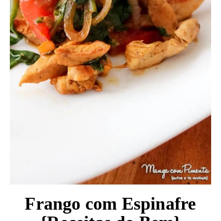
Frango com Espinafre