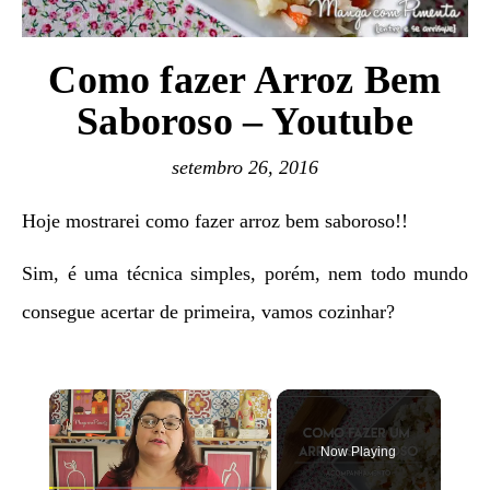
Como fazer Arroz Bem
Saboroso – Youtube
setembro 26, 2016
Hoje mostrarei como fazer arroz bem saboroso!!
Sim, é uma técnica simples, porém, nem todo mundo
consegue acertar de primeira, vamos cozinhar?
×
Now Playing