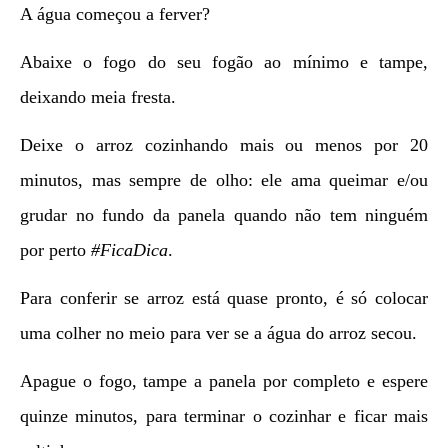
A água começou a ferver?
Abaixe o fogo do seu fogão ao mínimo e tampe,
deixando meia fresta.
Deixe o arroz cozinhando mais ou menos por 20
minutos, mas sempre de olho: ele ama queimar e/ou
grudar no fundo da panela quando não tem ninguém
por perto
#FicaDica
.
Para conferir se arroz está quase pronto, é só colocar
uma colher no meio para ver se a água do arroz secou.
Apague o fogo, tampe a panela por completo e espere
quinze minutos, para terminar o cozinhar e ficar mais