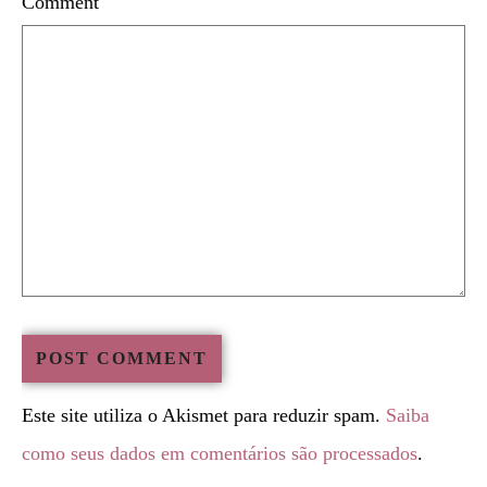
Comment
Este site utiliza o Akismet para reduzir spam.
Saiba
como seus dados em comentários são processados
.