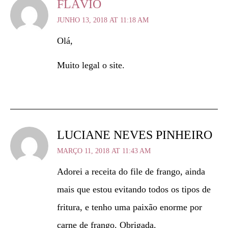
FLÁVIO
JUNHO 13, 2018 AT 11:18 AM
Olá,
Muito legal o site.
LUCIANE NEVES PINHEIRO
MARÇO 11, 2018 AT 11:43 AM
Adorei a receita do file de frango, ainda
mais que estou evitando todos os tipos de
fritura, e tenho uma paixão enorme por
carne de frango. Obrigada.