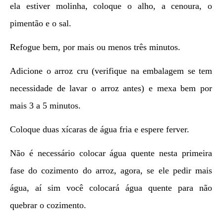
ela estiver molinha, coloque o alho, a cenoura, o
pimentão e o sal.
Refogue bem, por mais ou menos três minutos.
Adicione o arroz cru (verifique na embalagem se tem
necessidade de lavar o arroz antes) e mexa bem por
mais 3 a 5 minutos.
Coloque duas xícaras de água fria e espere ferver.
Não é necessário colocar água quente nesta primeira
fase do cozimento do arroz, agora, se ele pedir mais
água, aí sim você colocará água quente para não
quebrar o cozimento.