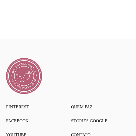
PINTEREST
QUEM FAZ
FACEBOOK
STORIES GOOGLE
YOUTUBE
CONTATO