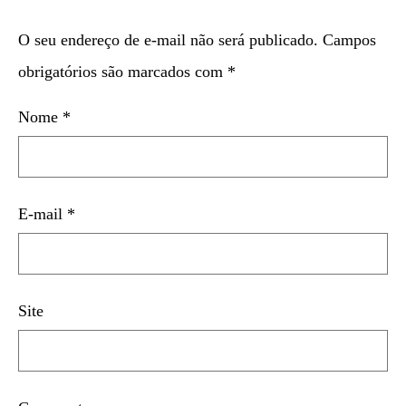
O seu endereço de e-mail não será publicado.
Campos
obrigatórios são marcados com
*
Nome
*
E-mail
*
Site