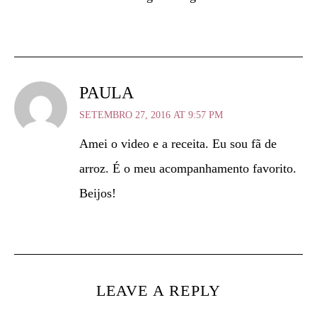
PAULA
SETEMBRO 27, 2016 AT 9:57 PM
Amei o video e a receita. Eu sou fã de
arroz. É o meu acompanhamento favorito.
Beijos!
LEAVE A REPLY