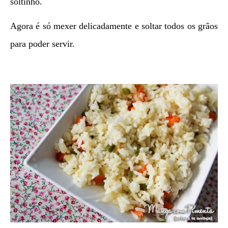
soltinho.
Agora é só mexer delicadamente e soltar todos os grãos
para poder servir.