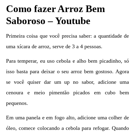
Como fazer Arroz Bem
Saboroso – Youtube
Primeira coisa que você precisa saber: a quantidade de
uma xícara de arroz, serve de 3 a 4 pessoas.
Para temperar, eu uso cebola e alho bem picadinho, só
isso basta para deixar o seu arroz bem gostoso. Agora
se você quiser dar um up no sabor, adicione uma
cenoura e meio pimentão picados em cubo bem
pequenos.
Em uma panela e em fogo alto, adicione uma colher de
óleo, comece colocando a cebola para refogar. Quando