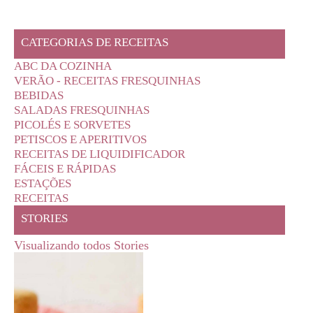
CATEGORIAS DE RECEITAS
ABC DA COZINHA
VERÃO - RECEITAS FRESQUINHAS
BEBIDAS
SALADAS FRESQUINHAS
PICOLÉS E SORVETES
PETISCOS E APERITIVOS
RECEITAS DE LIQUIDIFICADOR
FÁCEIS E RÁPIDAS
ESTAÇÕES
RECEITAS
STORIES
Visualizando todos Stories