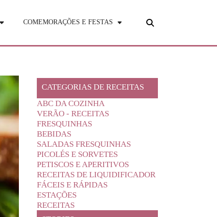
COMEMORAÇÕES E FESTAS
CATEGORIAS DE RECEITAS
ABC DA COZINHA
VERÃO - RECEITAS
FRESQUINHAS
BEBIDAS
SALADAS FRESQUINHAS
PICOLÉS E SORVETES
PETISCOS E APERITIVOS
RECEITAS DE LIQUIDIFICADOR
FÁCEIS E RÁPIDAS
ESTAÇÕES
RECEITAS