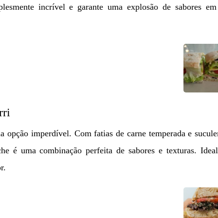
mplesmente incrível e garante uma explosão de sabores em
ri
a opção imperdível. Com fatias de carne temperada e sucule
he é uma combinação perfeita de sabores e texturas. Ideal
r.