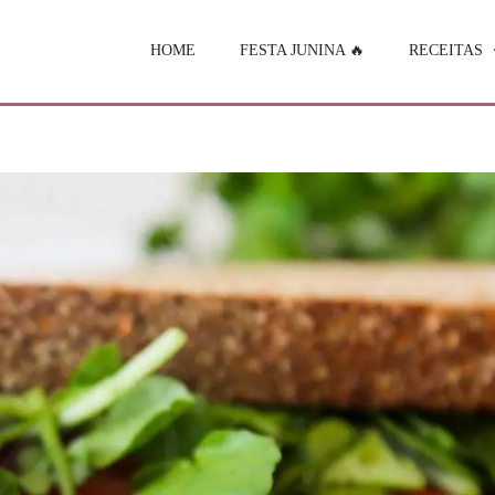
HOME
FESTA JUNINA 🔥
RECEITAS