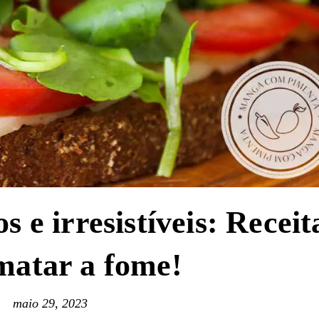
 e irresistíveis: Receit
matar a fome!
maio 29, 2023