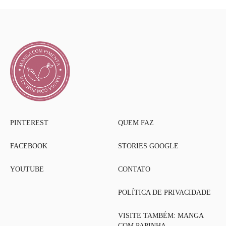
PINTEREST
QUEM FAZ
FACEBOOK
STORIES GOOGLE
YOUTUBE
CONTATO
POLÍTICA DE PRIVACIDADE
VISITE TAMBÉM: MANGA
COM PAPINHA