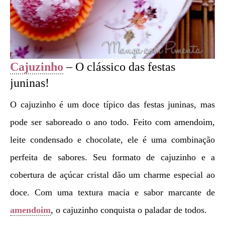
Cajuzinho
– O clássico das festas
juninas!
O cajuzinho é um doce típico das festas juninas, mas
pode ser saboreado o ano todo. Feito com amendoim,
leite condensado e chocolate, ele é uma combinação
perfeita de sabores. Seu formato de cajuzinho e a
cobertura de açúcar cristal dão um charme especial ao
doce. Com uma textura macia e sabor marcante de
amendoim
, o cajuzinho conquista o paladar de todos.