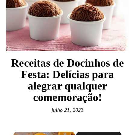
Receitas de Docinhos de
Festa: Delícias para
alegrar qualquer
comemoração!
julho 21, 2023
×