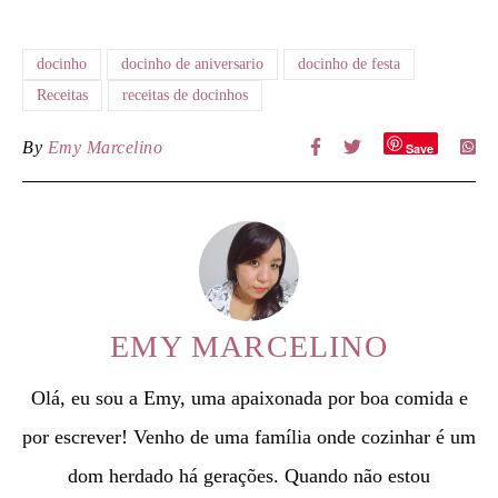
docinho
docinho de aniversario
docinho de festa
Receitas
receitas de docinhos
By
Emy Marcelino
Save
EMY MARCELINO
Olá, eu sou a Emy, uma apaixonada por boa comida e
por escrever! Venho de uma família onde cozinhar é um
dom herdado há gerações. Quando não estou