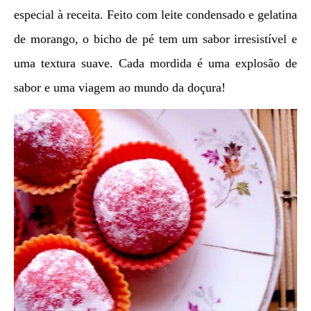
especial à receita. Feito com leite condensado e gelatina
de morango, o bicho de pé tem um sabor irresistível e
uma textura suave. Cada mordida é uma explosão de
sabor e uma viagem ao mundo da doçura!