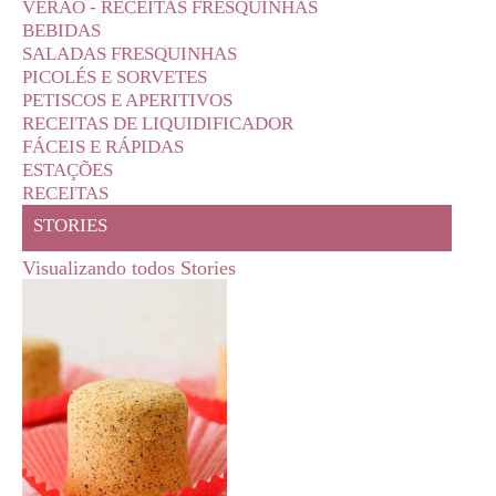
VERÃO - RECEITAS FRESQUINHAS
BEBIDAS
SALADAS FRESQUINHAS
PICOLÉS E SORVETES
PETISCOS E APERITIVOS
RECEITAS DE LIQUIDIFICADOR
FÁCEIS E RÁPIDAS
ESTAÇÕES
RECEITAS
STORIES
Visualizando todos Stories