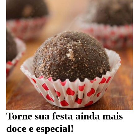
Torne sua festa ainda mais
doce e especial!