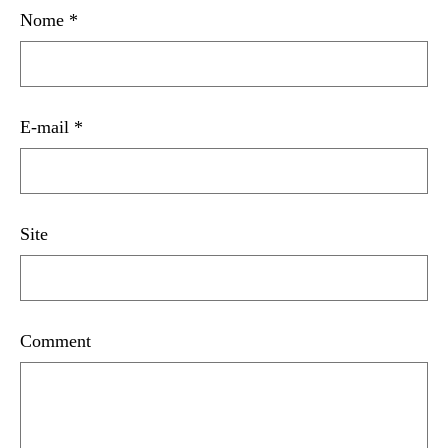
Nome
*
E-mail
*
Site
Comment