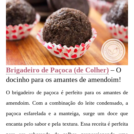
Brigadeiro de Paçoca (de Colher)
– O
docinho para os amantes de amendoim!
O brigadeiro de paçoca é perfeito para os amantes de
amendoim. Com a combinação do leite condensado, a
paçoca esfarelada e a manteiga, surge um doce que
encanta pelo sabor e pela textura. Essa receita é perfeita