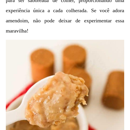
para ser saboreada de colher, proporcionando uma
experiência única a cada colherada. Se você adora
amendoim, não pode deixar de experimentar essa
maravilha!