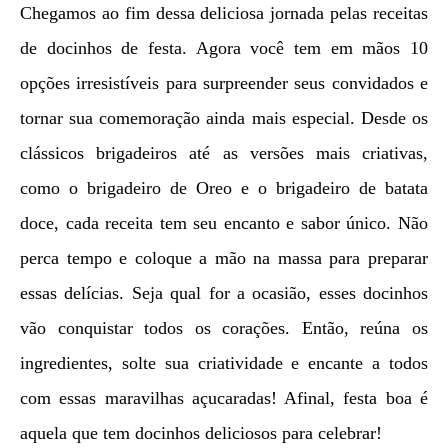
Chegamos ao fim dessa deliciosa jornada pelas receitas
de docinhos de festa. Agora você tem em mãos 10
opções irresistíveis para surpreender seus convidados e
tornar sua comemoração ainda mais especial. Desde os
clássicos brigadeiros até as versões mais criativas,
como o brigadeiro de Oreo e o brigadeiro de batata
doce, cada receita tem seu encanto e sabor único. Não
perca tempo e coloque a mão na massa para preparar
essas delícias. Seja qual for a ocasião, esses docinhos
vão conquistar todos os corações. Então, reúna os
ingredientes, solte sua criatividade e encante a todos
com essas maravilhas açucaradas! Afinal, festa boa é
aquela que tem docinhos deliciosos para celebrar!