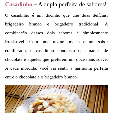
Casadinho
– A dupla perfeita de sabores!
O casadinho é um docinho que une duas delícias:
brigadeiro branco e brigadeiro tradicional. A
combinação desses dois sabores é simplesmente
irresistível! Com uma textura macia e um sabor
equilibrado, o casadinho conquista os amantes de
chocolate e aqueles que preferem um doce mais suave.
A cada mordida, você vai sentir a harmonia perfeita
entre o chocolate e o brigadeiro branco.