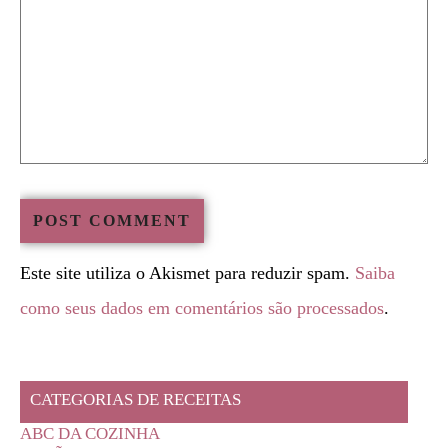
Este site utiliza o Akismet para reduzir spam.
Saiba
como seus dados em comentários são processados
.
CATEGORIAS DE RECEITAS
ABC DA COZINHA