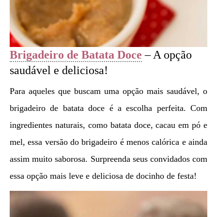
Brigadeiro de Batata Doce
– A opção
saudável e deliciosa!
Para aqueles que buscam uma opção mais saudável, o
brigadeiro de batata doce é a escolha perfeita. Com
ingredientes naturais, como batata doce, cacau em pó e
mel, essa versão do brigadeiro é menos calórica e ainda
assim muito saborosa. Surpreenda seus convidados com
essa opção mais leve e deliciosa de docinho de festa!