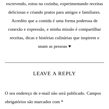
escrevendo, estou na cozinha, experimentando receitas
deliciosas e criando pratos para amigos e familiares.
Acredito que a comida é uma forma poderosa de
conexão e expressão, e minha missão é compartilhar
receitas, dicas e histórias culinárias que inspirem e
unam as pessoas ♥
LEAVE A REPLY
O seu endereço de e-mail não será publicado.
Campos
obrigatórios são marcados com
*