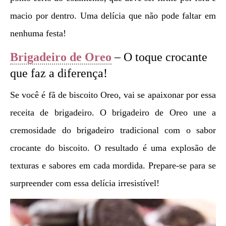
macio por dentro. Uma delícia que não pode faltar em
nenhuma festa!
Brigadeiro de Oreo
– O toque crocante
que faz a diferença!
Se você é fã de biscoito Oreo, vai se apaixonar por essa
receita de brigadeiro. O brigadeiro de Oreo une a
cremosidade do brigadeiro tradicional com o sabor
crocante do biscoito. O resultado é uma explosão de
texturas e sabores em cada mordida. Prepare-se para se
surpreender com essa delícia irresistível!