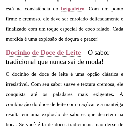
está na consistência do
brigadeiro
. Com um ponto
firme e cremoso, ele deve ser enrolado delicadamente e
finalizado com um toque especial de coco ralado. Cada
mordida é uma explosão de doçura e prazer!
Docinho de Doce de Leite
– O sabor
tradicional que nunca sai de moda!
O docinho de doce de leite é uma opção clássica e
irresistível. Com seu sabor suave e textura cremosa, ele
conquista até os paladares mais exigentes. A
combinação do doce de leite com o açúcar e a manteiga
resulta em uma explosão de sabores que derretem na
boca. Se você é fã de doces tradicionais, não deixe de