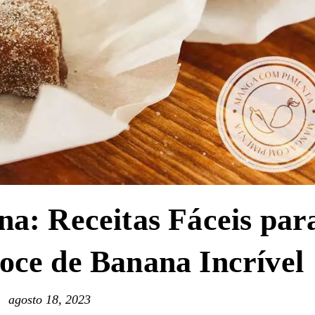
na: Receitas Fáceis par
ce de Banana Incrível
agosto 18, 2023