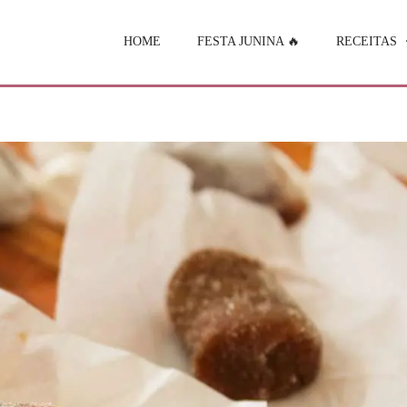
HOME
FESTA JUNINA 🔥
RECEITAS