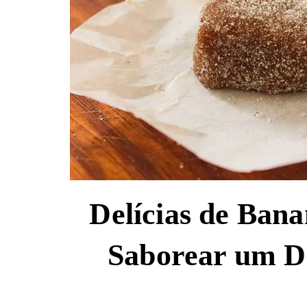
Delícias de Bana
Saborear um Do