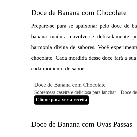
Doce de Banana com Chocolate
Prepare-se para se apaixonar pelo doce de b
banana madura envolve-se delicadamente p
harmonia divina de sabores. Você experimenta
chocolate. Cada mordida desse doce fará a sua 
cada momento de sabor.
Doce de Banana com Chocolate
Sobremesa caseira e deliciosa para lanchar – Doce 
Clique para ver a receita
Doce de Banana com Uvas Passas