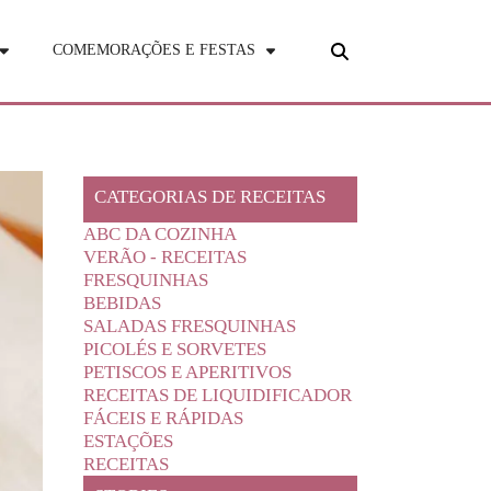
COMEMORAÇÕES E FESTAS
CATEGORIAS DE RECEITAS
ABC DA COZINHA
VERÃO - RECEITAS
FRESQUINHAS
BEBIDAS
SALADAS FRESQUINHAS
PICOLÉS E SORVETES
PETISCOS E APERITIVOS
RECEITAS DE LIQUIDIFICADOR
FÁCEIS E RÁPIDAS
ESTAÇÕES
RECEITAS