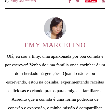
By
Emy Marcelino
Save
EMY MARCELINO
Olá, eu sou a Emy, uma apaixonada por boa comida e
por escrever! Venho de uma família onde cozinhar é um
dom herdado há gerações. Quando não estou
escrevendo, estou na cozinha, experimentando receitas
deliciosas e criando pratos para amigos e familiares.
Acredito que a comida é uma forma poderosa de
conexão e expressão, e minha missão é compartilhar