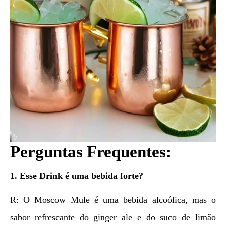
Perguntas Frequentes:
1. Esse Drink é uma bebida forte?
R: O Moscow Mule é uma bebida alcoólica, mas o
sabor refrescante do ginger ale e do suco de limão