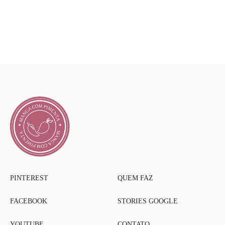
PINTEREST
QUEM FAZ
FACEBOOK
STORIES GOOGLE
YOUTUBE
CONTATO