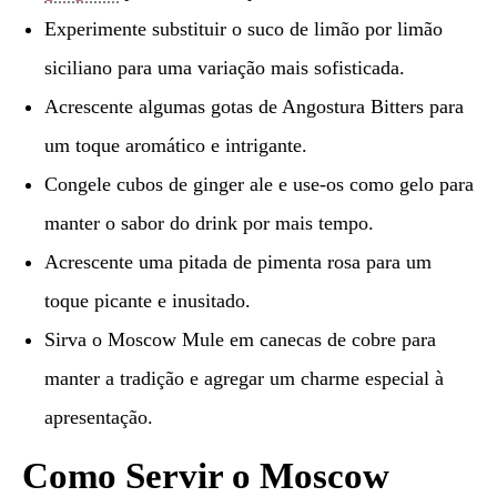
Experimente substituir o suco de limão por limão
siciliano para uma variação mais sofisticada.
Acrescente algumas gotas de Angostura Bitters para
um toque aromático e intrigante.
Congele cubos de ginger ale e use-os como gelo para
manter o sabor do drink por mais tempo.
Acrescente uma pitada de pimenta rosa para um
toque picante e inusitado.
Sirva o Moscow Mule em canecas de cobre para
manter a tradição e agregar um charme especial à
apresentação.
Como Servir o Moscow