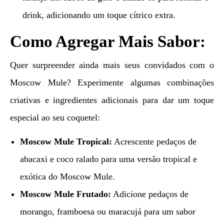
drink, adicionando um toque cítrico extra.
Como Agregar Mais Sabor:
Quer surpreender ainda mais seus convidados com o
Moscow Mule? Experimente algumas combinações
criativas e ingredientes adicionais para dar um toque
especial ao seu coquetel:
Moscow Mule Tropical:
Acrescente pedaços de
abacaxi e coco ralado para uma versão tropical e
exótica do Moscow Mule.
Moscow Mule Frutado:
Adicione pedaços de
morango, framboesa ou maracujá para um sabor