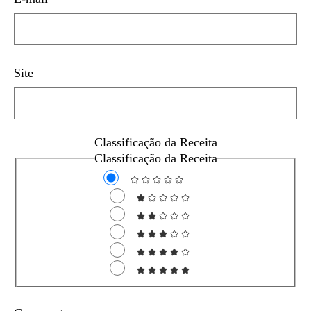
Site
Classificação da Receita
Classificação da Receita