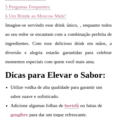
5
Perguntas Frequentes:
6
Um Brinde ao Moscow Mule!
Imagine-se servindo esse drink único, , enquanto todos
ao seu redor se encantam com a combinação perfeita de
ingredientes. Com esse delicioso drink em mãos, a
diversão e alegria estarão garantidas para celebrar
momentos especiais com quem você mais ama.
Dicas para Elevar o Sabor:
Utilize vodka de alta qualidade para garantir um
sabor suave e sofisticado.
Adicione algumas folhas de
hortelã
ou fatias de
gengibre
para dar um toque refrescante.