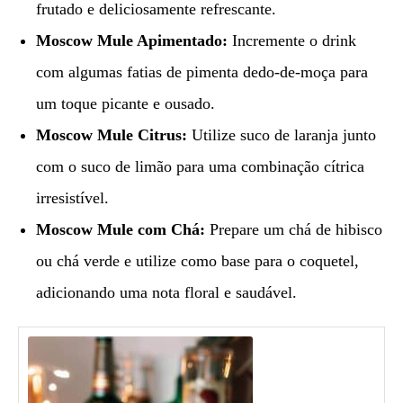
frutado e deliciosamente refrescante.
Moscow Mule Apimentado:
Incremente o drink
com algumas fatias de pimenta dedo-de-moça para
um toque picante e ousado.
Moscow Mule Citrus:
Utilize suco de laranja junto
com o suco de limão para uma combinação cítrica
irresistível.
Moscow Mule com Chá:
Prepare um chá de hibisco
ou chá verde e utilize como base para o coquetel,
adicionando uma nota floral e saudável.