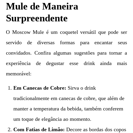
Mule de Maneira
Surpreendente
O Moscow Mule é um coquetel versátil que pode ser
servido de diversas formas para encantar seus
convidados. Confira algumas sugestões para tornar a
experiência de degustar esse drink ainda mais
memorável:
Em Canecas de Cobre:
Sirva o drink
tradicionalmente em canecas de cobre, que além de
manter a temperatura da bebida, também conferem
um toque de elegância ao momento.
Com Fatias de Limão:
Decore as bordas dos copos