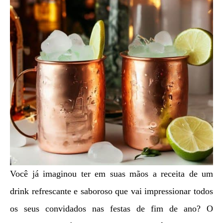
Você já imaginou ter em suas mãos a receita de um
drink refrescante e saboroso que vai impressionar todos
os seus convidados nas festas de fim de ano? O