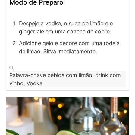
Modo de Preparo
Despeje a vodka, o suco de limão e o
ginger ale em uma caneca de cobre.
Adicione gelo e decore com uma rodela
de limao. Sirva imediatamente.
Palavra-chave
bebida com limão, drink com
vinho, Vodka