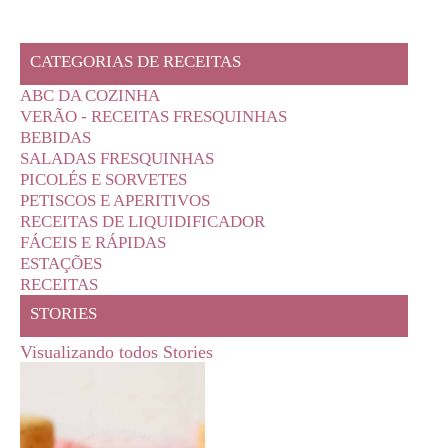
CATEGORIAS DE RECEITAS
ABC DA COZINHA
VERÃO - RECEITAS FRESQUINHAS
BEBIDAS
SALADAS FRESQUINHAS
PICOLÉS E SORVETES
PETISCOS E APERITIVOS
RECEITAS DE LIQUIDIFICADOR
FÁCEIS E RÁPIDAS
ESTAÇÕES
RECEITAS
STORIES
Visualizando todos Stories