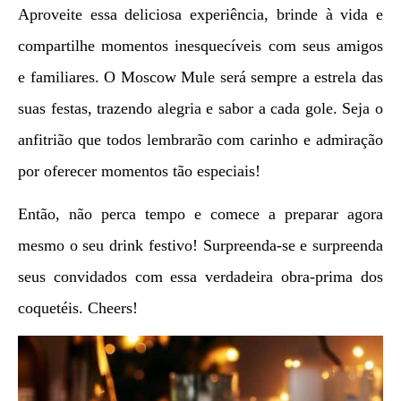
Aproveite essa deliciosa experiência, brinde à vida e
compartilhe momentos inesquecíveis com seus amigos
e familiares. O Moscow Mule será sempre a estrela das
suas festas, trazendo alegria e sabor a cada gole. Seja o
anfitrião que todos lembrarão com carinho e admiração
por oferecer momentos tão especiais!
Então, não perca tempo e comece a preparar agora
mesmo o seu drink festivo! Surpreenda-se e surpreenda
seus convidados com essa verdadeira obra-prima dos
coquetéis. Cheers!