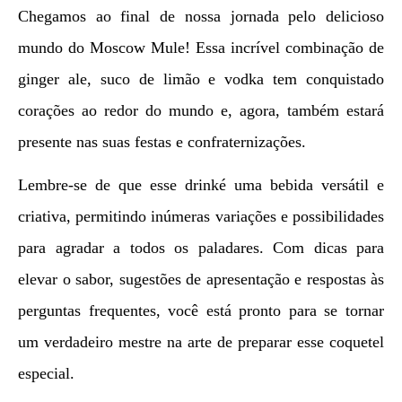
Chegamos ao final de nossa jornada pelo delicioso
mundo do Moscow Mule! Essa incrível combinação de
ginger ale, suco de limão e vodka tem conquistado
corações ao redor do mundo e, agora, também estará
presente nas suas festas e confraternizações.
Lembre-se de que esse drinké uma bebida versátil e
criativa, permitindo inúmeras variações e possibilidades
para agradar a todos os paladares. Com dicas para
elevar o sabor, sugestões de apresentação e respostas às
perguntas frequentes, você está pronto para se tornar
um verdadeiro mestre na arte de preparar esse coquetel
especial.