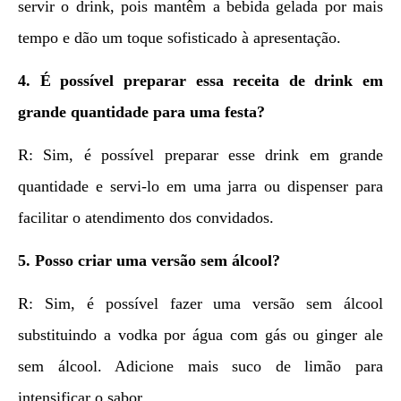
servir o drink, pois mantêm a bebida gelada por mais
tempo e dão um toque sofisticado à apresentação.
4. É possível preparar essa receita de drink em
grande quantidade para uma festa?
R: Sim, é possível preparar esse drink em grande
quantidade e servi-lo em uma jarra ou dispenser para
facilitar o atendimento dos convidados.
5. Posso criar uma versão sem álcool?
R: Sim, é possível fazer uma versão sem álcool
substituindo a vodka por água com gás ou ginger ale
sem álcool. Adicione mais suco de limão para
intensificar o sabor.