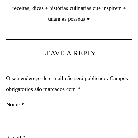
receitas, dicas e histórias culinárias que inspirem e
unam as pessoas ♥
LEAVE A REPLY
O seu endereço de e-mail não será publicado.
Campos
obrigatórios são marcados com
*
Nome
*
E-mail
*