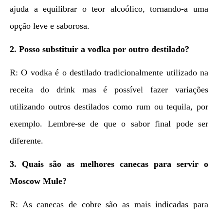
ajuda a equilibrar o teor alcoólico, tornando-a uma
opção leve e saborosa.
2. Posso substituir a vodka por outro destilado?
R: O vodka é o destilado tradicionalmente utilizado na
receita do drink mas é possível fazer variações
utilizando outros destilados como rum ou tequila, por
exemplo. Lembre-se de que o sabor final pode ser
diferente.
3. Quais são as melhores canecas para servir o
Moscow Mule?
R: As canecas de cobre são as mais indicadas para