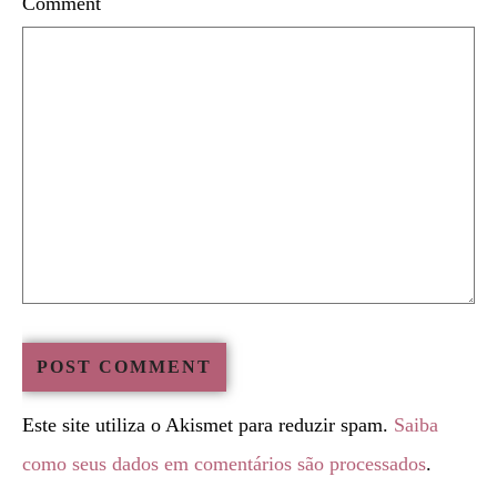
Comment
Este site utiliza o Akismet para reduzir spam.
Saiba
como seus dados em comentários são processados
.