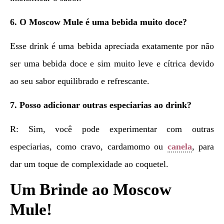
6. O Moscow Mule é uma bebida muito doce?
Esse drink é uma bebida apreciada exatamente por não
ser uma bebida doce e sim muito leve e cítrica devido
ao seu sabor equilibrado e refrescante.
7. Posso adicionar outras especiarias ao drink?
R: Sim, você pode experimentar com outras
especiarias, como cravo, cardamomo ou
canela
, para
dar um toque de complexidade ao coquetel.
Um Brinde ao Moscow
Mule!