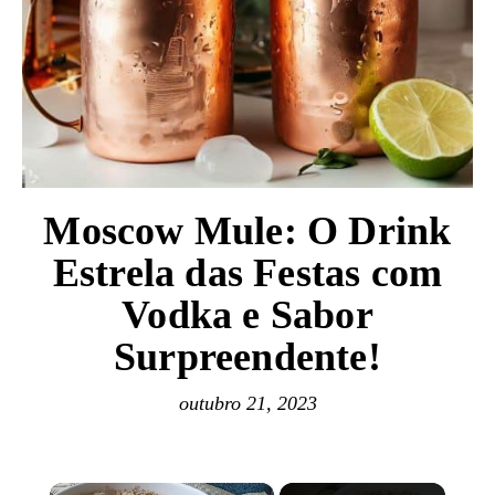
Moscow Mule: O Drink
Estrela das Festas com
Vodka e Sabor
Surpreendente!
outubro 21, 2023
×