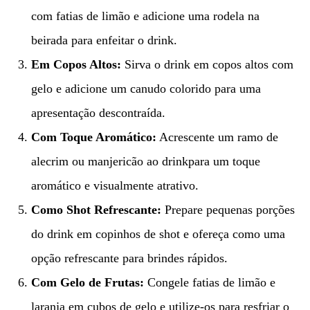
com fatias de limão e adicione uma rodela na
beirada para enfeitar o drink.
Em Copos Altos:
Sirva o drink em copos altos com
gelo e adicione um canudo colorido para uma
apresentação descontraída.
Com Toque Aromático:
Acrescente um ramo de
alecrim ou manjericão ao drinkpara um toque
aromático e visualmente atrativo.
Como Shot Refrescante:
Prepare pequenas porções
do drink em copinhos de shot e ofereça como uma
opção refrescante para brindes rápidos.
Com Gelo de Frutas:
Congele fatias de limão e
laranja em cubos de gelo e utilize-os para resfriar o