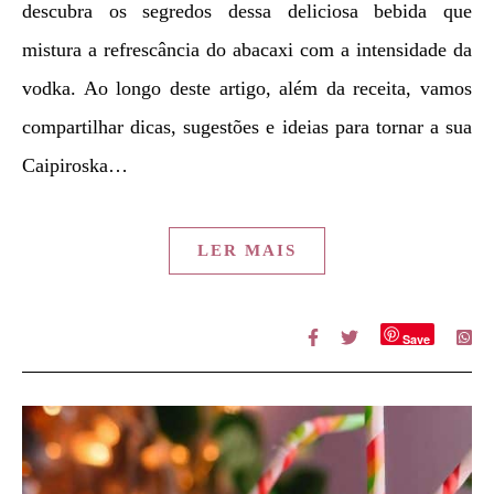
descubra os segredos dessa deliciosa bebida que
mistura a refrescância do abacaxi com a intensidade da
vodka. Ao longo deste artigo, além da receita, vamos
compartilhar dicas, sugestões e ideias para tornar a sua
Caipiroska…
LER MAIS
Save