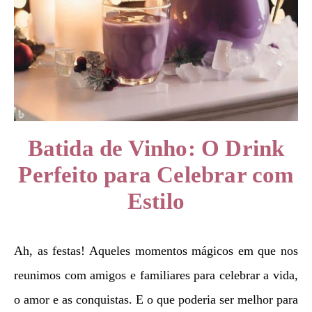
Batida de Vinho: O Drink
Perfeito para Celebrar com
Estilo
Ah, as festas! Aqueles momentos mágicos em que nos
reunimos com amigos e familiares para celebrar a vida,
o amor e as conquistas. E o que poderia ser melhor para