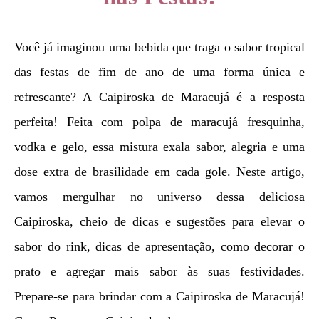
Você já imaginou uma bebida que traga o sabor tropical
das festas de fim de ano de uma forma única e
refrescante? A Caipiroska de Maracujá é a resposta
perfeita! Feita com polpa de maracujá fresquinha,
vodka e gelo, essa mistura exala sabor, alegria e uma
dose extra de brasilidade em cada gole. Neste artigo,
vamos mergulhar no universo dessa deliciosa
Caipiroska, cheio de dicas e sugestões para elevar o
sabor do rink, dicas de apresentação, como decorar o
prato e agregar mais sabor às suas festividades.
Prepare-se para brindar com a Caipiroska de Maracujá!