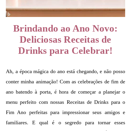
Brindando ao Ano Novo:
Deliciosas Receitas de
Drinks para Celebrar!
Ah, a época mágica do ano está chegando, e não posso
conter minha animação! Com as celebrações de fim de
ano batendo à porta, é hora de começar a planejar o
menu perfeito com nossas Receitas de Drinks para o
Fim Ano perfeitas para impressionar seus amigos e
familiares. E qual é o segredo para tornar esses