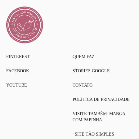
PINTEREST
QUEM FAZ
FACEBOOK
STORIES GOOGLE
YOUTUBE
CONTATO
POLÍTICA DE PRIVACIDADE
VISITE TAMBÉM: MANGA
COM PAPINHA
| SITE TÃO SIMPLES