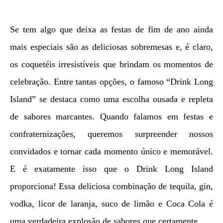
Se tem algo que deixa as festas de fim de ano ainda
mais especiais são as deliciosas sobremesas e, é claro,
os coquetéis irresistíveis que brindam os momentos de
celebração. Entre tantas opções, o famoso “Drink Long
Island” se destaca como uma escolha ousada e repleta
de sabores marcantes. Quando falamos em festas e
confraternizações, queremos surpreender nossos
convidados e tornar cada momento único e memorável.
E é exatamente isso que o Drink Long Island
proporciona! Essa deliciosa combinação de tequila, gin,
vodka, licor de laranja, suco de limão e Coca Cola é
uma verdadeira explosão de sabores que certamente…