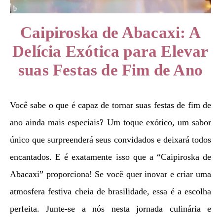
Caipiroska de Abacaxi: A
Delícia Exótica para Elevar
suas Festas de Fim de Ano
Você sabe o que é capaz de tornar suas festas de fim de
ano ainda mais especiais? Um toque exótico, um sabor
único que surpreenderá seus convidados e deixará todos
encantados. E é exatamente isso que a “Caipiroska de
Abacaxi” proporciona! Se você quer inovar e criar uma
atmosfera festiva cheia de brasilidade, essa é a escolha
perfeita. Junte-se a nós nesta jornada culinária e