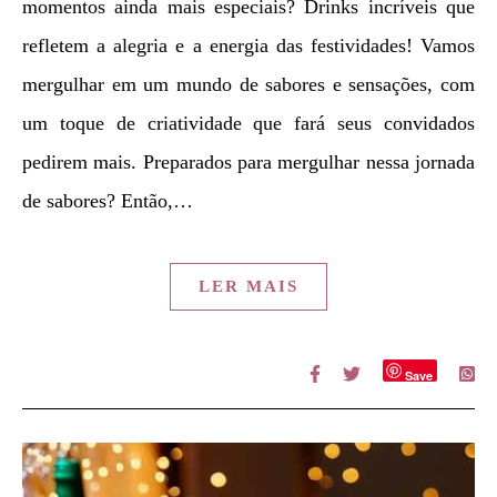
momentos ainda mais especiais? Drinks incríveis que
refletem a alegria e a energia das festividades! Vamos
mergulhar em um mundo de sabores e sensações, com
um toque de criatividade que fará seus convidados
pedirem mais. Preparados para mergulhar nessa jornada
de sabores? Então,…
LER MAIS
Save