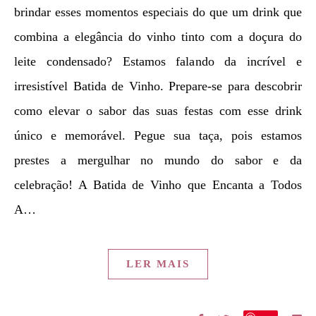
brindar esses momentos especiais do que um drink que
combina a elegância do vinho tinto com a doçura do
leite condensado? Estamos falando da incrível e
irresistível Batida de Vinho. Prepare-se para descobrir
como elevar o sabor das suas festas com esse drink
único e memorável. Pegue sua taça, pois estamos
prestes a mergulhar no mundo do sabor e da
celebração! A Batida de Vinho que Encanta a Todos
A…
LER MAIS