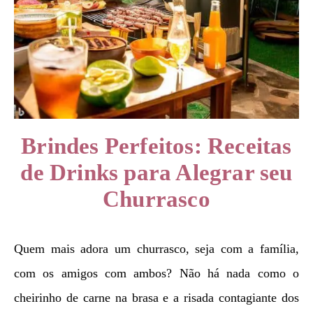
Brindes Perfeitos: Receitas
de Drinks para Alegrar seu
Churrasco
Quem mais adora um churrasco, seja com a família,
com os amigos com ambos? Não há nada como o
cheirinho de carne na brasa e a risada contagiante dos