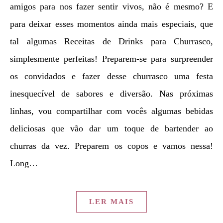
amigos para nos fazer sentir vivos, não é mesmo? E
para deixar esses momentos ainda mais especiais, que
tal algumas Receitas de Drinks para Churrasco,
simplesmente perfeitas! Preparem-se para surpreender
os convidados e fazer desse churrasco uma festa
inesquecível de sabores e diversão. Nas próximas
linhas, vou compartilhar com vocês algumas bebidas
deliciosas que vão dar um toque de bartender ao
churras da vez. Preparem os copos e vamos nessa!
Long…
LER MAIS