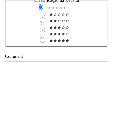
Classificação da Receita
Comment