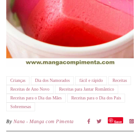
Crianças
Dia dos Namorados
fácil e rápido
Receitas
Receitas de Ano Novo
Receitas para Jantar Romântico
Receitas para o Dia das Mães
Receitas para o Dia dos Pais
Sobremesas
By
Nana - Manga com Pimenta
Save