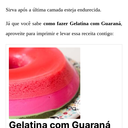
Sirva após a última camada esteja endurecida.
Já que você sabe
como fazer Gelatina com Guaraná
,
aproveite para imprimir e levar essa receita contigo:
Gelatina com Guaraná