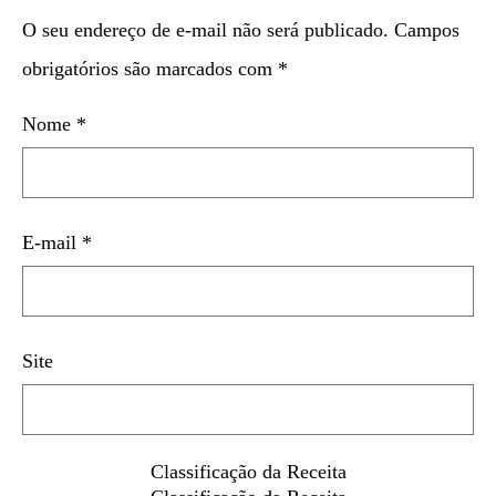
O seu endereço de e-mail não será publicado.
Campos
obrigatórios são marcados com
*
Nome
*
E-mail
*
Site
Classificação da Receita