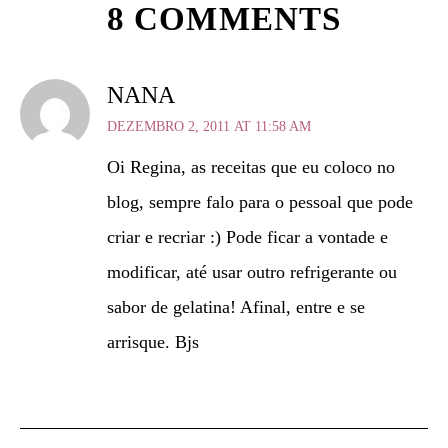
8 COMMENTS
NANA
DEZEMBRO 2, 2011 AT 11:58 AM
Oi Regina, as receitas que eu coloco no
blog, sempre falo para o pessoal que pode
criar e recriar :) Pode ficar a vontade e
modificar, até usar outro refrigerante ou
sabor de gelatina! Afinal, entre e se
arrisque. Bjs