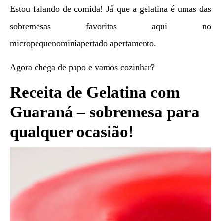
Estou falando de comida! Já que a gelatina é umas das
sobremesas favoritas aqui no
micropequenominiapertado apertamento.
Agora chega de papo e vamos cozinhar?
Receita de Gelatina com
Guaraná – sobremesa para
qualquer ocasião!