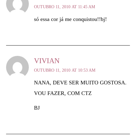
OUTUBRO 11, 2010 AT 11:45 AM
só essa cor já me conquistou!!bj!
VIVIAN
OUTUBRO 11, 2010 AT 10:53 AM
NANA, DEVE SER MUITO GOSTOSA.
VOU FAZER, COM CTZ
BJ