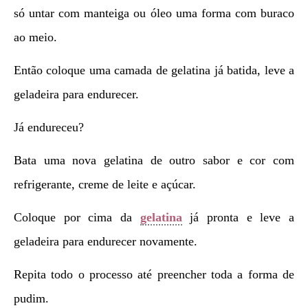
só untar com manteiga ou óleo uma forma com buraco
ao meio.
Então coloque uma camada de gelatina já batida, leve a
geladeira para endurecer.
Já endureceu?
Bata uma nova gelatina de outro sabor e cor com
refrigerante, creme de leite e açúcar.
Coloque por cima da
gelatina
já pronta e leve a
geladeira para endurecer novamente.
Repita todo o processo até preencher toda a forma de
pudim.