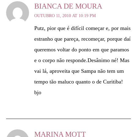
BIANCA DE MOURA
OUTUBRO 11, 2010 AT 10:19 PM
Putz, pior que é difícil começar e, por mais
estranho que pareça, recomeçar, porque daí
queremos voltar do ponto em que paramos
e o corpo não responde.Desânimo né! Mas
vai lá, aproveita que Sampa não tem um
tempo tão maluco quanto o de Curitiba!
bjo
MARINA MOTT