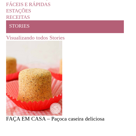
FÁCEIS E RÁPIDAS
ESTAÇÕES
RECEITAS
STORIES
Visualizando todos Stories
FAÇA EM CASA – Paçoca caseira deliciosa