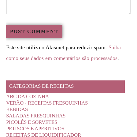
Este site utiliza o Akismet para reduzir spam.
Saiba
como seus dados em comentários são processados
.
CATEGORIAS DE RECEITAS
ABC DA COZINHA
VERÃO - RECEITAS FRESQUINHAS
BEBIDAS
SALADAS FRESQUINHAS
PICOLÉS E SORVETES
PETISCOS E APERITIVOS
RECEITAS DE LIQUIDIFICADOR