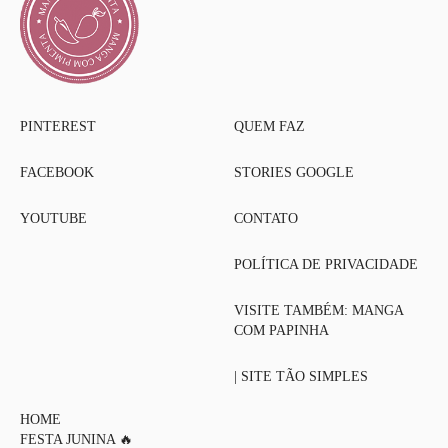
PINTEREST
QUEM FAZ
FACEBOOK
STORIES GOOGLE
YOUTUBE
CONTATO
POLÍTICA DE PRIVACIDADE
VISITE TAMBÉM: MANGA
COM PAPINHA
| SITE TÃO SIMPLES
HOME
FESTA JUNINA 🔥