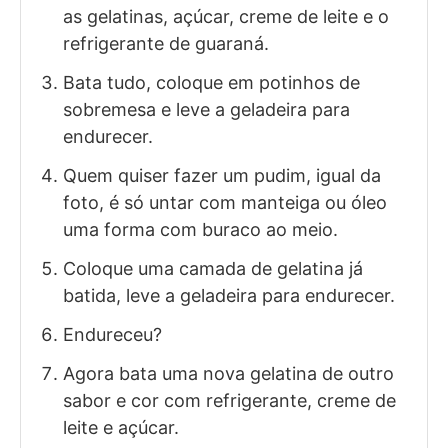
as gelatinas, açúcar, creme de leite e o
refrigerante de guaraná.
Bata tudo, coloque em potinhos de
sobremesa e leve a geladeira para
endurecer.
Quem quiser fazer um pudim, igual da
foto, é só untar com manteiga ou óleo
uma forma com buraco ao meio.
Coloque uma camada de gelatina já
batida, leve a geladeira para endurecer.
Endureceu?
Agora bata uma nova gelatina de outro
sabor e cor com refrigerante, creme de
leite e açúcar.