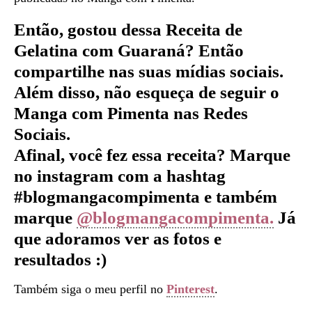
Então, gostou dessa Receita de
Gelatina com Guaraná
?
Então
compartilhe nas suas mídias sociais.
Além disso, não esqueça de seguir o
Manga com Pimenta nas Redes
Sociais.
Afinal, você fez essa receita? Marque
no instagram com a hashtag
#blogmangacompimenta e também
marque
@blogmangacompimenta.
Já
que adoramos ver as fotos e
resultados :)
Também siga o meu perfil no
Pinterest
.