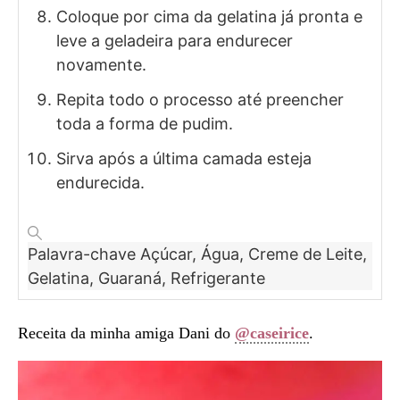
Coloque por cima da gelatina já pronta e
leve a geladeira para endurecer
novamente.
Repita todo o processo até preencher
toda a forma de pudim.
Sirva após a última camada esteja
endurecida.
Palavra-chave
Açúcar, Água, Creme de Leite,
Gelatina, Guaraná, Refrigerante
Receita da minha amiga Dani do
@caseirice
.