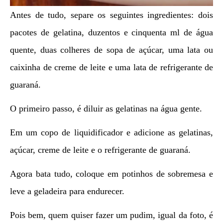
Antes de tudo, separe os seguintes ingredientes: dois
pacotes de gelatina, duzentos e cinquenta ml de água
quente, duas colheres de sopa de açúcar, uma lata ou
caixinha de creme de leite e uma lata de refrigerante de
guaraná.
O primeiro passo, é diluir as gelatinas na água gente.
Em um copo de liquidificador e adicione as gelatinas,
açúcar, creme de leite e o refrigerante de guaraná.
Agora bata tudo, coloque em potinhos de sobremesa e
leve a geladeira para endurecer.
Pois bem, quem quiser fazer um pudim, igual da foto, é