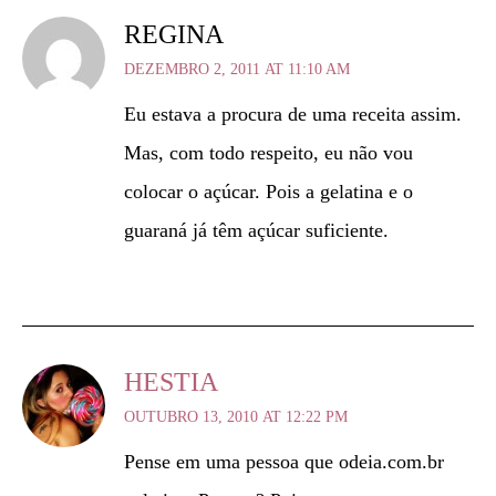
REGINA
DEZEMBRO 2, 2011 AT 11:10 AM
Eu estava a procura de uma receita assim.
Mas, com todo respeito, eu não vou
colocar o açúcar. Pois a gelatina e o
guaraná já têm açúcar suficiente.
HESTIA
OUTUBRO 13, 2010 AT 12:22 PM
Pense em uma pessoa que odeia.com.br