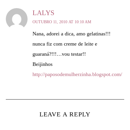
LALYS
OUTUBRO 11, 2010 AT 10:10 AM
Nana, adorei a dica, amo gelatinas!!!
nunca fiz com creme de leite e
guaraná?!!!…vou testar!!
Beijinhos
http://paposodemulherzinha.blogspot.com/
LEAVE A REPLY