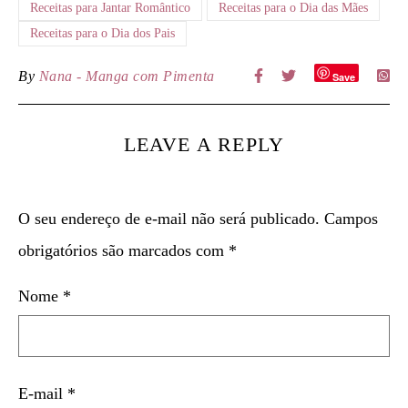
Receitas para Jantar Romântico
Receitas para o Dia das Mães
Receitas para o Dia dos Pais
By
Nana - Manga com Pimenta
Save
LEAVE A REPLY
O seu endereço de e-mail não será publicado.
Campos
obrigatórios são marcados com
*
Nome
*
E-mail
*