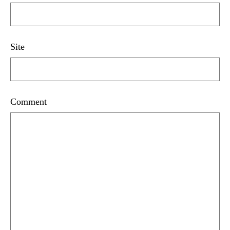
Site
Comment