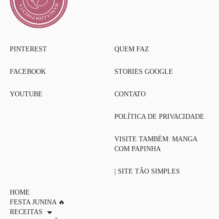
PINTEREST
QUEM FAZ
FACEBOOK
STORIES GOOGLE
YOUTUBE
CONTATO
POLÍTICA DE PRIVACIDADE
VISITE TAMBÉM: MANGA
COM PAPINHA
| SITE TÃO SIMPLES
HOME
FESTA JUNINA 🔥
RECEITAS