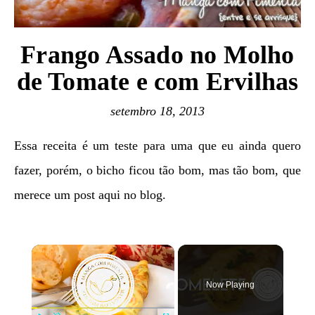
Frango Assado no Molho
de Tomate e com Ervilhas
setembro 18, 2013
Essa receita é um teste para uma que eu ainda quero
fazer, porém, o bicho ficou tão bom, mas tão bom, que
merece um post aqui no blog.
×
Now Playing