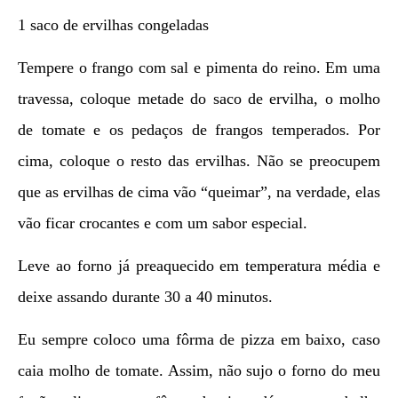
1 saco de ervilhas congeladas
Tempere o frango com sal e pimenta do reino. Em uma
travessa, coloque metade do saco de ervilha, o molho
de tomate e os pedaços de frangos temperados. Por
cima, coloque o resto das ervilhas. Não se preocupem
que as ervilhas de cima vão “queimar”, na verdade, elas
vão ficar crocantes e com um sabor especial.
Leve ao forno já preaquecido em temperatura média e
deixe assando durante 30 a 40 minutos.
Eu sempre coloco uma fôrma de pizza em baixo, caso
caia molho de tomate. Assim, não sujo o forno do meu