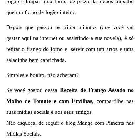
fogão e limpar uma fôrma de pizza dá menos trabalho
que um forno de fogão inteiro.
Depois que passou os trinta minutos (que você vai
gastar aqui na internet ou assistindo a sua novela), é só
retirar o frango do forno e servir com um arroz e uma
saladinha bem caprichada.
Simples e bonito, não acharam?
Se você gostou dessa
Receita de Frango Assado no
Molho de Tomate e com Ervilhas
, compartilhe nas
suas mídias sociais e aos seus amigos.
Não esqueça, de seguir o blog Manga com Pimenta nas
Mídias Sociais.