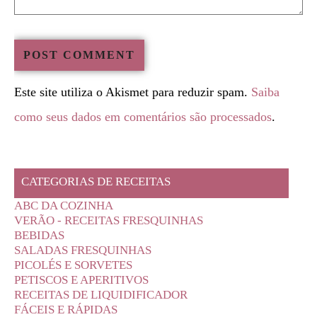
Este site utiliza o Akismet para reduzir spam.
Saiba
como seus dados em comentários são processados
.
CATEGORIAS DE RECEITAS
ABC DA COZINHA
VERÃO - RECEITAS FRESQUINHAS
BEBIDAS
SALADAS FRESQUINHAS
PICOLÉS E SORVETES
PETISCOS E APERITIVOS
RECEITAS DE LIQUIDIFICADOR
FÁCEIS E RÁPIDAS