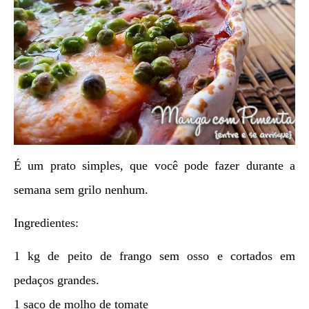
É um prato simples, que você pode fazer durante a
semana sem grilo nenhum.
Ingredientes:
1 kg de peito de frango sem osso e cortados em
pedaços grandes.
1 saco de molho de tomate