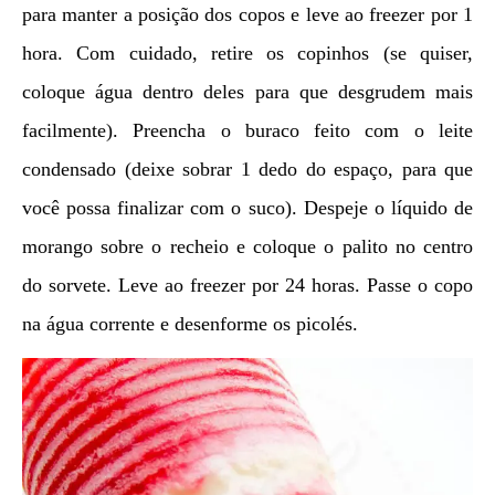
para manter a posição dos copos e leve ao freezer por 1
hora. Com cuidado, retire os copinhos (se quiser,
coloque água dentro deles para que desgrudem mais
facilmente). Preencha o buraco feito com o leite
condensado (deixe sobrar 1 dedo do espaço, para que
você possa finalizar com o suco). Despeje o líquido de
morango sobre o recheio e coloque o palito no centro
do sorvete. Leve ao freezer por 24 horas. Passe o copo
na água corrente e desenforme os picolés.