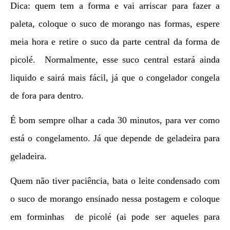
Dica: quem tem a forma e vai arriscar para fazer a
paleta, coloque o suco de morango nas formas, espere
meia hora e retire o suco da parte central da forma de
picolé. Normalmente, esse suco central estará ainda
liquido e sairá mais fácil, já que o congelador congela
de fora para dentro.
É bom sempre olhar a cada 30 minutos, para ver como
está o congelamento. Já que depende de geladeira para
geladeira.
Quem não tiver paciência, bata o leite condensado com
o suco de morango ensinado nessa postagem e coloque
em forminhas de picolé (ai pode ser aqueles para