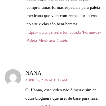
comprei umas formas especiais para paleta
mexicana que vem com recheador interno
no site e elas são bem baratas
https://www.penselarfun.com.br/Forma-de-
Paleta-Mexicana-Caseira
NANA
ABRIL 17, 2015 AT 11:15 AM
Oi Hanna, esse video não é meu e sim de
outra blogueira que usei de base para fazer