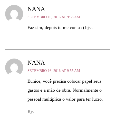
NANA
SETEMBRO 16, 2016 AT 9:58 AM
Faz sim, depois tu me conta :) bjss
NANA
SETEMBRO 16, 2016 AT 9:55 AM
Eunice, você precisa colocar papel seus
gastos e a mão de obra. Normalmente o
pessoal multiplica o valor para ter lucro.
Bjs