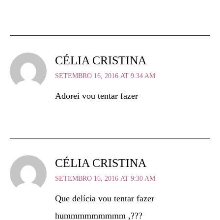
CÉLIA CRISTINA
SETEMBRO 16, 2016 AT 9:34 AM
Adorei vou tentar fazer
CÉLIA CRISTINA
SETEMBRO 16, 2016 AT 9:30 AM
Que delícia vou tentar fazer
hummmmmmmmm ,???