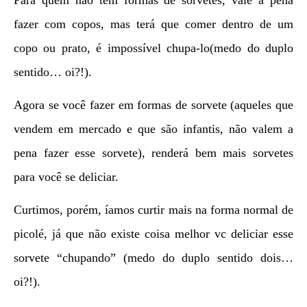
fazer com copos, mas terá que comer dentro de um
copo ou prato, é impossível chupa-lo(medo do duplo
sentido… oi?!).
Agora se você fazer em formas de sorvete (aqueles que
vendem em mercado e que são infantis, não valem a
pena fazer esse sorvete), renderá bem mais sorvetes
para você se deliciar.
Curtimos, porém, íamos curtir mais na forma normal de
picolé, já que não existe coisa melhor vc deliciar esse
sorvete “chupando” (medo do duplo sentido dois…
oi?!).