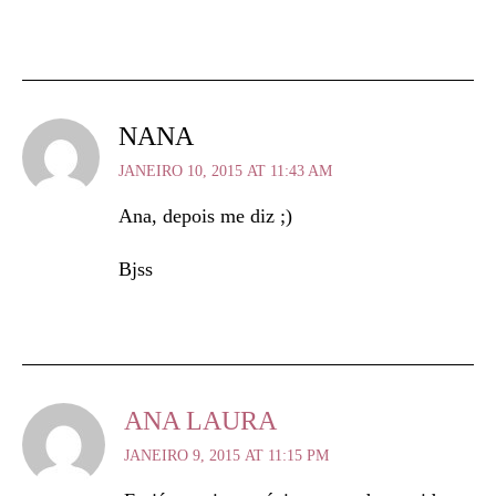
NANA
JANEIRO 10, 2015 AT 11:43 AM
Ana, depois me diz ;)
Bjss
ANA LAURA
JANEIRO 9, 2015 AT 11:15 PM