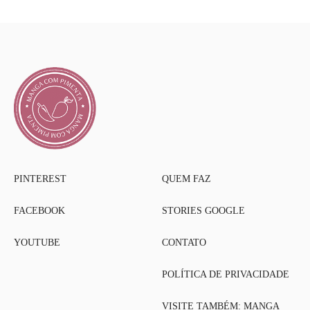
PINTEREST
QUEM FAZ
FACEBOOK
STORIES GOOGLE
YOUTUBE
CONTATO
POLÍTICA DE PRIVACIDADE
VISITE TAMBÉM: MANGA