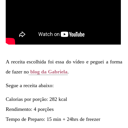
A receita escolhida foi essa do vídeo e peguei a forma
de fazer no
blog da Gabriela
.
Segue a receita abaixo:
Calorias por porção: 282 kcal
Rendimento: 4 porções
Tempo de Preparo: 15 min + 24hrs de freezer