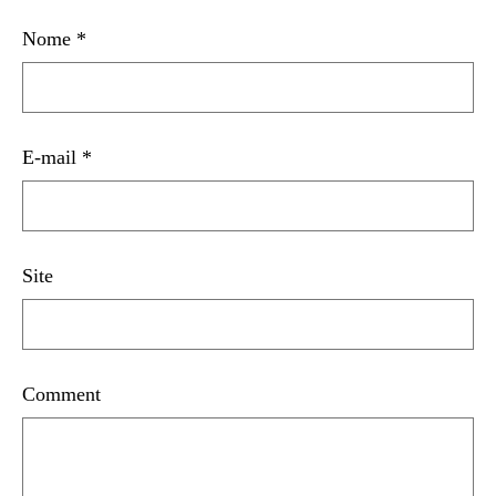
Nome
*
E-mail
*
Site
Comment