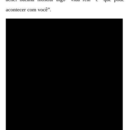
acontecer com você”.