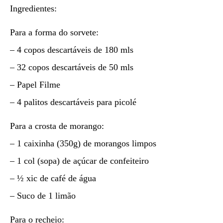
Ingredientes:
Para a forma do sorvete:
– 4 copos descartáveis de 180 mls
– 32 copos descartáveis de 50 mls
– Papel Filme
– 4 palitos descartáveis para picolé
Para a crosta de morango:
– 1 caixinha (350g) de morangos limpos
– 1 col (sopa) de açúcar de confeiteiro
– ½ xic de café de água
– Suco de 1 limão
Para o recheio: