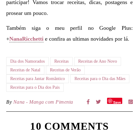
participar! Vamos trocar receitas, dicas, postagens e
prosear um pouco.
Também siga o meu perfil no Google Plus:
+
NanaRicchetti
e confira as ultimas novidades por lá.
Dia dos Namorados
Receitas
Receitas de Ano Novo
Receitas de Natal
Receitas de Verão
Receitas para Jantar Romântico
Receitas para o Dia das Mães
Receitas para o Dia dos Pais
By
Nana - Manga com Pimenta
Save
10 COMMENTS