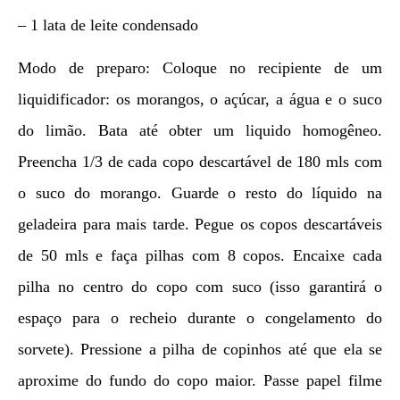
– 1 lata de leite condensado
Modo de preparo: Coloque no recipiente de um
liquidificador: os morangos, o açúcar, a água e o suco
do limão. Bata até obter um liquido homogêneo.
Preencha 1/3 de cada copo descartável de 180 mls com
o suco do morango. Guarde o resto do líquido na
geladeira para mais tarde. Pegue os copos descartáveis
de 50 mls e faça pilhas com 8 copos. Encaixe cada
pilha no centro do copo com suco (isso garantirá o
espaço para o recheio durante o congelamento do
sorvete). Pressione a pilha de copinhos até que ela se
aproxime do fundo do copo maior. Passe papel filme