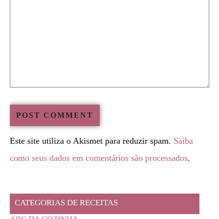
Este site utiliza o Akismet para reduzir spam.
Saiba
como seus dados em comentários são processados
.
CATEGORIAS DE RECEITAS