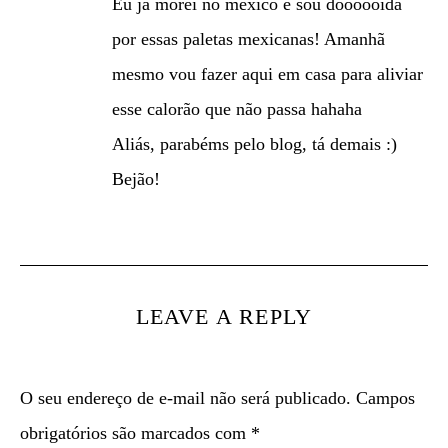
Eu já morei no méxico e sou doooooida
por essas paletas mexicanas! Amanhã
mesmo vou fazer aqui em casa para aliviar
esse calorão que não passa hahaha
Aliás, parabéms pelo blog, tá demais :)
Bejão!
LEAVE A REPLY
O seu endereço de e-mail não será publicado.
Campos
obrigatórios são marcados com
*