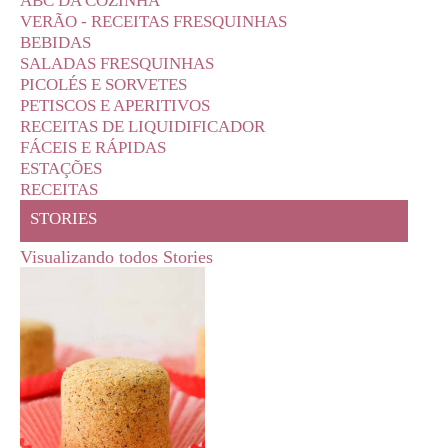
ABC DA COZINHA
VERÃO - RECEITAS FRESQUINHAS
BEBIDAS
SALADAS FRESQUINHAS
PICOLÉS E SORVETES
PETISCOS E APERITIVOS
RECEITAS DE LIQUIDIFICADOR
FÁCEIS E RÁPIDAS
ESTAÇÕES
RECEITAS
STORIES
Visualizando todos Stories