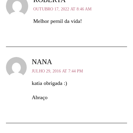
OUTUBRO 17, 2022 AT 8:46 AM
Melhor pernil da vida!
NANA
JULHO 29, 2016 AT 7:44 PM
katia obrigada :)
Abraço