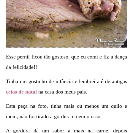
Esse pernil ficou tão gostoso, que eu comi e fiz a dança
da felicidade!!
Tinha um gostinho de infância e lembrei até de antigas
ceias de natal
na casa dos meus pais.
Esta peça na foto, tinha mais ou menos um quilo e
meio, não foi tirado a gordura e nem o osso.
A gordura dá um sabor a mais na carne, depois