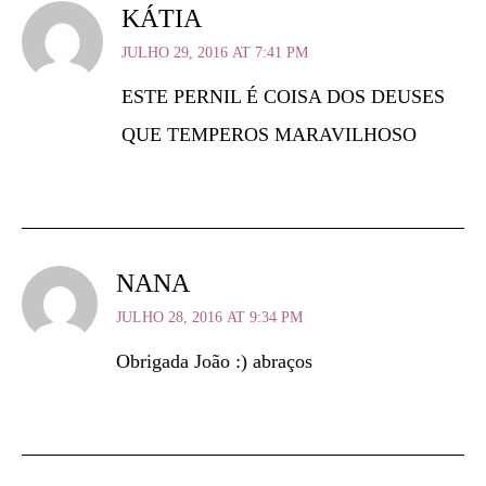
KÁTIA
JULHO 29, 2016 AT 7:41 PM
ESTE PERNIL É COISA DOS DEUSES
QUE TEMPEROS MARAVILHOSO
NANA
JULHO 28, 2016 AT 9:34 PM
Obrigada João :) abraços