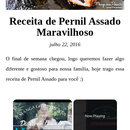
Receita de Pernil Assado
Maravilhoso
julho 22, 2016
O final de semana chegou, logo queremos fazer algo
diferente e gostoso para nossa família, hoje trago essa
receita de Pernil Assado para você :)
×
Now Playing