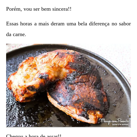
Porém, vou ser bem sincera!!
Essas horas a mais deram uma bela diferença no sabor
da carne.
Chegou a hora de assar!!