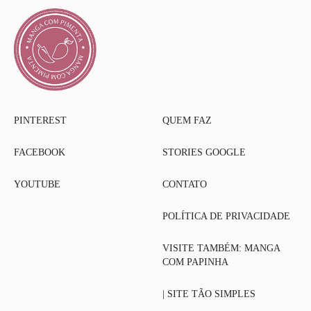
PINTEREST
QUEM FAZ
FACEBOOK
STORIES GOOGLE
YOUTUBE
CONTATO
POLÍTICA DE PRIVACIDADE
VISITE TAMBÉM: MANGA
COM PAPINHA
| SITE TÃO SIMPLES