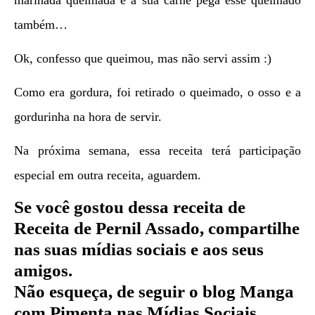
também…
Ok, confesso que queimou, mas não servi assim :)
Como era gordura, foi retirado o queimado, o osso e a
gordurinha na hora de servir.
Na próxima semana, essa receita terá participação
especial em outra receita, aguardem.
Se você gostou dessa receita de
Receita de Pernil Assado
, compartilhe
nas suas mídias sociais e aos seus
amigos.
Não esqueça, de seguir o blog Manga
com Pimenta nas Mídias Sociais.