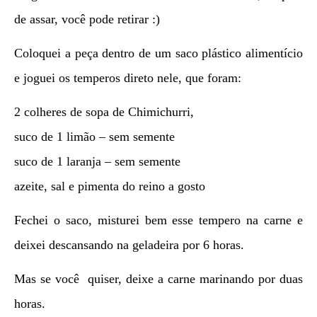
de assar, você pode retirar :)
Coloquei a peça dentro de um saco plástico alimentício
e joguei os temperos direto nele, que foram:
2 colheres de sopa de Chimichurri,
suco de 1 limão – sem semente
suco de 1 laranja – sem semente
azeite, sal e pimenta do reino a gosto
Fechei o saco, misturei bem esse tempero na carne e
deixei descansando na geladeira por 6 horas.
Mas se você quiser, deixe a carne marinando por duas
horas.