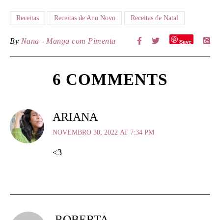
Receitas
Receitas de Ano Novo
Receitas de Natal
By
Nana - Manga com Pimenta
Save
6 COMMENTS
ARIANA
NOVEMBRO 30, 2022 AT 7:34 PM
<3
ROBERTA