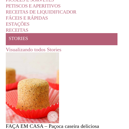
PETISCOS E APERITIVOS
RECEITAS DE LIQUIDIFICADOR
FÁCEIS E RÁPIDAS
ESTAÇÕES
RECEITAS
STORIES
Visualizando todos Stories
FAÇA EM CASA – Paçoca caseira deliciosa