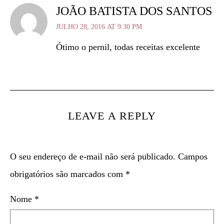
JOÃO BATISTA DOS SANTOS
JULHO 28, 2016 AT 9:30 PM
Ótimo o pernil, todas receitas excelente
LEAVE A REPLY
O seu endereço de e-mail não será publicado.
Campos
obrigatórios são marcados com
*
Nome
*