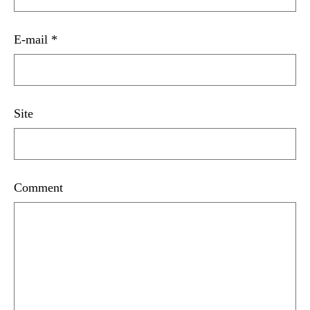
E-mail
*
Site
Comment