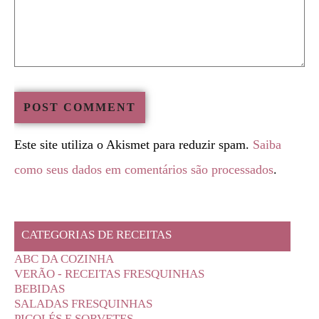
Este site utiliza o Akismet para reduzir spam.
Saiba
como seus dados em comentários são processados
.
CATEGORIAS DE RECEITAS
ABC DA COZINHA
VERÃO - RECEITAS FRESQUINHAS
BEBIDAS
SALADAS FRESQUINHAS
PICOLÉS E SORVETES