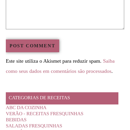
Este site utiliza o Akismet para reduzir spam.
Saiba
como seus dados em comentários são processados
.
CATEGORIAS DE RECEITAS
ABC DA COZINHA
VERÃO - RECEITAS FRESQUINHAS
BEBIDAS
SALADAS FRESQUINHAS