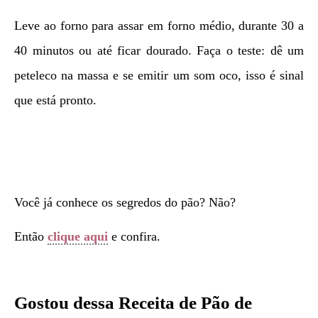
Leve ao forno para assar em forno médio, durante 30 a
40 minutos ou até ficar dourado. Faça o teste: dê um
peteleco na massa e se emitir um som oco, isso é sinal
que está pronto.
Você já conhece os segredos do pão? Não?
Então
clique aqui
e confira.
Gostou dessa Receita de
Pão de