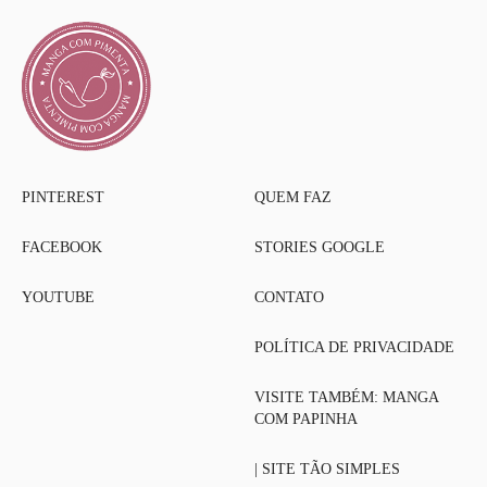
PINTEREST
QUEM FAZ
FACEBOOK
STORIES GOOGLE
YOUTUBE
CONTATO
POLÍTICA DE PRIVACIDADE
VISITE TAMBÉM: MANGA
COM PAPINHA
| SITE TÃO SIMPLES