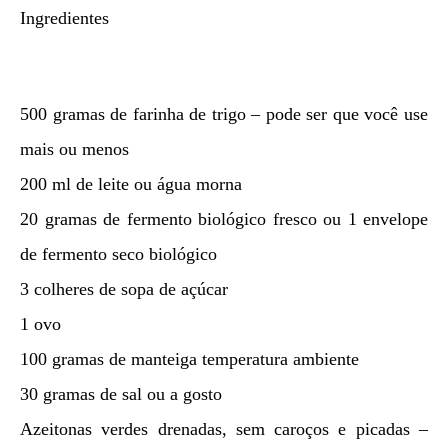
Ingredientes
500 gramas de farinha de trigo – pode ser que você use
mais ou menos
200 ml de leite ou água morna
20 gramas de fermento biológico fresco ou 1 envelope
de fermento seco biológico
3 colheres de sopa de açúcar
1 ovo
100 gramas de manteiga temperatura ambiente
30 gramas de sal ou a gosto
Azeitonas verdes drenadas, sem caroços e picadas –