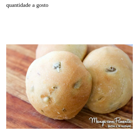
quantidade a gosto