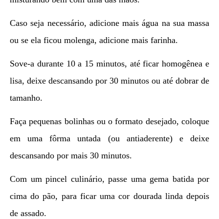
Caso seja necessário, adicione mais água na sua massa
ou se ela ficou molenga, adicione mais farinha.
Sove-a durante 10 a 15 minutos, até ficar homogênea e
lisa, deixe descansando por 30 minutos ou até dobrar de
tamanho.
Faça pequenas bolinhas ou o formato desejado, coloque
em uma fôrma untada (ou antiaderente) e deixe
descansando por mais 30 minutos.
Com um pincel culinário, passe uma gema batida por
cima do pão, para ficar uma cor dourada linda depois
de assado.