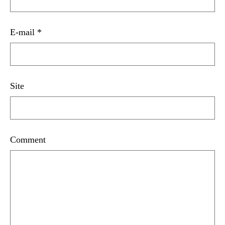
E-mail
*
Site
Comment