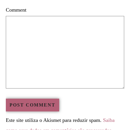
Comment
Este site utiliza o Akismet para reduzir spam.
Saiba