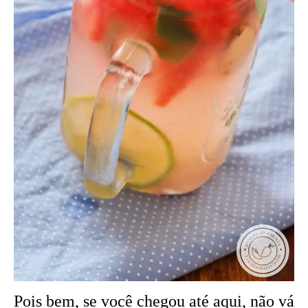
Pois bem, se você chegou até aqui, não vá