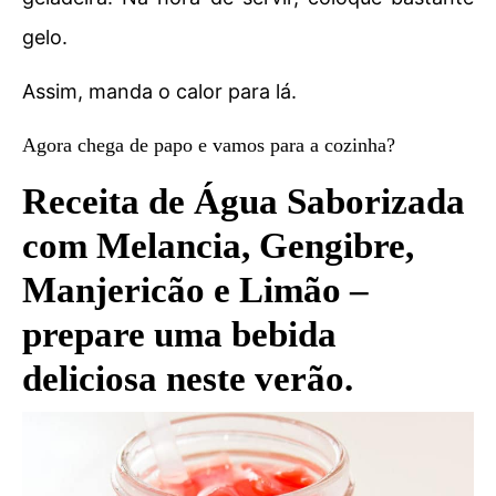
gelo.
Assim, manda o calor para lá.
Agora chega de papo e vamos para a cozinha?
Receita de Água Saborizada
com Melancia, Gengibre,
Manjericão e Limão –
prepare uma bebida
deliciosa neste verão.