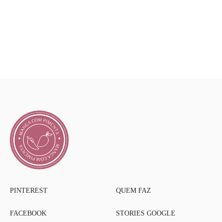
PINTEREST
QUEM FAZ
FACEBOOK
STORIES GOOGLE