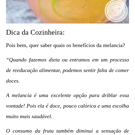
Dica da Cozinheira:
Pois bem, quer saber quais os benefícios da melancia?
“Quando fazemos dieta ou entramos em um processo
de reeducação alimentar, podemos sentir falta de comer
doces.
A melancia é uma excelente opção para driblar essa
vontade! Pois ela é doce, pouco calórica e uma escolha
muito mais saudável.
O consumo da fruta também diminui a sensação de