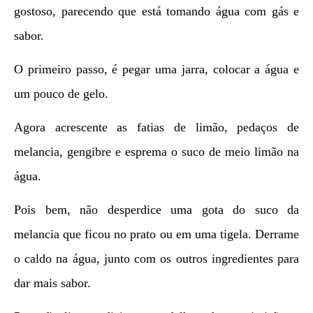
gostoso, parecendo que está tomando água com gás e
sabor.
O primeiro passo, é pegar uma jarra, colocar a água e
um pouco de gelo.
Agora acrescente as fatias de limão, pedaços de
melancia, gengibre e esprema o suco de meio limão na
água.
Pois bem, não desperdice uma gota do suco da
melancia que ficou no prato ou em uma tigela. Derrame
o caldo na água, junto com os outros ingredientes para
dar mais sabor.