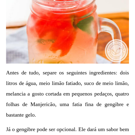
Antes de tudo, separe os seguintes ingredientes: dois
litros de água, meio limão fatiado, suco de meio limão,
melancia a gosto cortada em pequenos pedaços, quatro
folhas de Manjericão, uma fatia fina de gengibre e
bastante gelo.
Já o gengibre pode ser opcional. Ele dará um sabor bem