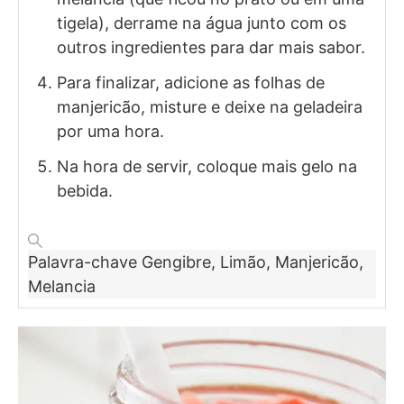
tigela), derrame na água junto com os
outros ingredientes para dar mais sabor.
Para finalizar, adicione as folhas de
manjericão, misture e deixe na geladeira
por uma hora.
Na hora de servir, coloque mais gelo na
bebida.
Palavra-chave
Gengibre, Limão, Manjericão,
Melancia