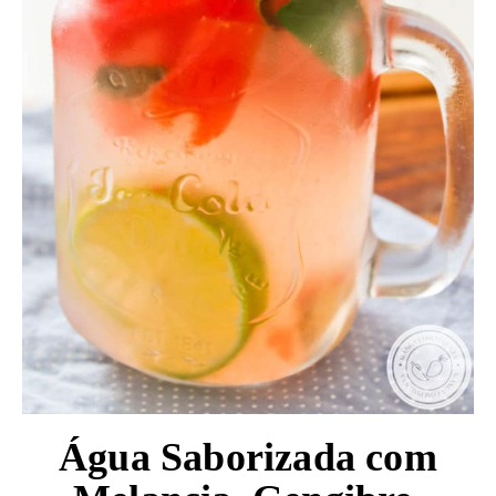
Água Saborizada com