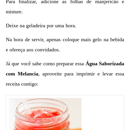
Para finalizar, adicione as folhas de manjericão e
misture.
Deixe na geladeira por uma hora.
Na hora de servir, apenas coloque mais gelo na bebida
e ofereça aos convidados.
Já que você sabe como preparar essa
Água Saborizada
com Melancia
, aproveite para imprimir e levar essa
receita contigo: