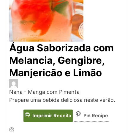
Água Saborizada com
Melancia, Gengibre,
Manjericão e Limão
Nana - Manga com Pimenta
Prepare uma bebida deliciosa neste verão.
Imprimir Receita
Pin Recipe