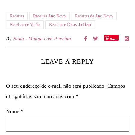
Receitas
Receitas Ano Novo
Receitas de Ano Novo
Receitas de Verão
Receitas e Dicas do Bem
By
Nana - Manga com Pimenta
Save
LEAVE A REPLY
O seu endereço de e-mail não será publicado.
Campos
obrigatórios são marcados com
*
Nome
*