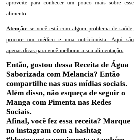
aproveite para conhecer um pouco mais sobre esse
alimento.
Atenção
: se você está com algum problema de saúde,
procure um médico e uma nutricionista. Aqui são
apenas dicas para você melhorar a sua alimentação.
Então, gostou dessa Receita de Água
Saborizada com Melancia
?
Então
compartilhe nas suas mídias sociais.
Além disso, não esqueça de seguir o
Manga com Pimenta nas Redes
Sociais.
Afinal, você fez essa receita? Marque
no instagram com a hashtag
#blogmangacompimenta e também