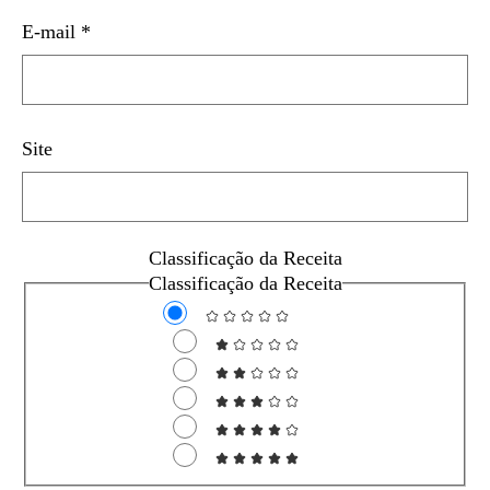
E-mail
*
Site
Classificação da Receita
Classificação da Receita