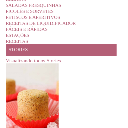
SALADAS FRESQUINHAS
PICOLÉS E SORVETES
PETISCOS E APERITIVOS
RECEITAS DE LIQUIDIFICADOR
FÁCEIS E RÁPIDAS
ESTAÇÕES
RECEITAS
STORIES
Visualizando todos Stories