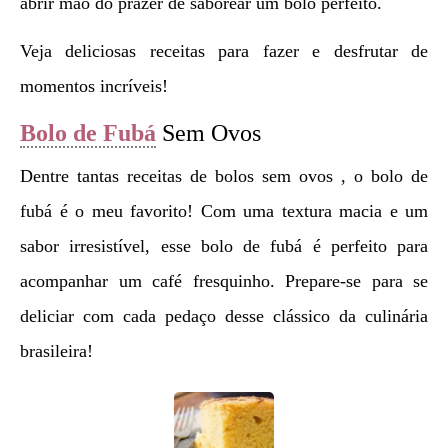
abrir mão do prazer de saborear um bolo perfeito.
Veja deliciosas receitas para fazer e desfrutar de
momentos incríveis!
Bolo de Fubá
Sem Ovos
Dentre tantas receitas de bolos sem ovos , o bolo de
fubá é o meu favorito! Com uma textura macia e um
sabor irresistível, esse bolo de fubá é perfeito para
acompanhar um café fresquinho. Prepare-se para se
deliciar com cada pedaço desse clássico da culinária
brasileira!