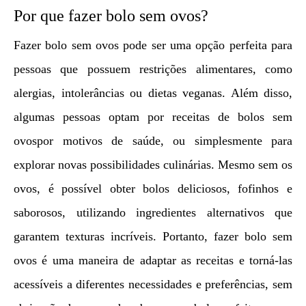
Por que fazer bolo sem ovos?
Fazer bolo sem ovos pode ser uma opção perfeita para
pessoas que possuem restrições alimentares, como
alergias, intolerâncias ou dietas veganas. Além disso,
algumas pessoas optam por receitas de bolos sem
ovospor motivos de saúde, ou simplesmente para
explorar novas possibilidades culinárias. Mesmo sem os
ovos, é possível obter bolos deliciosos, fofinhos e
saborosos, utilizando ingredientes alternativos que
garantem texturas incríveis. Portanto, fazer bolo sem
ovos é uma maneira de adaptar as receitas e torná-las
acessíveis a diferentes necessidades e preferências, sem