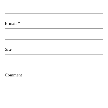
E-mail
*
Site
Comment