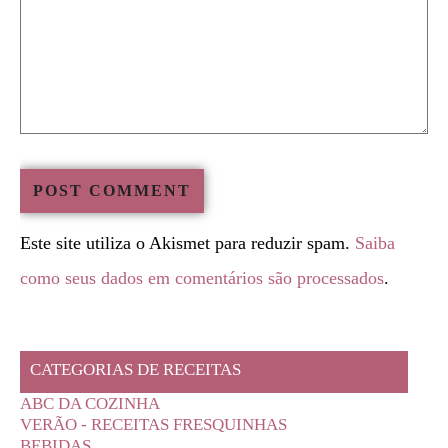
Este site utiliza o Akismet para reduzir spam.
Saiba
como seus dados em comentários são processados
.
CATEGORIAS DE RECEITAS
ABC DA COZINHA
VERÃO - RECEITAS FRESQUINHAS
BEBIDAS