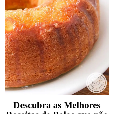
Descubra as Melhores