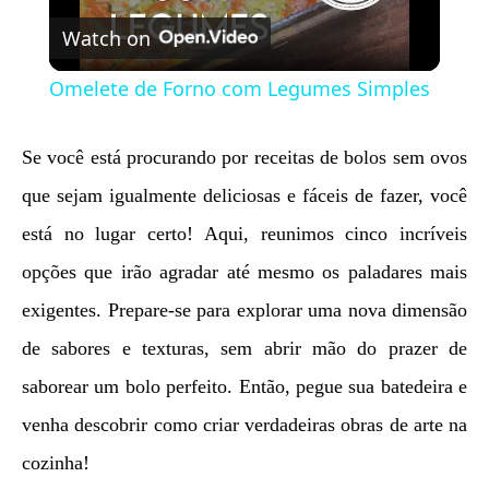
Watch on
Video
Omelete de Forno com Legumes Simples
Se você está procurando por receitas de bolos sem ovos
que sejam igualmente deliciosas e fáceis de fazer, você
está no lugar certo! Aqui, reunimos cinco incríveis
opções que irão agradar até mesmo os paladares mais
exigentes. Prepare-se para explorar uma nova dimensão
de sabores e texturas, sem abrir mão do prazer de
saborear um bolo perfeito. Então, pegue sua batedeira e
venha descobrir como criar verdadeiras obras de arte na
cozinha!