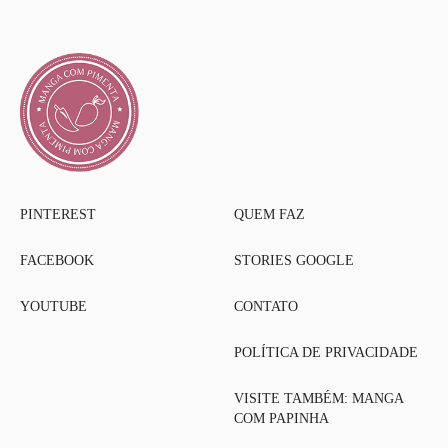
PINTEREST
QUEM FAZ
FACEBOOK
STORIES GOOGLE
YOUTUBE
CONTATO
POLÍTICA DE PRIVACIDADE
VISITE TAMBÉM: MANGA
COM PAPINHA