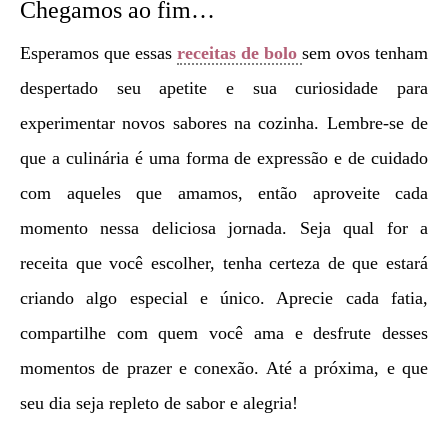
Chegamos ao fim…
Esperamos que essas
receitas de bolo
sem ovos tenham
despertado seu apetite e sua curiosidade para
experimentar novos sabores na cozinha. Lembre-se de
que a culinária é uma forma de expressão e de cuidado
com aqueles que amamos, então aproveite cada
momento nessa deliciosa jornada. Seja qual for a
receita que você escolher, tenha certeza de que estará
criando algo especial e único. Aprecie cada fatia,
compartilhe com quem você ama e desfrute desses
momentos de prazer e conexão. Até a próxima, e que
seu dia seja repleto de sabor e alegria!