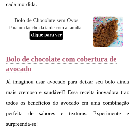
cada mordida.
Bolo de Chocolate sem Ovos
Para um lanche da tarde com a família.
clique para ver
Bolo de chocolate com cobertura de
avocado
Já imaginou usar avocado para deixar seu bolo ainda
mais cremoso e saudável? Essa receita inovadora traz
todos os benefícios do avocado em uma combinação
perfeita de sabores e texturas. Experimente e
surpreenda-se!