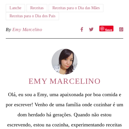
Lanche
Receitas
Receitas para o Dia das Mães
Receitas para o Dia dos Pais
By
Emy Marcelino
Save
EMY MARCELINO
Olá, eu sou a Emy, uma apaixonada por boa comida e
por escrever! Venho de uma família onde cozinhar é um
dom herdado há gerações. Quando não estou
escrevendo, estou na cozinha, experimentando receitas