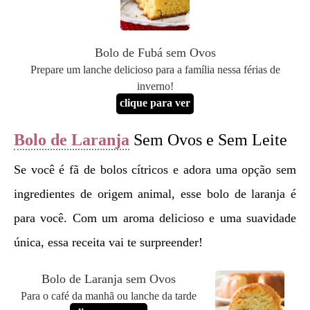
Bolo de Fubá sem Ovos
Prepare um lanche delicioso para a família nessa férias de
inverno!
clique para ver
Bolo de Laranja
Sem Ovos e Sem Leite
Se você é fã de bolos cítricos e adora uma opção sem
ingredientes de origem animal, esse bolo de laranja é
para você. Com um aroma delicioso e uma suavidade
única, essa receita vai te surpreender!
Bolo de Laranja sem Ovos
Para o café da manhã ou lanche da tarde