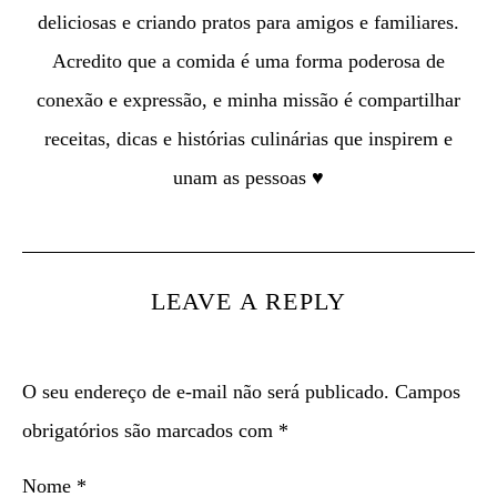
deliciosas e criando pratos para amigos e familiares.
Acredito que a comida é uma forma poderosa de
conexão e expressão, e minha missão é compartilhar
receitas, dicas e histórias culinárias que inspirem e
unam as pessoas ♥
LEAVE A REPLY
O seu endereço de e-mail não será publicado.
Campos
obrigatórios são marcados com
*
Nome
*