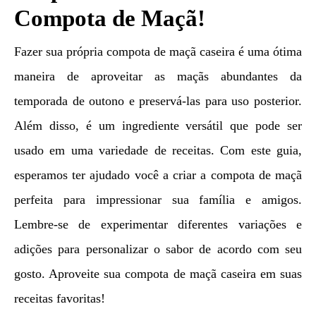
Compota de Maçã!
Fazer sua própria compota de maçã caseira é uma ótima
maneira de aproveitar as maçãs abundantes da
temporada de outono e preservá-las para uso posterior.
Além disso, é um ingrediente versátil que pode ser
usado em uma variedade de receitas. Com este guia,
esperamos ter ajudado você a criar a compota de maçã
perfeita para impressionar sua família e amigos.
Lembre-se de experimentar diferentes variações e
adições para personalizar o sabor de acordo com seu
gosto. Aproveite sua compota de maçã caseira em suas
receitas favoritas!