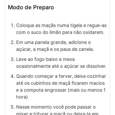
Modo de Preparo
Coloque as maçãs numa tigela e regue-as
com o suco do limão para não oxidarem.
Em uma panela grande, adicione o
açúcar, a maçã e os paus de canela.
Leve ao fogo baixo e mexa
ocasionalmente até o açúcar se dissolver.
Quando começar a ferver, deixe cozinhar
até os cubinhos de maçã ficarem macios
e a compota engrossar (mais ou menos 1
hora)
Nesse momento você pode passar o
mixer e triturar a maçã ou deixa-la em