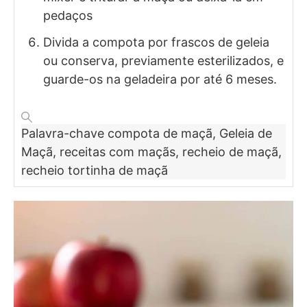
pedaços
Divida a compota por frascos de geleia
ou conserva, previamente esterilizados, e
guarde-os na geladeira por até 6 meses.
Palavra-chave
compota de maçã, Geleia de
Maçã, receitas com maçãs, recheio de maçã,
recheio tortinha de maçã