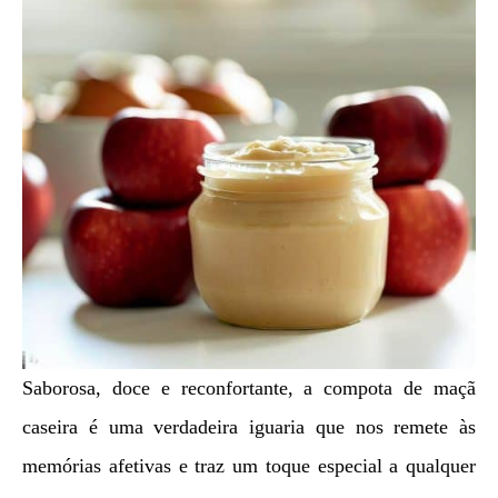
Saborosa, doce e reconfortante, a compota de maçã
caseira é uma verdadeira iguaria que nos remete às
memórias afetivas e traz um toque especial a qualquer