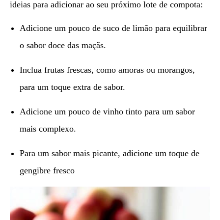
ideias para adicionar ao seu próximo lote de compota:
Adicione um pouco de suco de limão para equilibrar
o sabor doce das maçãs.
Inclua frutas frescas, como amoras ou morangos,
para um toque extra de sabor.
Adicione um pouco de vinho tinto para um sabor
mais complexo.
Para um sabor mais picante, adicione um toque de
gengibre fresco