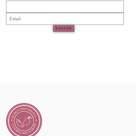
ENVIAR