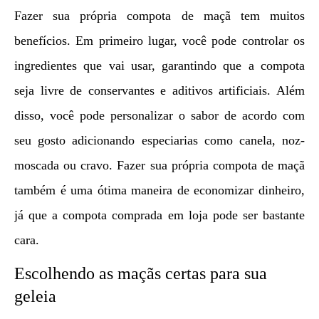
Fazer sua própria compota de maçã tem muitos
benefícios. Em primeiro lugar, você pode controlar os
ingredientes que vai usar, garantindo que a compota
seja livre de conservantes e aditivos artificiais. Além
disso, você pode personalizar o sabor de acordo com
seu gosto adicionando especiarias como canela, noz-
moscada ou cravo. Fazer sua própria compota de maçã
também é uma ótima maneira de economizar dinheiro,
já que a compota comprada em loja pode ser bastante
cara.
Escolhendo as maçãs certas para sua
geleia