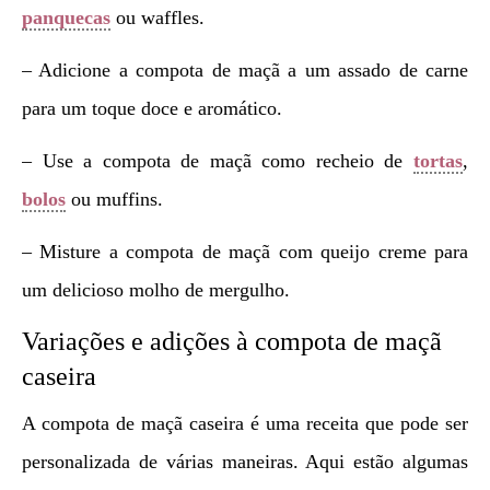
panquecas
ou waffles.
– Adicione a compota de maçã a um assado de carne
para um toque doce e aromático.
– Use a compota de maçã como recheio de
tortas
,
bolos
ou muffins.
– Misture a compota de maçã com queijo creme para
um delicioso molho de mergulho.
Variações e adições à compota de maçã
caseira
A compota de maçã caseira é uma receita que pode ser
personalizada de várias maneiras. Aqui estão algumas