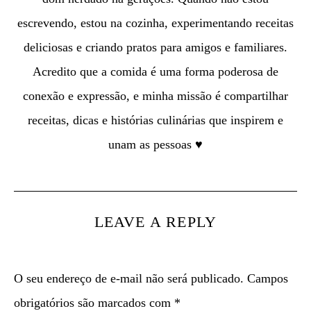
escrevendo, estou na cozinha, experimentando receitas
deliciosas e criando pratos para amigos e familiares.
Acredito que a comida é uma forma poderosa de
conexão e expressão, e minha missão é compartilhar
receitas, dicas e histórias culinárias que inspirem e
unam as pessoas ♥
LEAVE A REPLY
O seu endereço de e-mail não será publicado.
Campos
obrigatórios são marcados com
*