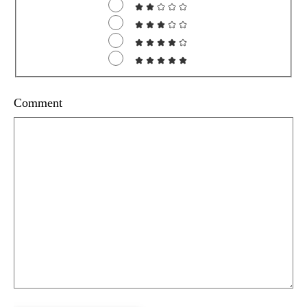
Comment