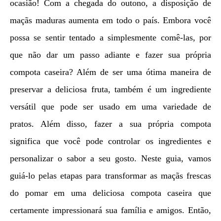
ocasião! Com a chegada do outono, a disposição de
maçãs maduras aumenta em todo o país. Embora você
possa se sentir tentado a simplesmente comê-las, por
que não dar um passo adiante e fazer sua própria
compota caseira? Além de ser uma ótima maneira de
preservar a deliciosa fruta, também é um ingrediente
versátil que pode ser usado em uma variedade de
pratos. Além disso, fazer a sua própria compota
significa que você pode controlar os ingredientes e
personalizar o sabor a seu gosto. Neste guia, vamos
guiá-lo pelas etapas para transformar as maçãs frescas
do pomar em uma deliciosa compota caseira que
certamente impressionará sua família e amigos. Então,