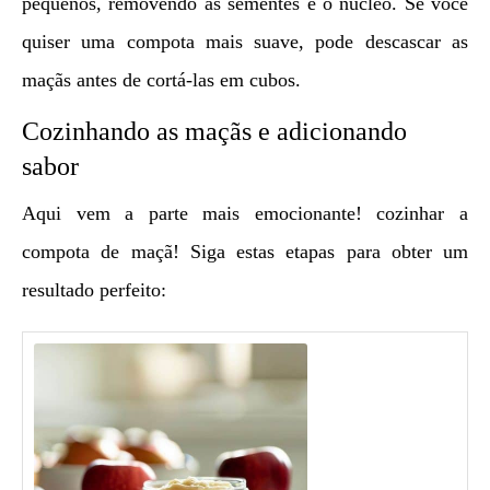
pequenos, removendo as sementes e o núcleo. Se você
quiser uma compota mais suave, pode descascar as
maçãs antes de cortá-las em cubos.
Cozinhando as maçãs e adicionando
sabor
Aqui vem a parte mais emocionante! cozinhar a
compota de maçã! Siga estas etapas para obter um
resultado perfeito: