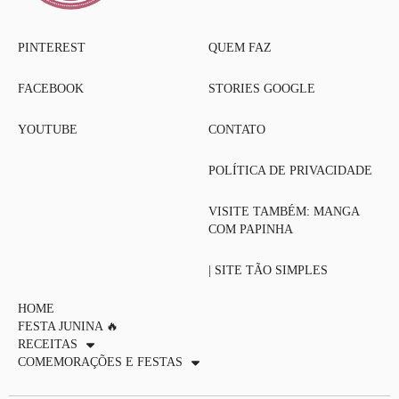
PINTEREST
QUEM FAZ
FACEBOOK
STORIES GOOGLE
YOUTUBE
CONTATO
POLÍTICA DE PRIVACIDADE
VISITE TAMBÉM: MANGA
COM PAPINHA
| SITE TÃO SIMPLES
HOME
FESTA JUNINA 🔥
RECEITAS
COMEMORAÇÕES E FESTAS