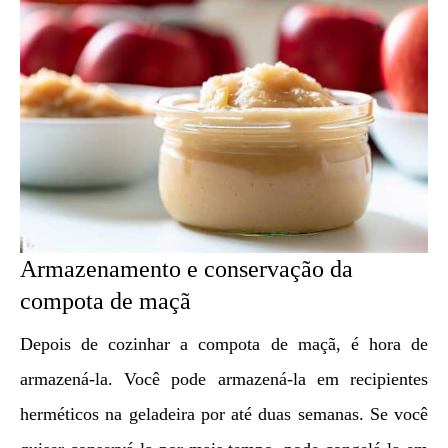
Armazenamento e conservação da
compota de maçã
Depois de cozinhar a compota de maçã, é hora de
armazená-la. Você pode armazená-la em recipientes
herméticos na geladeira por até duas semanas. Se você