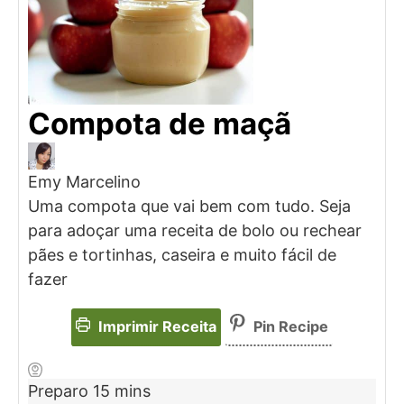
Compota de maçã
Emy Marcelino
Uma compota que vai bem com tudo. Seja
para adoçar uma receita de bolo ou rechear
pães e tortinhas, caseira e muito fácil de
fazer
Imprimir Receita
Pin Recipe
Preparo
15
mins