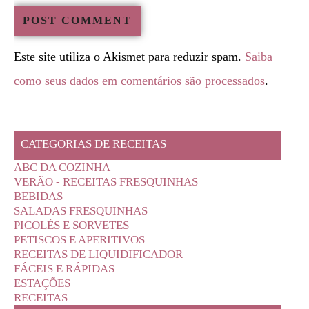
Este site utiliza o Akismet para reduzir spam.
Saiba
como seus dados em comentários são processados
.
CATEGORIAS DE RECEITAS
ABC DA COZINHA
VERÃO - RECEITAS FRESQUINHAS
BEBIDAS
SALADAS FRESQUINHAS
PICOLÉS E SORVETES
PETISCOS E APERITIVOS
RECEITAS DE LIQUIDIFICADOR
FÁCEIS E RÁPIDAS
ESTAÇÕES
RECEITAS