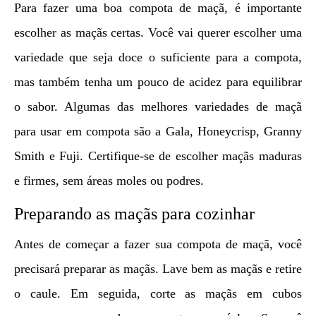
Para fazer uma boa compota de maçã, é importante
escolher as maçãs certas. Você vai querer escolher uma
variedade que seja doce o suficiente para a compota,
mas também tenha um pouco de acidez para equilibrar
o sabor. Algumas das melhores variedades de maçã
para usar em compota são a Gala, Honeycrisp, Granny
Smith e Fuji. Certifique-se de escolher maçãs maduras
e firmes, sem áreas moles ou podres.
Preparando as maçãs para cozinhar
Antes de começar a fazer sua compota de maçã, você
precisará preparar as maçãs. Lave bem as maçãs e retire
o caule. Em seguida, corte as maçãs em cubos