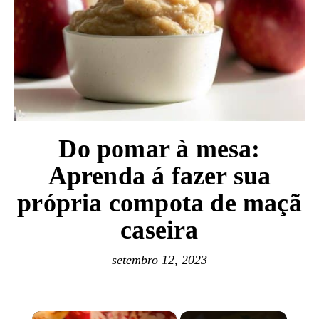
Do pomar à mesa:
Aprenda á fazer sua
própria compota de maçã
caseira
setembro 12, 2023
×