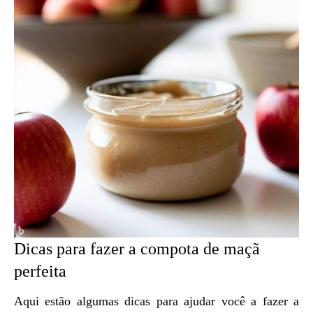
Dicas para fazer a compota de maçã
perfeita
Aqui estão algumas dicas para ajudar você a fazer a