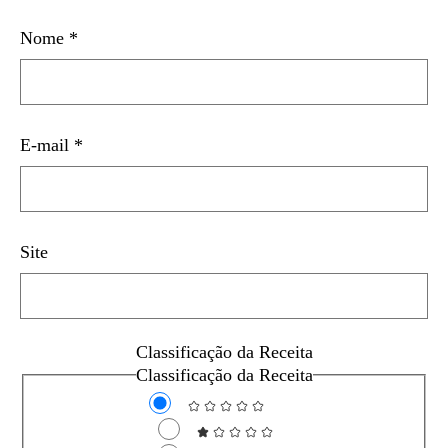
Nome
*
E-mail
*
Site
Classificação da Receita
Classificação da Receita