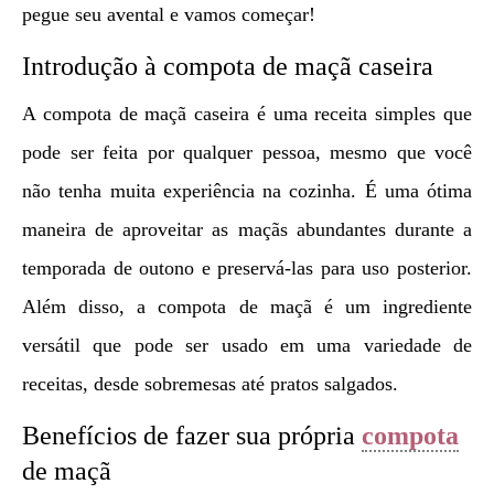
pegue seu avental e vamos começar!
Introdução à compota de maçã caseira
A compota de maçã caseira é uma receita simples que
pode ser feita por qualquer pessoa, mesmo que você
não tenha muita experiência na cozinha. É uma ótima
maneira de aproveitar as maçãs abundantes durante a
temporada de outono e preservá-las para uso posterior.
Além disso, a compota de maçã é um ingrediente
versátil que pode ser usado em uma variedade de
receitas, desde sobremesas até pratos salgados.
Benefícios de fazer sua própria
compota
de maçã