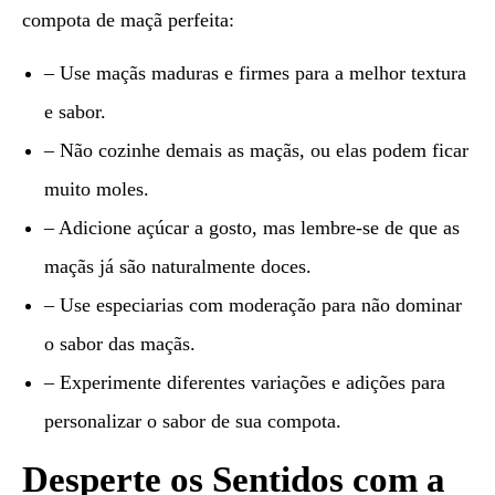
compota de maçã perfeita:
– Use maçãs maduras e firmes para a melhor textura
e sabor.
– Não cozinhe demais as maçãs, ou elas podem ficar
muito moles.
– Adicione açúcar a gosto, mas lembre-se de que as
maçãs já são naturalmente doces.
– Use especiarias com moderação para não dominar
o sabor das maçãs.
– Experimente diferentes variações e adições para
personalizar o sabor de sua compota.
Desperte os Sentidos com a