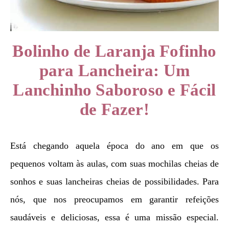
Bolinho de Laranja Fofinho
para Lancheira: Um
Lanchinho Saboroso e Fácil
de Fazer!
Está chegando aquela época do ano em que os
pequenos voltam às aulas, com suas mochilas cheias de
sonhos e suas lancheiras cheias de possibilidades. Para
nós, que nos preocupamos em garantir refeições
saudáveis e deliciosas, essa é uma missão especial.