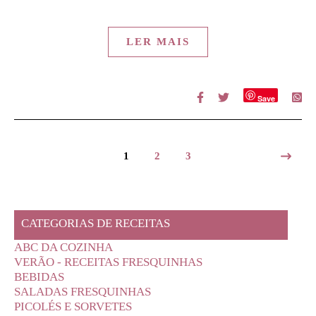
LER MAIS
Save
1
2
3
CATEGORIAS DE RECEITAS
ABC DA COZINHA
VERÃO - RECEITAS FRESQUINHAS
BEBIDAS
SALADAS FRESQUINHAS
PICOLÉS E SORVETES