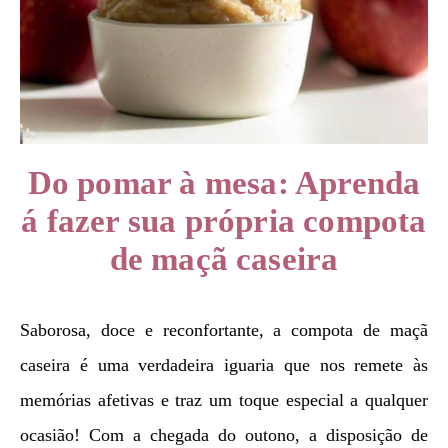
Do pomar à mesa: Aprenda
á fazer sua própria compota
de maçã caseira
Saborosa, doce e reconfortante, a compota de maçã
caseira é uma verdadeira iguaria que nos remete às
memórias afetivas e traz um toque especial a qualquer
ocasião! Com a chegada do outono, a disposição de