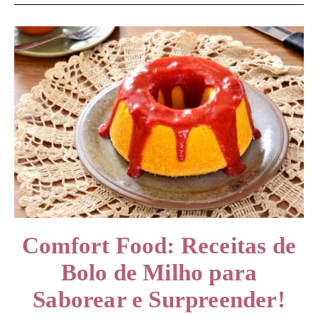
Comfort Food: Receitas de
Bolo de Milho para
Saborear e Surpreender!