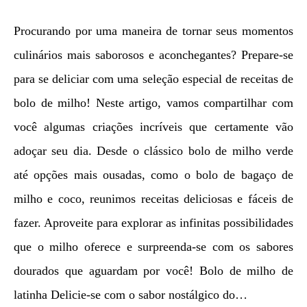
Procurando por uma maneira de tornar seus momentos
culinários mais saborosos e aconchegantes? Prepare-se
para se deliciar com uma seleção especial de receitas de
bolo de milho! Neste artigo, vamos compartilhar com
você algumas criações incríveis que certamente vão
adoçar seu dia. Desde o clássico bolo de milho verde
até opções mais ousadas, como o bolo de bagaço de
milho e coco, reunimos receitas deliciosas e fáceis de
fazer. Aproveite para explorar as infinitas possibilidades
que o milho oferece e surpreenda-se com os sabores
dourados que aguardam por você! Bolo de milho de
latinha Delicie-se com o sabor nostálgico do…