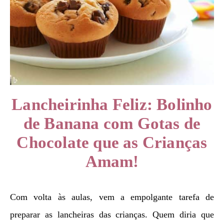
Lancheirinha Feliz: Bolinho
de Banana com Gotas de
Chocolate que as Crianças
Amam!
Com volta às aulas, vem a empolgante tarefa de
preparar as lancheiras das crianças. Quem diria que