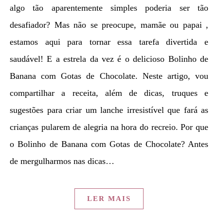
algo tão aparentemente simples poderia ser tão
desafiador? Mas não se preocupe, mamãe ou papai ,
estamos aqui para tornar essa tarefa divertida e
saudável! E a estrela da vez é o delicioso Bolinho de
Banana com Gotas de Chocolate. Neste artigo, vou
compartilhar a receita, além de dicas, truques e
sugestões para criar um lanche irresistível que fará as
crianças pularem de alegria na hora do recreio. Por que
o Bolinho de Banana com Gotas de Chocolate? Antes
de mergulharmos nas dicas…
LER MAIS