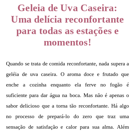
Geleia de Uva Caseira:
Uma delícia reconfortante
para todas as estações e
momentos!
Quando se trata de comida reconfortante, nada supera a
geléia de uva caseira. O aroma doce e frutado que
enche a cozinha enquanto ela ferve no fogão é
suficiente para dar água na boca. Mas não é apenas o
sabor delicioso que a torna tão reconfortante. Há algo
no processo de prepará-lo do zero que traz uma
sensação de satisfação e calor para sua alma. Além