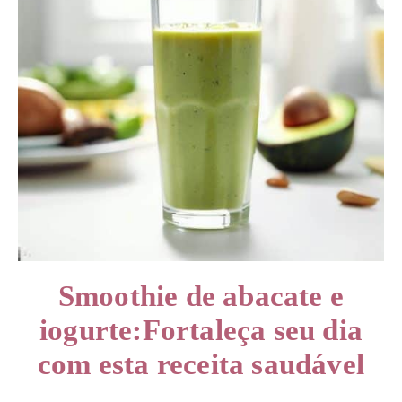
Smoothie de abacate e
iogurte:Fortaleça seu dia
com esta receita saudável