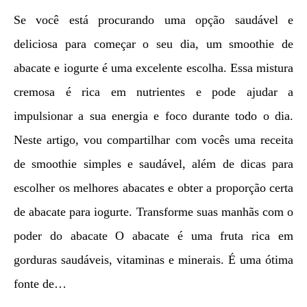
Se você está procurando uma opção saudável e
deliciosa para começar o seu dia, um smoothie de
abacate e iogurte é uma excelente escolha. Essa mistura
cremosa é rica em nutrientes e pode ajudar a
impulsionar a sua energia e foco durante todo o dia.
Neste artigo, vou compartilhar com vocês uma receita
de smoothie simples e saudável, além de dicas para
escolher os melhores abacates e obter a proporção certa
de abacate para iogurte. Transforme suas manhãs com o
poder do abacate O abacate é uma fruta rica em
gorduras saudáveis, vitaminas e minerais. É uma ótima
fonte de…