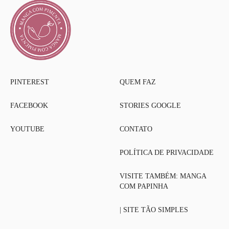
PINTEREST
QUEM FAZ
FACEBOOK
STORIES GOOGLE
YOUTUBE
CONTATO
POLÍTICA DE PRIVACIDADE
VISITE TAMBÉM: MANGA
COM PAPINHA
| SITE TÃO SIMPLES