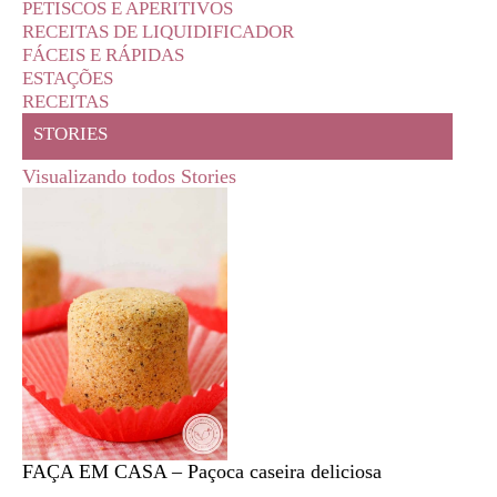
PETISCOS E APERITIVOS
RECEITAS DE LIQUIDIFICADOR
FÁCEIS E RÁPIDAS
ESTAÇÕES
RECEITAS
STORIES
Visualizando todos Stories
FAÇA EM CASA – Paçoca caseira deliciosa