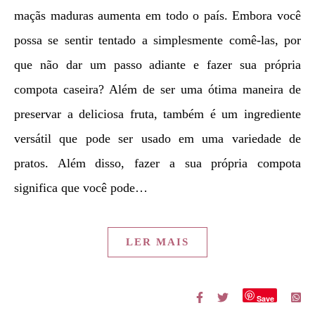
maçãs maduras aumenta em todo o país. Embora você
possa se sentir tentado a simplesmente comê-las, por
que não dar um passo adiante e fazer sua própria
compota caseira? Além de ser uma ótima maneira de
preservar a deliciosa fruta, também é um ingrediente
versátil que pode ser usado em uma variedade de
pratos. Além disso, fazer a sua própria compota
significa que você pode…
LER MAIS
Save