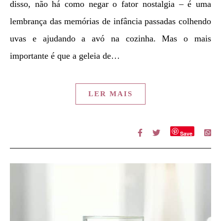
disso, não há como negar o fator nostalgia – é uma
lembrança das memórias de infância passadas colhendo
uvas e ajudando a avó na cozinha. Mas o mais
importante é que a geleia de…
LER MAIS
Save