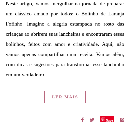
Neste artigo, vamos mergulhar na jornada de preparar
um clássico amado por todos: o Bolinho de Laranja
Fofinho. Imagine a alegria estampada no rosto das
crianças ao abrirem suas lancheiras e encontrarem esses
bolinhos, feitos com amor e criatividade. Aqui, não
vamos apenas compartilhar uma receita. Vamos além,
com dicas e sugestões para transformar esse lanchinho
em um verdadeiro…
LER MAIS
Save