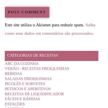
Este site utiliza o Akismet para reduzir spam.
Saiba
como seus dados em comentários são processados
.
CATEGORIAS DE RECEITAS
ABC DA COZINHA
VERÃO - RECEITAS FRESQUINHAS
BEBIDAS
SALADAS FRESQUINHAS
PICOLÉS E SORVETES
PETISCOS E APERITIVOS
RECEITAS DE LIQUIDIFICADOR
FÁCEIS E RÁPIDAS
ESTAÇÕES