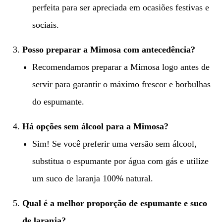
perfeita para ser apreciada em ocasiões festivas e
sociais.
Posso preparar a Mimosa com antecedência?
Recomendamos preparar a Mimosa logo antes de
servir para garantir o máximo frescor e borbulhas
do espumante.
Há opções sem álcool para a Mimosa?
Sim! Se você preferir uma versão sem álcool,
substitua o espumante por água com gás e utilize
um suco de laranja 100% natural.
Qual é a melhor proporção de espumante e suco
de laranja?