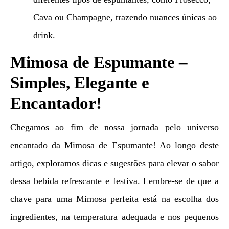
Cava ou Champagne, trazendo nuances únicas ao
drink.
Mimosa de Espumante –
Simples, Elegante e
Encantador!
Chegamos ao fim de nossa jornada pelo universo
encantado da Mimosa de Espumante! Ao longo deste
artigo, exploramos dicas e sugestões para elevar o sabor
dessa bebida refrescante e festiva. Lembre-se de que a
chave para uma Mimosa perfeita está na escolha dos
ingredientes, na temperatura adequada e nos pequenos