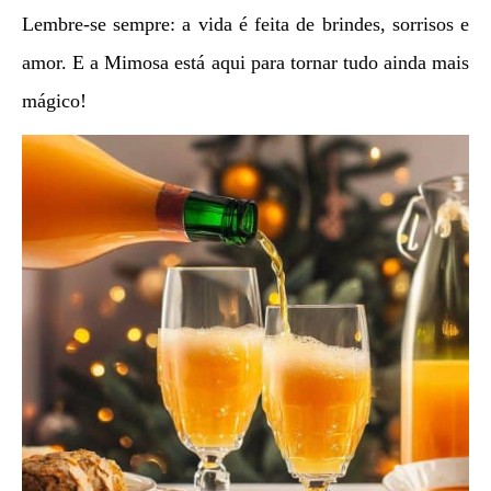
Lembre-se sempre: a vida é feita de brindes, sorrisos e
amor. E a Mimosa está aqui para tornar tudo ainda mais
mágico!