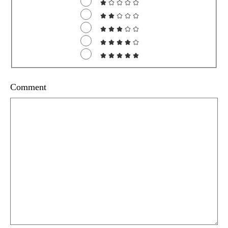
Comment