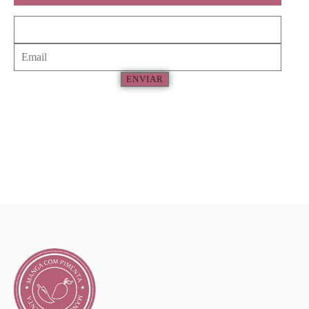
ENVIAR