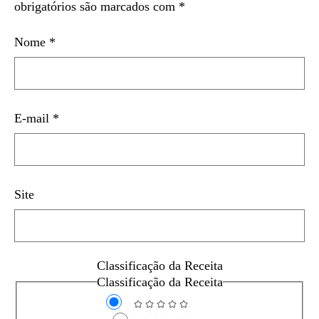
obrigatórios são marcados com
*
Nome
*
E-mail
*
Site
Classificação da Receita
Classificação da Receita