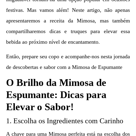
festivas. Mas vamos além! Neste artigo, não apenas
apresentaremos a receita da Mimosa, mas também
compartilharemos dicas e truques para elevar essa
bebida ao próximo nível de encantamento.
Então, prepare seu copo e acompanhe-nos nesta jornada
de descobertas e sabor com a Mimosa de Espumante
O Brilho da Mimosa de
Espumante: Dicas para
Elevar o Sabor!
1. Escolha os Ingredientes com Carinho
A chave para uma Mimosa perfeita está na escolha dos