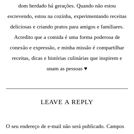
dom herdado há gerações. Quando não estou
escrevendo, estou na cozinha, experimentando receitas
deliciosas e criando pratos para amigos e familiares.
Acredito que a comida é uma forma poderosa de
conexão e expressão, e minha missão é compartilhar
receitas, dicas e histórias culinárias que inspirem e
unam as pessoas ♥
LEAVE A REPLY
O seu endereço de e-mail não será publicado.
Campos