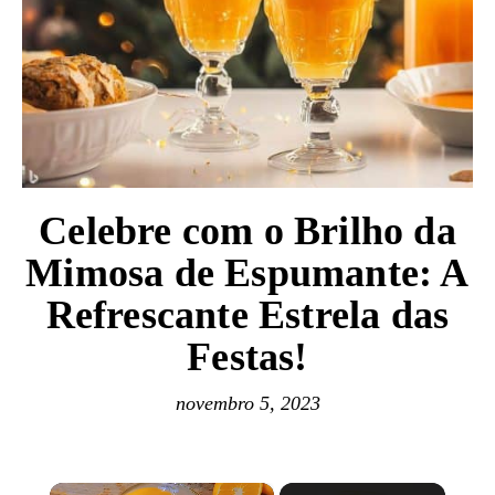
Celebre com o Brilho da
Mimosa de Espumante: A
Refrescante Estrela das
Festas!
novembro 5, 2023
×