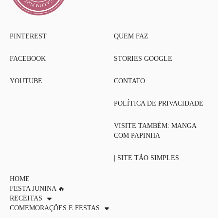
PINTEREST
QUEM FAZ
FACEBOOK
STORIES GOOGLE
YOUTUBE
CONTATO
POLÍTICA DE PRIVACIDADE
VISITE TAMBÉM: MANGA
COM PAPINHA
| SITE TÃO SIMPLES
HOME
FESTA JUNINA 🔥
RECEITAS
COMEMORAÇÕES E FESTAS