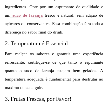
ingredientes. Opte por um espumante de qualidade e
um
suco de laranja
fresco e natural, sem adição de
açúcares ou conservantes. Essa combinação fará toda a
diferença no sabor final do drink.
2. Temperatura é Essencial
Para realçar os sabores e garantir uma experiência
refrescante, certifique-se de que tanto o espumante
quanto o suco de laranja estejam bem gelados. A
temperatura adequada é fundamental para desfrutar ao
máximo de cada gole.
3. Frutas Frescas, por Favor!