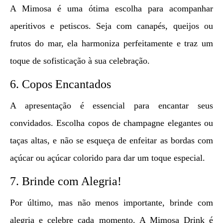
A Mimosa é uma ótima escolha para acompanhar
aperitivos e petiscos. Seja com canapés, queijos ou
frutos do mar, ela harmoniza perfeitamente e traz um
toque de sofisticação à sua celebração.
6. Copos Encantados
A apresentação é essencial para encantar seus
convidados. Escolha copos de champagne elegantes ou
taças altas, e não se esqueça de enfeitar as bordas com
açúcar ou açúcar colorido para dar um toque especial.
7. Brinde com Alegria!
Por último, mas não menos importante, brinde com
alegria e celebre cada momento. A Mimosa Drink é