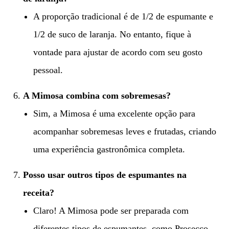
A proporção tradicional é de 1/2 de espumante e
1/2 de suco de laranja. No entanto, fique à
vontade para ajustar de acordo com seu gosto
pessoal.
A Mimosa combina com sobremesas?
Sim, a Mimosa é uma excelente opção para
acompanhar sobremesas leves e frutadas, criando
uma experiência gastronômica completa.
Posso usar outros tipos de espumantes na
receita?
Claro! A Mimosa pode ser preparada com
diferentes tipos de espumantes, como Prosecco,