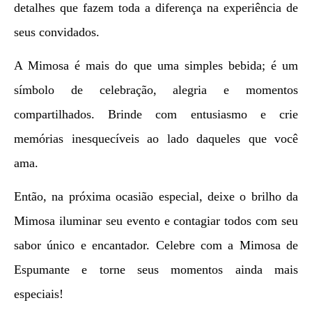
detalhes que fazem toda a diferença na experiência de
seus convidados.
A Mimosa é mais do que uma simples bebida; é um
símbolo de celebração, alegria e momentos
compartilhados. Brinde com entusiasmo e crie
memórias inesquecíveis ao lado daqueles que você
ama.
Então, na próxima ocasião especial, deixe o brilho da
Mimosa iluminar seu evento e contagiar todos com seu
sabor único e encantador. Celebre com a Mimosa de
Espumante e torne seus momentos ainda mais
especiais!