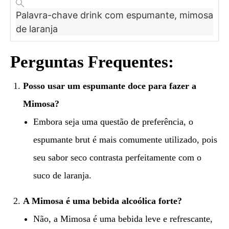
Palavra-chave
drink com espumante, mimosa
de laranja
Perguntas Frequentes:
Posso usar um espumante doce para fazer a
Mimosa?
Embora seja uma questão de preferência, o
espumante brut é mais comumente utilizado, pois
seu sabor seco contrasta perfeitamente com o
suco de laranja.
A Mimosa é uma bebida alcoólica forte?
Não, a Mimosa é uma bebida leve e refrescante,