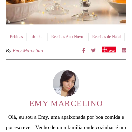
Bebidas
drinks
Receitas Ano Novo
Receitas de Natal
By
Emy Marcelino
Save
EMY MARCELINO
Olá, eu sou a Emy, uma apaixonada por boa comida e
por escrever! Venho de uma família onde cozinhar é um