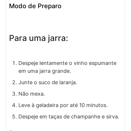
Modo de Preparo
Para uma jarra:
Despeje lentamente o vinho espumante
em uma jarra grande.
Junte o suco de laranja.
Não mexa.
Leve à geladeira por até 10 minutos.
Despeje em taças de champanhe e sirva.