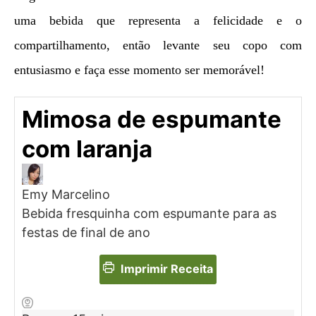
uma bebida que representa a felicidade e o
compartilhamento, então levante seu copo com
entusiasmo e faça esse momento ser memorável!
Mimosa de espumante
com laranja
Emy Marcelino
Bebida fresquinha com espumante para as
festas de final de ano
Imprimir Receita