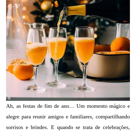
Ah, as festas de fim de ano… Um momento mágico e
alegre para reunir amigos e familiares, compartilhando
sorrisos e brindes. E quando se trata de celebrações,