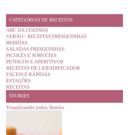
CATEGORIAS DE RECEITAS
ABC DA COZINHA
VERÃO - RECEITAS FRESQUINHAS
BEBIDAS
SALADAS FRESQUINHAS
PICOLÉS E SORVETES
PETISCOS E APERITIVOS
RECEITAS DE LIQUIDIFICADOR
FÁCEIS E RÁPIDAS
ESTAÇÕES
RECEITAS
STORIES
Visualizando todos Stories