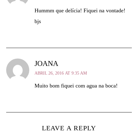
Hummm que delícia! Fiquei na vontade!
bjs
JOANA
ABRIL 26, 2016 AT 9:35 AM
Muito bom fiquei com agua na boca!
LEAVE A REPLY