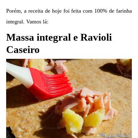
Porém, a receita de hoje foi feita com 100% de farinha
integral. Vamos lá:
Massa integral e Ravioli
Caseiro