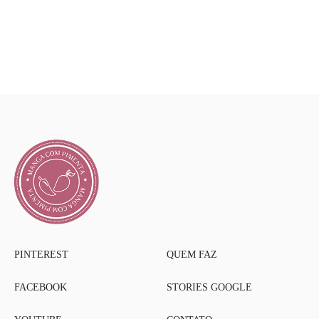
PINTEREST
QUEM FAZ
FACEBOOK
STORIES GOOGLE