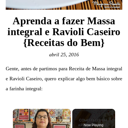
Aprenda a fazer Massa
integral e Ravioli Caseiro
{Receitas do Bem}
abril 25, 2016
Gente, antes de partimos para Receita de Massa integral
e Ravioli Caseiro, quero explicar algo bem básico sobre
a farinha integral:
×
Now Playing