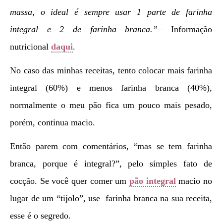
massa, o ideal é sempre usar 1 parte de farinha
integral e 2 de farinha branca.”
– Informação
nutricional
daqui
.
No caso das minhas receitas, tento colocar mais farinha
integral (60%) e menos farinha branca (40%),
normalmente o meu pão fica um pouco mais pesado,
porém, continua macio.
Então parem com comentários, “mas se tem farinha
branca, porque é integral?”, pelo simples fato de
cocção. Se você quer comer um
pão integral
macio no
lugar de um “tijolo”, use farinha branca na sua receita,
esse é o segredo.