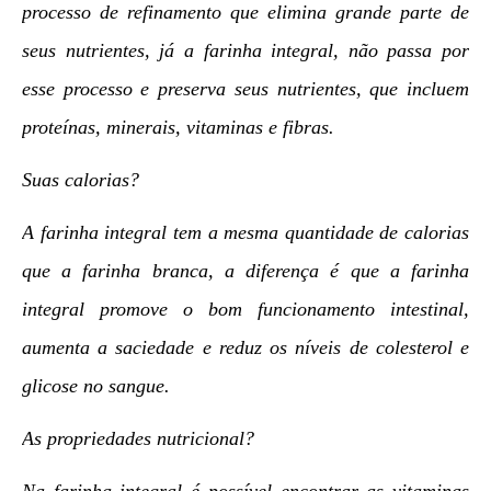
processo de refinamento que elimina grande parte de
seus nutrientes, já a farinha integral, não passa por
esse processo e preserva seus nutrientes, que incluem
proteínas, minerais, vitaminas e fibras.
Suas calorias?
A farinha integral tem a mesma quantidade de calorias
que a farinha branca, a diferença é que a farinha
integral promove o bom funcionamento intestinal,
aumenta a saciedade e reduz os níveis de colesterol e
glicose no sangue.
As propriedades nutricional?
Na farinha integral é possível encontrar as vitaminas