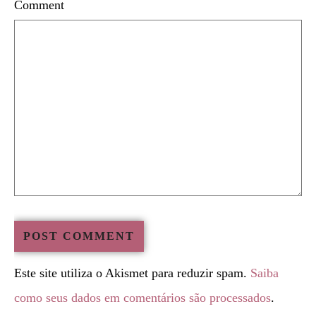
Comment
Este site utiliza o Akismet para reduzir spam.
Saiba
como seus dados em comentários são processados
.