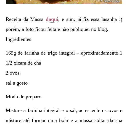
Receita da Massa
daqui
, e sim, já fiz essa lasanha :)
porém, a foto ficou feita e não publiquei no blog.
Ingredientes
165g de farinha de trigo integral – aproximadamente 1
1/2 xícara de chá
2 ovos
sal a gosto
Modo de preparo
Misture a farinha integral e o sal, acrescente os ovos e
misture até formar uma bola e a massa soltar da sua