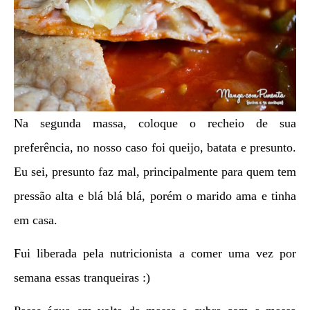
Na segunda massa, coloque o recheio de sua
preferência, no nosso caso foi queijo, batata e presunto.
Eu sei, presunto faz mal, principalmente para quem tem
pressão alta e blá blá blá, porém o marido ama e tinha
em casa.
Fui liberada pela nutricionista a comer uma vez por
semana essas tranqueiras :)