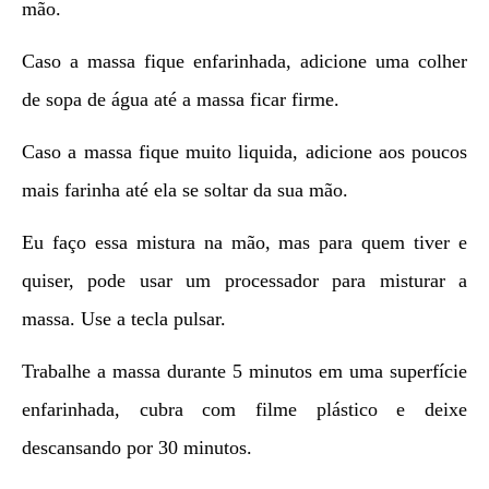
mão.
Caso a massa fique enfarinhada, adicione uma colher
de sopa de água até a massa ficar firme.
Caso a massa fique muito liquida, adicione aos poucos
mais farinha até ela se soltar da sua mão.
Eu faço essa mistura na mão, mas para quem tiver e
quiser, pode usar um processador para misturar a
massa. Use a tecla pulsar.
Trabalhe a massa durante 5 minutos em uma superfície
enfarinhada, cubra com filme plástico e deixe
descansando por 30 minutos.