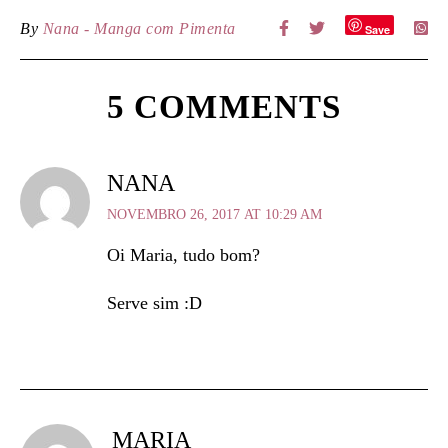
By
Nana - Manga com Pimenta
Save
5 COMMENTS
NANA
NOVEMBRO 26, 2017 AT 10:29 AM
Oi Maria, tudo bom?
Serve sim :D
MARIA