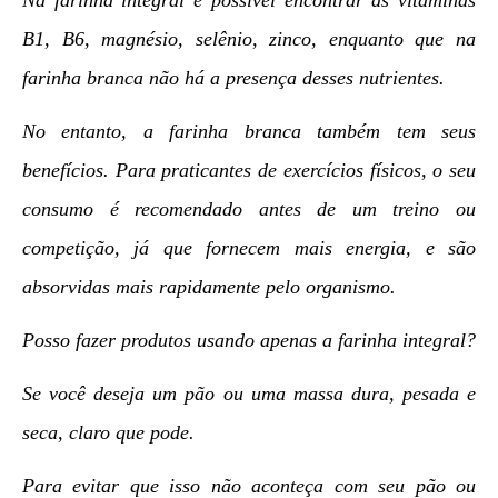
B1, B6, magnésio, selênio, zinco, enquanto que na
farinha branca não há a presença desses nutrientes.
No entanto, a farinha branca também tem seus
benefícios. Para praticantes de exercícios físicos, o seu
consumo é recomendado antes de um treino ou
competição, já que fornecem mais energia, e são
absorvidas mais rapidamente pelo organismo.
Posso fazer produtos usando apenas a farinha integral?
Se você deseja um pão ou uma massa dura, pesada e
seca, claro que pode.
Para evitar que isso não aconteça com seu pão ou