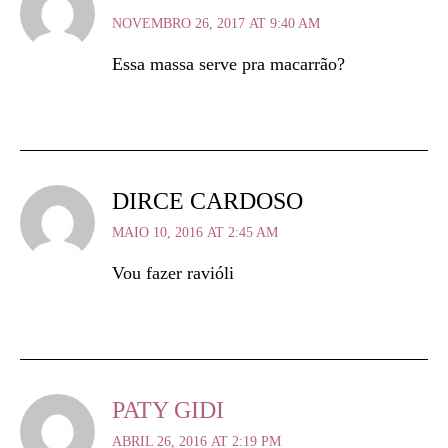
NOVEMBRO 26, 2017 AT 9:40 AM
Essa massa serve pra macarrão?
DIRCE CARDOSO
MAIO 10, 2016 AT 2:45 AM
Vou fazer ravióli
PATY GIDI
ABRIL 26, 2016 AT 2:19 PM