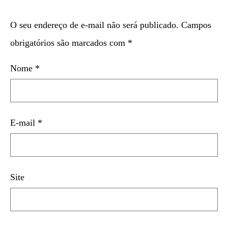
O seu endereço de e-mail não será publicado.
Campos
obrigatórios são marcados com
*
Nome
*
E-mail
*
Site