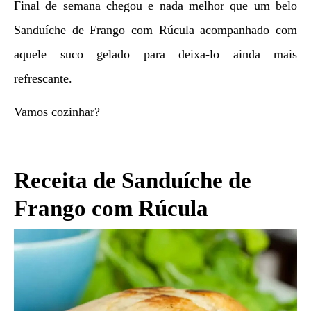
Final de semana chegou e nada melhor que um belo
Sanduíche de Frango com Rúcula acompanhado com
aquele suco gelado para deixa-lo ainda mais
refrescante.
Vamos cozinhar?
Receita de Sanduíche de
Frango com Rúcula