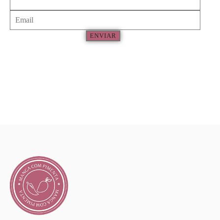
ENVIAR