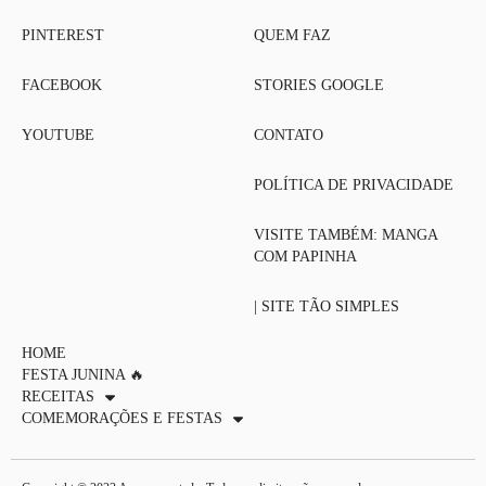
PINTEREST
QUEM FAZ
FACEBOOK
STORIES GOOGLE
YOUTUBE
CONTATO
POLÍTICA DE PRIVACIDADE
VISITE TAMBÉM: MANGA
COM PAPINHA
| SITE TÃO SIMPLES
HOME
FESTA JUNINA 🔥
RECEITAS
COMEMORAÇÕES E FESTAS