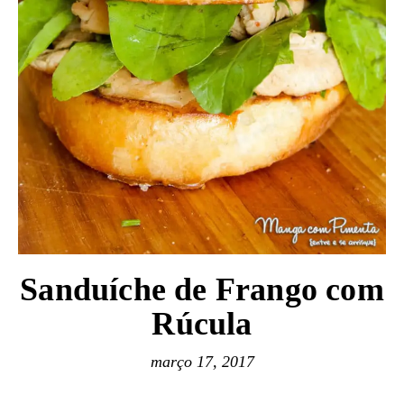
Sanduíche de Frango com
Rúcula
março 17, 2017