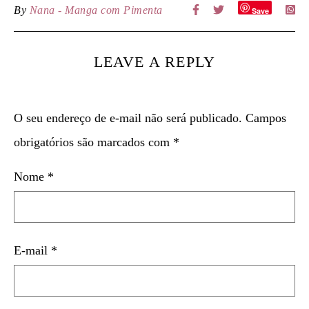
By
Nana - Manga com Pimenta
Save
LEAVE A REPLY
O seu endereço de e-mail não será publicado.
Campos
obrigatórios são marcados com
*
Nome
*
E-mail
*