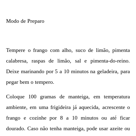
Modo de Preparo
Tempere o frango com alho, suco de limão, pimenta
calabresa, raspas de limão, sal e pimenta-do-reino.
Deixe marinando por 5 a 10 minutos na geladeira, para
pegar bem o tempero.
Coloque 100 gramas de manteiga, em temperatura
ambiente, em uma frigideira já aquecida, acrescente o
frango e cozinhe por 8 a 10 minutos ou até ficar
dourado. Caso não tenha manteiga, pode usar azeite ou