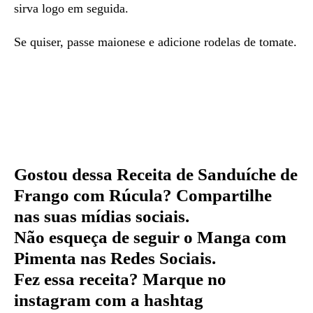
sirva logo em seguida.
Se quiser, passe maionese e adicione rodelas de tomate.
Gostou dessa Receita de
Sanduíche de
Frango com Rúcula?
Compartilhe
nas suas mídias sociais.
Não esqueça de seguir o Manga com
Pimenta nas Redes Sociais.
Fez essa receita? Marque no
instagram com a hashtag