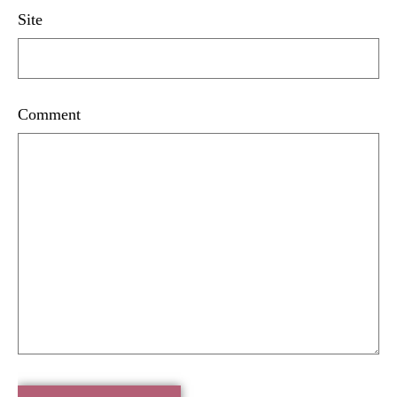
Site
Comment