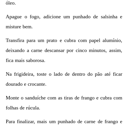
óleo.
Apague o fogo, adicione um punhado de salsinha e
misture bem.
Transfira para um prato e cubra com papel alumínio,
deixando a carne descansar por cinco minutos, assim,
fica mais saborosa.
Na frigideira, toste o lado de dentro do pão até ficar
dourado e crocante.
Monte o sanduíche com as tiras de frango e cubra com
folhas de rúcula.
Para finalizar, mais um punhado de carne de frango e