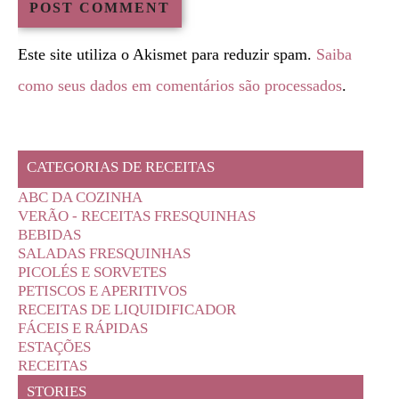
Este site utiliza o Akismet para reduzir spam.
Saiba
como seus dados em comentários são processados
.
CATEGORIAS DE RECEITAS
ABC DA COZINHA
VERÃO - RECEITAS FRESQUINHAS
BEBIDAS
SALADAS FRESQUINHAS
PICOLÉS E SORVETES
PETISCOS E APERITIVOS
RECEITAS DE LIQUIDIFICADOR
FÁCEIS E RÁPIDAS
ESTAÇÕES
RECEITAS
STORIES