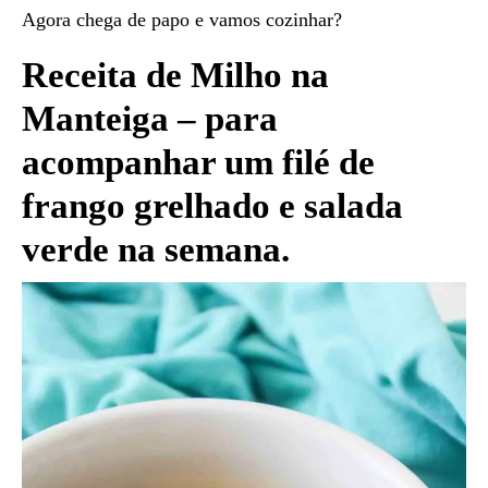
Agora chega de papo e vamos cozinhar?
Receita de Milho na
Manteiga – para
acompanhar um filé de
frango grelhado e salada
verde na semana.