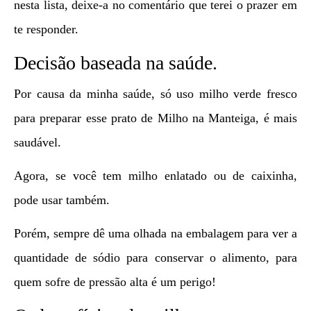
nesta lista, deixe-a no comentário que terei o prazer em
te responder.
Decisão baseada na saúde.
Por causa da minha saúde, só uso milho verde fresco
para preparar esse prato de Milho na Manteiga, é mais
saudável.
Agora, se você tem milho enlatado ou de caixinha,
pode usar também.
Porém, sempre dê uma olhada na embalagem para ver a
quantidade de sódio para conservar o alimento, para
quem sofre de pressão alta é um perigo!