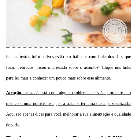
Ps.: os textos informativos estão em itálico e com links dos sites que
foram retirados. Ficou interessado sobre o assunto?! Clique nos links
para ler mais e conhecer um pouco mais sobre esse alimento.
Atenção
: se você está com algum problema de saúde, procure um
médico e uma nutricionista, para tratar e ter uma dieta personalizada.
Aqui são apenas dicas para você melhorar a sua alimentação e qualidade
de vida.