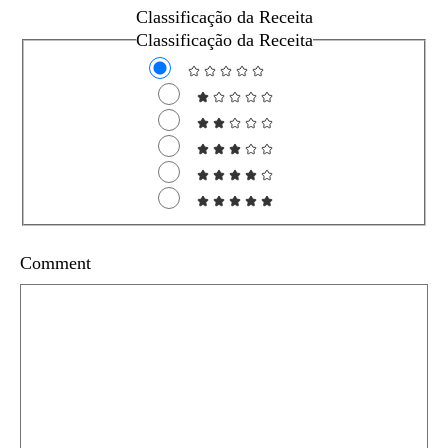
Classificação da Receita
Classificação da Receita
Comment