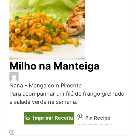
Milho na Manteiga
Nana – Manga com Pimenta
Para acompanhar um filé de frango grelhado
e salada verde na semana.
Imprimir Receita
Pin Recipe