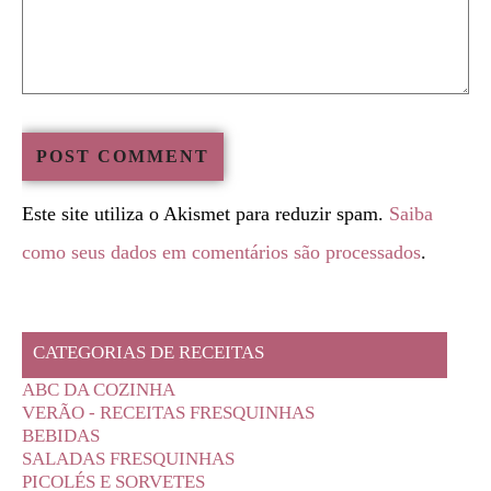
Este site utiliza o Akismet para reduzir spam.
Saiba
como seus dados em comentários são processados
.
CATEGORIAS DE RECEITAS
ABC DA COZINHA
VERÃO - RECEITAS FRESQUINHAS
BEBIDAS
SALADAS FRESQUINHAS
PICOLÉS E SORVETES