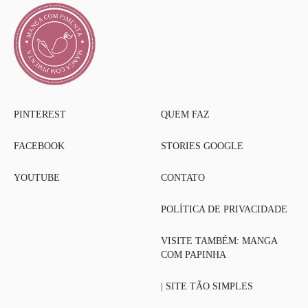
PINTEREST
QUEM FAZ
FACEBOOK
STORIES GOOGLE
YOUTUBE
CONTATO
POLÍTICA DE PRIVACIDADE
VISITE TAMBÉM: MANGA
COM PAPINHA
| SITE TÃO SIMPLES