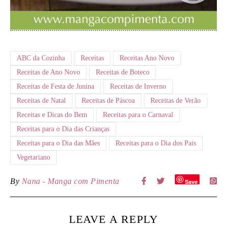
ABC da Cozinha
Receitas
Receitas Ano Novo
Receitas de Ano Novo
Receitas de Boteco
Receitas de Festa de Junina
Receitas de Inverno
Receitas de Natal
Receitas de Páscoa
Receitas de Verão
Receitas e Dicas do Bem
Receitas para o Carnaval
Receitas para o Dia das Crianças
Receitas para o Dia das Mães
Receitas para o Dia dos Pais
Vegetariano
By
Nana - Manga com Pimenta
Save
LEAVE A REPLY