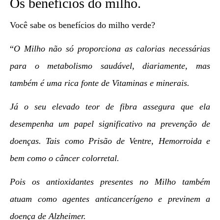
Os benefícios do milho.
Você sabe os benefícios do milho verde?
“
O Milho não só proporciona as calorias necessárias
para o metabolismo saudável, diariamente, mas
também é uma rica fonte de Vitaminas e minerais.
Já o seu elevado teor de fibra assegura que ela
desempenha um papel significativo na prevenção de
doenças. Tais como Prisão de Ventre, Hemorroida e
bem como o câncer colorretal.
Pois os antioxidantes presentes no Milho também
atuam como agentes anticancerígeno e previnem a
doença de Alzheimer.