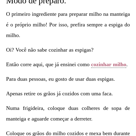
Modo de preparo.
O primeiro ingrediente para preparar milho na manteiga
é o próprio milho! Por isso, prefira sempre a espiga do
milho.
Oi? Você não sabe cozinhar as espigas?
Então corre aqui, que já ensinei como
cozinhar milho
.
Para duas pessoas, eu gosto de usar duas espigas.
Apenas retire os grãos já cozidos com uma faca.
Numa frigideira, coloque duas colheres de sopa de
manteiga e aguarde começar a derreter.
Coloque os grãos do milho cozidos e mexa bem durante