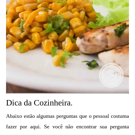
Dica da Cozinheira.
Abaixo estão algumas perguntas que o pessoal costuma
fazer por aqui. Se você não encontrar sua pergunta