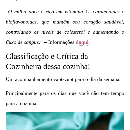
O milho doce é rico em vitamina C, carotenoides e
bioflavonoides, que mantêm seu coração saudável,
controlando os níveis de colesterol e aumentando o
fluxo de sangue.
” – Informações
daqui
.
Classificação e Crítica da
Cozinheira dessa cozinha!
Um acompanhamento vapt-vupt para o dia da semana.
Principalmente para os dias que você não tem tempo
para a cozinha.