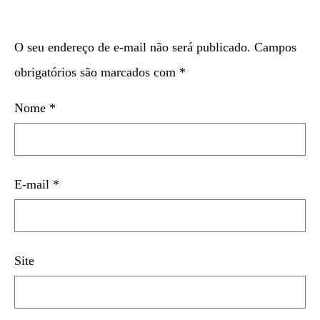
O seu endereço de e-mail não será publicado.
Campos
obrigatórios são marcados com
*
Nome
*
E-mail
*
Site