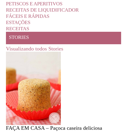
PETISCOS E APERITIVOS
RECEITAS DE LIQUIDIFICADOR
FÁCEIS E RÁPIDAS
ESTAÇÕES
RECEITAS
STORIES
Visualizando todos Stories
FAÇA EM CASA – Paçoca caseira deliciosa