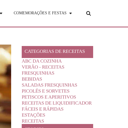
COMEMORAÇÕES E FESTAS
CATEGORIAS DE RECEITAS
ABC DA COZINHA
VERÃO - RECEITAS
FRESQUINHAS
BEBIDAS
SALADAS FRESQUINHAS
PICOLÉS E SORVETES
PETISCOS E APERITIVOS
RECEITAS DE LIQUIDIFICADOR
FÁCEIS E RÁPIDAS
ESTAÇÕES
RECEITAS