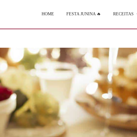
HOME
FESTA JUNINA 🔥
RECEITAS