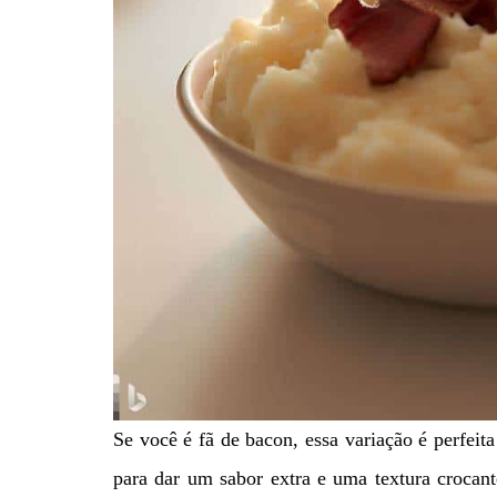
Se você é fã de bacon, essa variação é perfeit
para dar um sabor extra e uma textura crocan