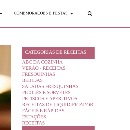
COMEMORAÇÕES E FESTAS
CATEGORIAS DE RECEITAS
ABC DA COZINHA
VERÃO - RECEITAS
FRESQUINHAS
BEBIDAS
SALADAS FRESQUINHAS
PICOLÉS E SORVETES
PETISCOS E APERITIVOS
RECEITAS DE LIQUIDIFICADOR
FÁCEIS E RÁPIDAS
ESTAÇÕES
RECEITAS