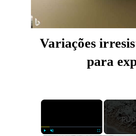
Variações irresis
para exp
×