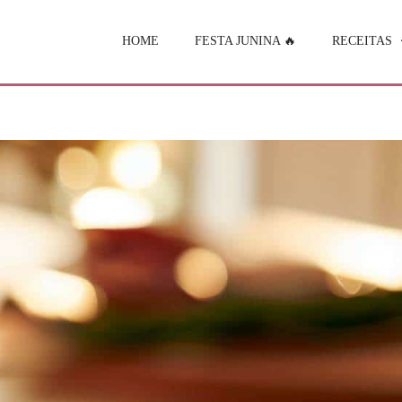
HOME
FESTA JUNINA 🔥
RECEITAS