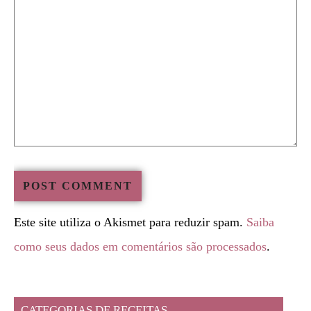
Este site utiliza o Akismet para reduzir spam.
Saiba
como seus dados em comentários são processados
.
CATEGORIAS DE RECEITAS