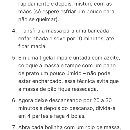
rapidamente e depois, misture com as
mãos (só espere esfriar um pouco para
não se queimar).
Transfira a massa para uma bancada
enfarinhada e sove por 10 minutos, até
ficar macia.
Em uma tigela limpa e untada com azeite,
coloque a massa e tampe com um pano
de prato um pouco úmido – não pode
estar encharcado, essa técnica evita que
a massa de pão fique ressecada.
Agora deixe descansando por 20 a 30
minutos e depois do descanso, divida-a
em 4 partes e faça 4 bolas.
Abra cada bolinha com um rolo de massa,