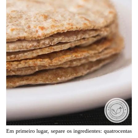
Em primeiro lugar, separe os ingredientes: quatrocentas