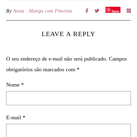
By
Nana - Manga com Pimenta
Save
LEAVE A REPLY
O seu endereço de e-mail não será publicado.
Campos
obrigatórios são marcados com
*
Nome
*
E-mail
*