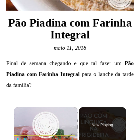
Pão Piadina com Farinha
Integral
maio 11, 2018
Final de semana chegando e que tal fazer um
Pão
Piadina com Farinha Integral
para o lanche da tarde
da família?
×
Now Playing