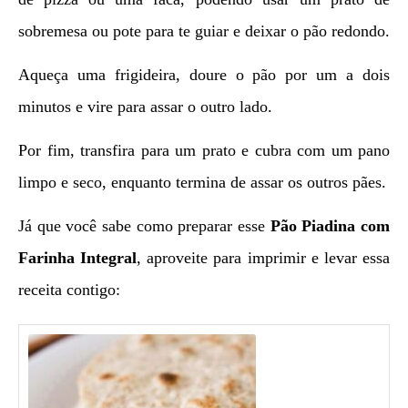
sobremesa ou pote para te guiar e deixar o pão redondo.
Aqueça uma frigideira, doure o pão por um a dois
minutos e vire para assar o outro lado.
Por fim, transfira para um prato e cubra com um pano
limpo e seco, enquanto termina de assar os outros pães.
Já que você sabe como preparar esse
Pão Piadina com
Farinha Integral
, aproveite para imprimir e levar essa
receita contigo: