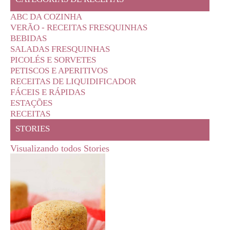
ABC DA COZINHA
VERÃO - RECEITAS FRESQUINHAS
BEBIDAS
SALADAS FRESQUINHAS
PICOLÉS E SORVETES
PETISCOS E APERITIVOS
RECEITAS DE LIQUIDIFICADOR
FÁCEIS E RÁPIDAS
ESTAÇÕES
RECEITAS
STORIES
Visualizando todos Stories