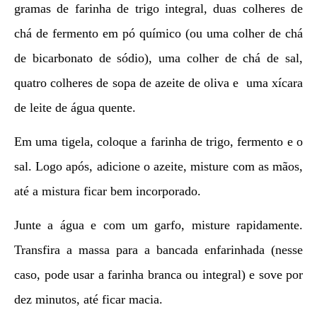
gramas de farinha de trigo integral, duas colheres de
chá de fermento em pó químico (ou uma colher de chá
de bicarbonato de sódio), uma colher de chá de sal,
quatro colheres de sopa de azeite de oliva e uma xícara
de leite de água quente.
Em uma tigela, coloque a farinha de trigo, fermento e o
sal. Logo após, adicione o azeite, misture com as mãos,
até a mistura ficar bem incorporado.
Junte a água e com um garfo, misture rapidamente.
Transfira a massa para a bancada enfarinhada (nesse
caso, pode usar a farinha branca ou integral) e sove por
dez minutos, até ficar macia.