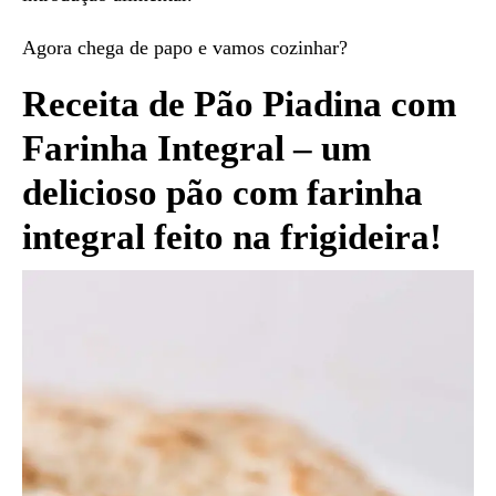
Agora chega de papo e vamos cozinhar?
Receita de Pão Piadina com
Farinha Integral – um
delicioso pão com farinha
integral feito na frigideira!