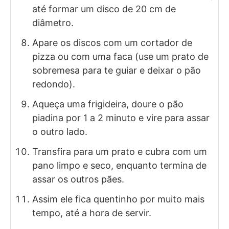
até formar um disco de 20 cm de
diâmetro.
Apare os discos com um cortador de
pizza ou com uma faca (use um prato de
sobremesa para te guiar e deixar o pão
redondo).
Aqueça uma frigideira, doure o pão
piadina por 1 a 2 minuto e vire para assar
o outro lado.
Transfira para um prato e cubra com um
pano limpo e seco, enquanto termina de
assar os outros pães.
Assim ele fica quentinho por muito mais
tempo, até a hora de servir.