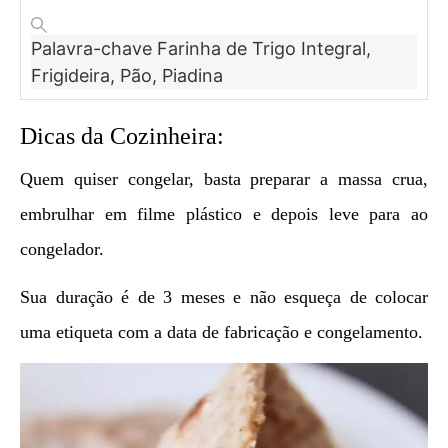
Palavra-chave
Farinha de Trigo Integral,
Frigideira, Pão, Piadina
Dicas da Cozinheira:
Quem quiser congelar, basta preparar a massa crua,
embrulhar em filme plástico e depois leve para ao
congelador.
Sua duração é de 3 meses e não esqueça de colocar
uma etiqueta com a data de fabricação e congelamento.