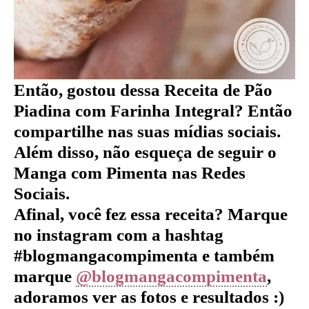
Então, gostou dessa Receita de Pão
Piadina com Farinha Integral
?
Então
compartilhe nas suas mídias sociais.
Além disso, não esqueça de seguir o
Manga com Pimenta nas Redes
Sociais.
Afinal, você fez essa receita? Marque
no instagram com a hashtag
#blogmangacompimenta e também
marque
@blogmangacompimenta
,
adoramos ver as fotos e resultados :)