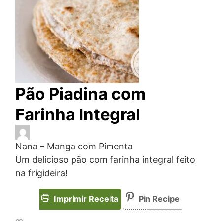
Pão Piadina com
Farinha Integral
Nana – Manga com Pimenta
Um delicioso pão com farinha integral feito
na frigideira!
Imprimir Receita
Pin Recipe