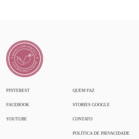
PINTEREST
QUEM FAZ
FACEBOOK
STORIES GOOGLE
YOUTUBE
CONTATO
POLÍTICA DE PRIVACIDADE