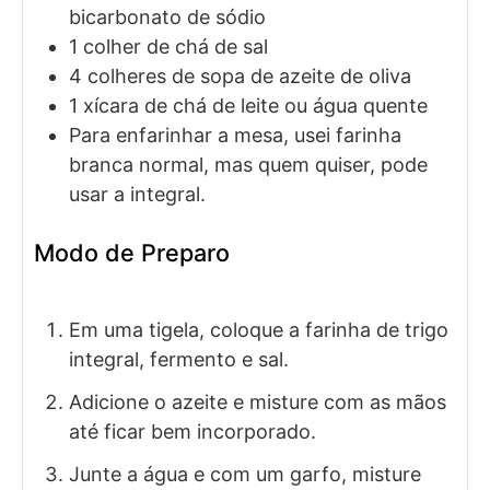
bicarbonato de sódio
1
colher de chá de
sal
4
colheres de sopa de
azeite de oliva
1
xícara de chá de
leite ou água quente
Para enfarinhar a mesa, usei farinha
branca normal, mas quem quiser, pode
usar a integral.
Modo de Preparo
Em uma tigela, coloque a farinha de trigo
integral, fermento e sal.
Adicione o azeite e misture com as mãos
até ficar bem incorporado.
Junte a água e com um garfo, misture