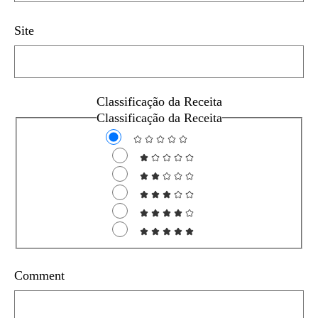
Site
Classificação da Receita
Classificação da Receita
Comment