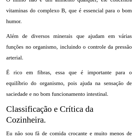
vitaminas do complexo B, que é essencial para o bom
humor.
Além de diversos minerais que ajudam em várias
funções no organismo, incluindo o controle da pressão
arterial.
É rico em fibras, essa que é importante para o
equilíbrio do organismo, pois ajuda na sensação de
saciedade e no bom funcionamento intestinal.
Classificação e Crítica da
Cozinheira.
Eu não sou fã de comida crocante e muito menos de