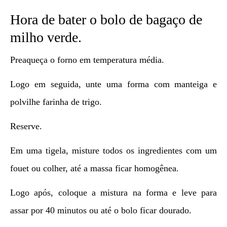
Hora de bater o bolo de bagaço de
milho verde.
Preaqueça o forno em temperatura média.
Logo em seguida, unte uma forma com manteiga e
polvilhe farinha de trigo.
Reserve.
Em uma tigela, misture todos os ingredientes com um
fouet ou colher, até a massa ficar homogênea.
Logo após, coloque a mistura na forma e leve para
assar por 40 minutos ou até o bolo ficar dourado.