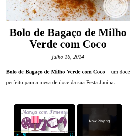
Bolo de Bagaço de Milho
Verde com Coco
julho 16, 2014
Bolo de Bagaço de Milho Verde com Coco
– um doce
perfeito para a mesa de doce da sua Festa Junina.
×
Now Playing