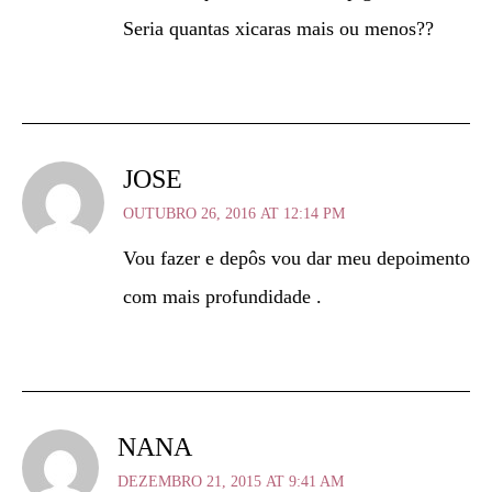
Seria quantas xicaras mais ou menos??
JOSE
OUTUBRO 26, 2016 AT 12:14 PM
Vou fazer e depôs vou dar meu depoimento
com mais profundidade .
NANA
DEZEMBRO 21, 2015 AT 9:41 AM