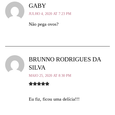
GABY
JULHO 4, 2020 AT 7:23 PM
Não pega ovos?
BRUNNO RODRIGUES DA
SILVA
MAIO 25, 2020 AT 8:30 PM
Eu fiz, ficou uma delícia!!!