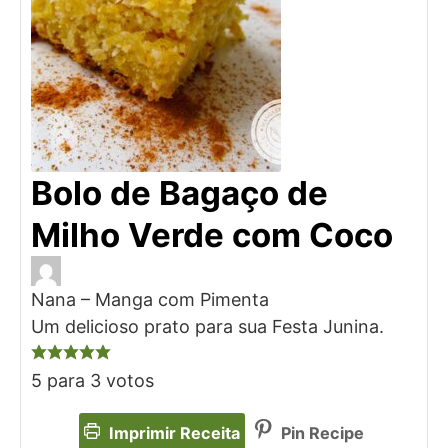
Bolo de Bagaço de
Milho Verde com Coco
Nana – Manga com Pimenta
Um delicioso prato para sua Festa Junina.
5
para
3
votos
Imprimir Receita
Pin Recipe