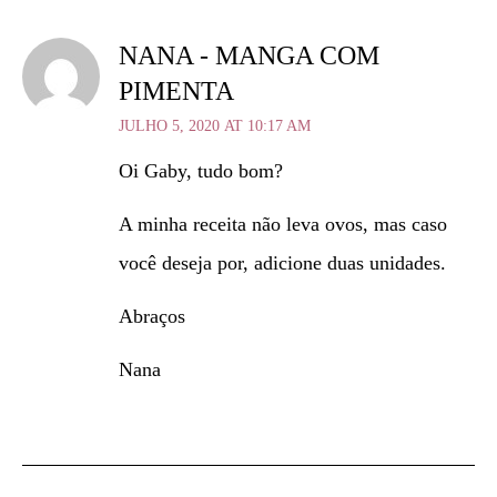
NANA - MANGA COM
PIMENTA
JULHO 5, 2020 AT 10:17 AM
Oi Gaby, tudo bom?
A minha receita não leva ovos, mas caso
você deseja por, adicione duas unidades.
Abraços
Nana