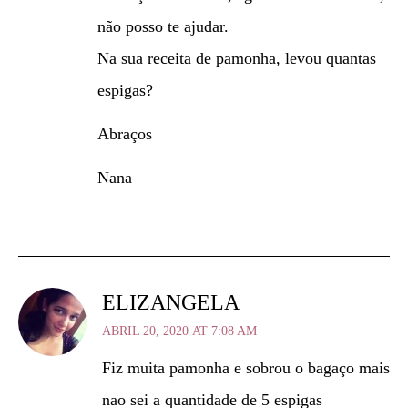
não posso te ajudar.
Na sua receita de pamonha, levou quantas
espigas?
Abraços
Nana
ELIZANGELA
ABRIL 20, 2020 AT 7:08 AM
Fiz muita pamonha e sobrou o bagaço mais
nao sei a quantidade de 5 espigas