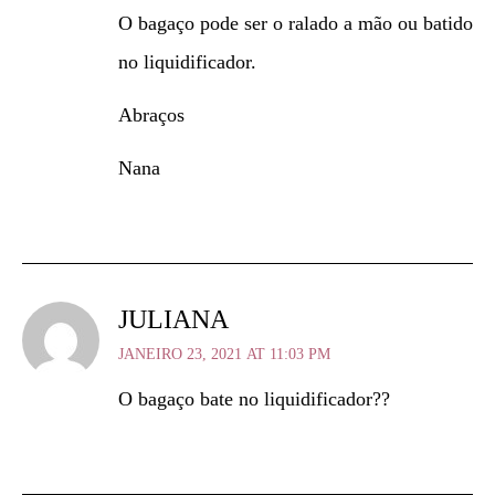
O bagaço pode ser o ralado a mão ou batido
no liquidificador.
Abraços
Nana
JULIANA
JANEIRO 23, 2021 AT 11:03 PM
O bagaço bate no liquidificador??