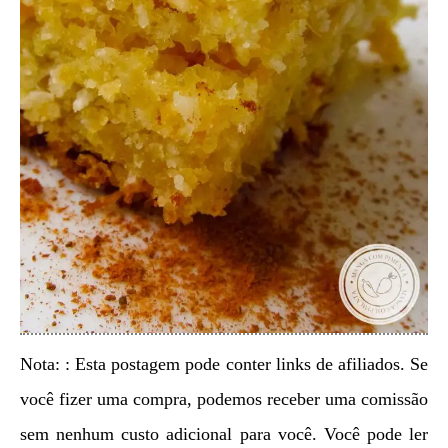
Nota: : Esta postagem pode conter links de afiliados. Se
você fizer uma compra, podemos receber uma comissão
sem nenhum custo adicional para você. Você pode ler