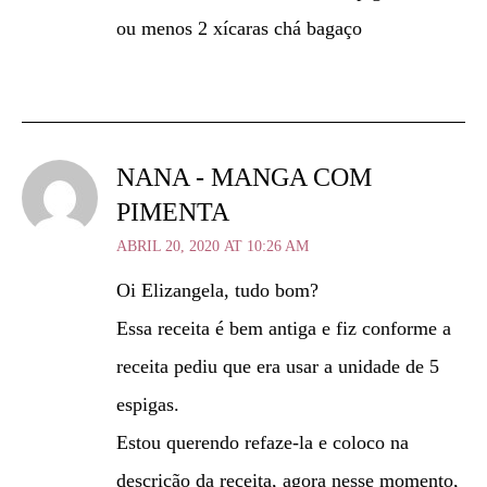
ou menos 2 xícaras chá bagaço
NANA - MANGA COM
PIMENTA
ABRIL 20, 2020 AT 10:26 AM
Oi Elizangela, tudo bom?
Essa receita é bem antiga e fiz conforme a
receita pediu que era usar a unidade de 5
espigas.
Estou querendo refaze-la e coloco na
descrição da receita, agora nesse momento,