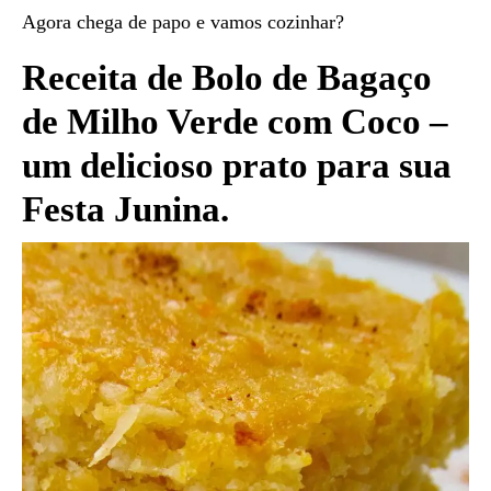
Agora chega de papo e vamos cozinhar?
Receita de Bolo de Bagaço
de Milho Verde com Coco –
um delicioso prato para sua
Festa Junina.