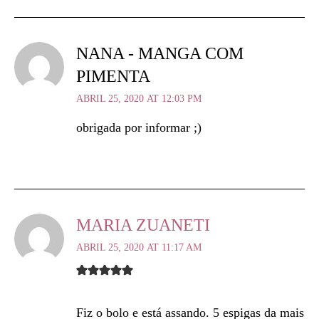
NANA - MANGA COM
PIMENTA
ABRIL 25, 2020 AT 12:03 PM
obrigada por informar ;)
MARIA ZUANETI
ABRIL 25, 2020 AT 11:17 AM
Fiz o bolo e está assando. 5 espigas da mais