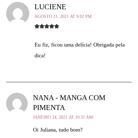
LUCIENE
AGOSTO 21, 2021 AT 9:02 PM
Eu fiz, ficou uma delícia! Obrigada pela
dica!
NANA - MANGA COM
PIMENTA
JANEIRO 24, 2021 AT 10:31 AM
Oi Juliana, tudo bom?