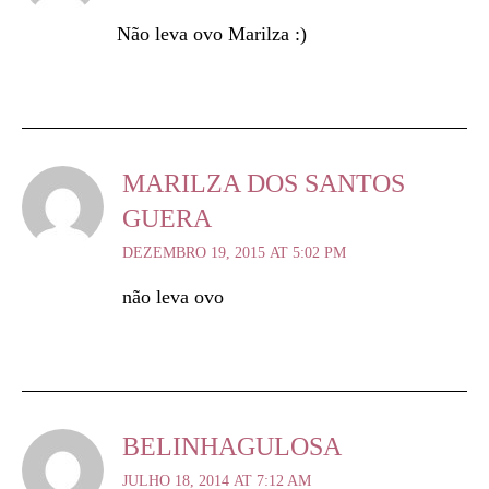
Não leva ovo Marilza :)
MARILZA DOS SANTOS
GUERA
DEZEMBRO 19, 2015 AT 5:02 PM
não leva ovo
BELINHAGULOSA
JULHO 18, 2014 AT 7:12 AM