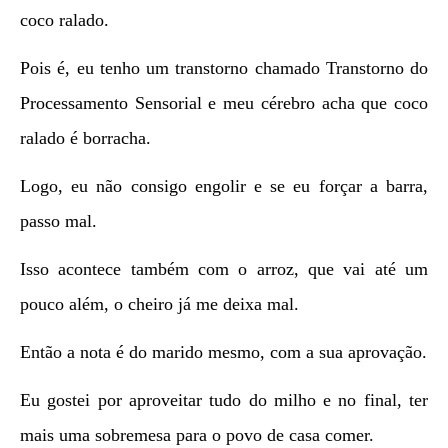
coco ralado.
Pois é, eu tenho um transtorno chamado Transtorno do
Processamento Sensorial e meu cérebro acha que coco
ralado é borracha.
Logo, eu não consigo engolir e se eu forçar a barra,
passo mal.
Isso acontece também com o arroz, que vai até um
pouco além, o cheiro já me deixa mal.
Então a nota é do marido mesmo, com a sua aprovação.
Eu gostei por aproveitar tudo do milho e no final, ter
mais uma sobremesa para o povo de casa comer.