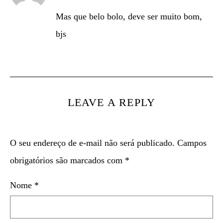
Mas que belo bolo, deve ser muito bom,
bjs
LEAVE A REPLY
O seu endereço de e-mail não será publicado.
Campos
obrigatórios são marcados com
*
Nome
*