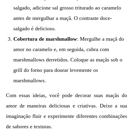
salgado, adicione sal grosso triturado ao caramelo
antes de mergulhar a maçã. O contraste doce-
salgado é delicioso.
Cobertura de marshmallow
: Mergulhe a maçã do
amor no caramelo e, em seguida, cubra com
marshmallows derretidos. Coloque as maçãs sob o
grill do forno para dourar levemente os
marshmallows.
Com essas ideias, você pode decorar suas maçãs do
amor de maneiras deliciosas e criativas. Deixe a sua
imaginação fluir e experimente diferentes combinações
de sabores e texturas.