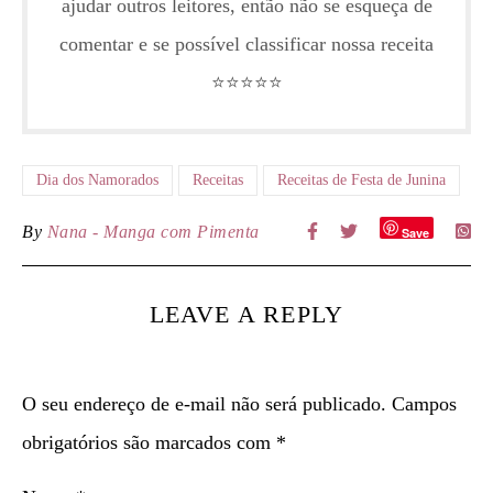
ajudar outros leitores, então não se esqueça de
comentar e se possível classificar nossa receita
⭐️⭐️⭐️⭐️⭐️
Dia dos Namorados
Receitas
Receitas de Festa de Junina
By
Nana - Manga com Pimenta
Save
LEAVE A REPLY
O seu endereço de e-mail não será publicado.
Campos
obrigatórios são marcados com
*