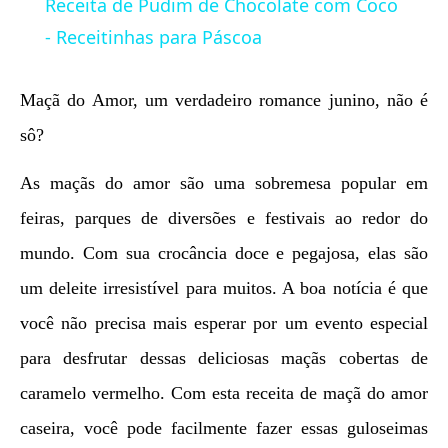
Receita de Pudim de Chocolate com Coco
- Receitinhas para Páscoa
Maçã do Amor, um verdadeiro romance junino, não é
sô?
As maçãs do amor são uma sobremesa popular em
feiras, parques de diversões e festivais ao redor do
mundo. Com sua crocância doce e pegajosa, elas são
um deleite irresistível para muitos. A boa notícia é que
você não precisa mais esperar por um evento especial
para desfrutar dessas deliciosas maçãs cobertas de
caramelo vermelho. Com esta receita de maçã do amor
caseira, você pode facilmente fazer essas guloseimas