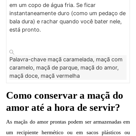
em um copo de água fria. Se ficar
instantaneamente duro (como um pedaço de
bala dura) e rachar quando você bater nele,
está pronto.
Palavra-chave
maçã caramelada, maçã com
caramelo, maçã de parque, maçã do amor,
maçã doce, maçã vermelha
Como conservar a maçã do
amor até a hora de servir?
As maçãs do amor prontas podem ser armazenadas em
um recipiente hermético ou em sacos plásticos ou