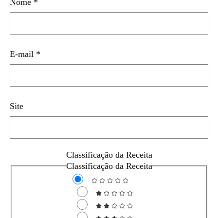
Nome
*
E-mail
*
Site
Classificação da Receita
Classificação da Receita