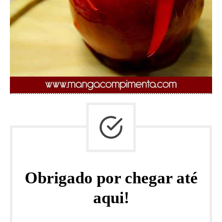
Obrigado por chegar até
aqui!