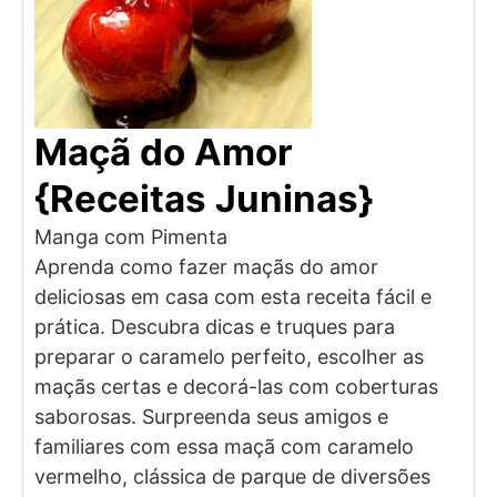
Maçã do Amor
{Receitas Juninas}
Manga com Pimenta
Aprenda como fazer maçãs do amor
deliciosas em casa com esta receita fácil e
prática. Descubra dicas e truques para
preparar o caramelo perfeito, escolher as
maçãs certas e decorá-las com coberturas
saborosas. Surpreenda seus amigos e
familiares com essa maçã com caramelo
vermelho, clássica de parque de diversões