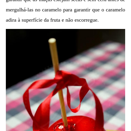
mergulhá-las no caramelo para garantir que o caramelo
adira à superfície da fruta e não escorregue.