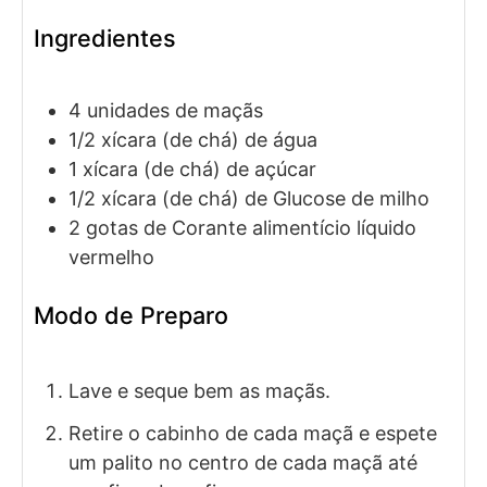
Ingredientes
4
unidades
de maçãs
1/2
xícara (de chá)
de água
1
xícara (de chá)
de açúcar
1/2
xícara (de chá)
de Glucose
de milho
2
gotas
de Corante alimentício líquido
vermelho
Modo de Preparo
Lave e seque bem as maçãs.
Retire o cabinho de cada maçã e espete
um palito no centro de cada maçã até