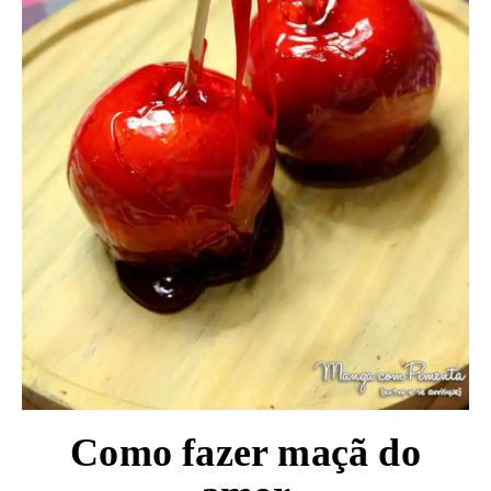
Como fazer maçã do