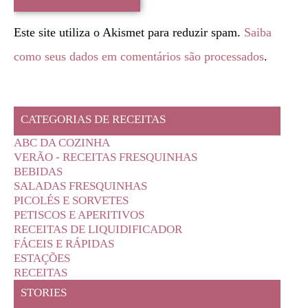
Este site utiliza o Akismet para reduzir spam.
Saiba
como seus dados em comentários são processados
.
CATEGORIAS DE RECEITAS
ABC DA COZINHA
VERÃO - RECEITAS FRESQUINHAS
BEBIDAS
SALADAS FRESQUINHAS
PICOLÉS E SORVETES
PETISCOS E APERITIVOS
RECEITAS DE LIQUIDIFICADOR
FÁCEIS E RÁPIDAS
ESTAÇÕES
RECEITAS
STORIES