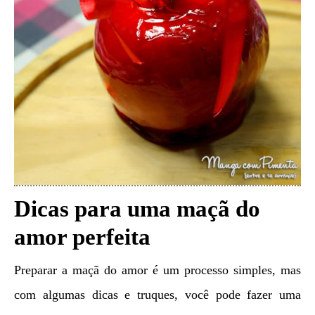
Dicas para uma maçã do
amor perfeita
Preparar a maçã do amor é um processo simples, mas
com algumas dicas e truques, você pode fazer uma