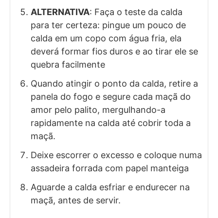
ALTERNATIVA
: Faça o teste da calda
para ter certeza: pingue um pouco de
calda em um copo com água fria, ela
deverá formar fios duros e ao tirar ele se
quebra facilmente
Quando atingir o ponto da calda, retire a
panela do fogo e segure cada maçã do
amor pelo palito, mergulhando-a
rapidamente na calda até cobrir toda a
maçã.
Deixe escorrer o excesso e coloque numa
assadeira forrada com papel manteiga
Aguarde a calda esfriar e endurecer na
maçã, antes de servir.