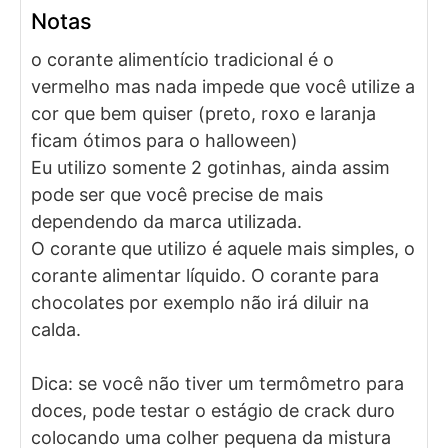
Notas
o corante alimentício tradicional é o
vermelho mas nada impede que você utilize a
cor que bem quiser (preto, roxo e laranja
ficam ótimos para o halloween)
Eu utilizo somente 2 gotinhas, ainda assim
pode ser que você precise de mais
dependendo da marca utilizada.
O corante que utilizo é aquele mais simples, o
corante alimentar líquido. O corante para
chocolates por exemplo não irá diluir na
calda.
Dica: se você não tiver um termômetro para
doces, pode testar o estágio de crack duro
colocando uma colher pequena da mistura