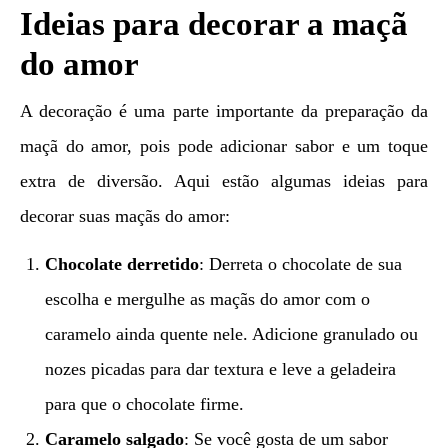
Ideias para decorar a maçã
do amor
A decoração é uma parte importante da preparação da
maçã do amor, pois pode adicionar sabor e um toque
extra de diversão. Aqui estão algumas ideias para
decorar suas maçãs do amor:
Chocolate derretido
: Derreta o chocolate de sua
escolha e mergulhe as maçãs do amor com o
caramelo ainda quente nele. Adicione granulado ou
nozes picadas para dar textura e leve a geladeira
para que o chocolate firme.
Caramelo salgado
: Se você gosta de um sabor