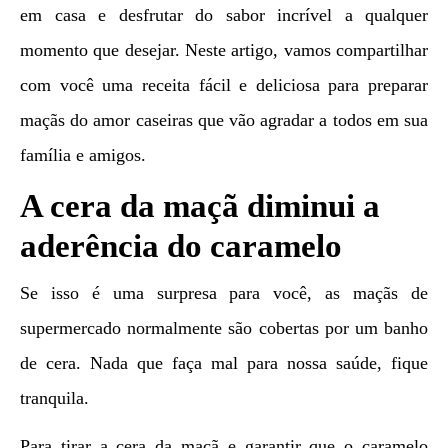
em casa e desfrutar do sabor incrível a qualquer
momento que desejar. Neste artigo, vamos compartilhar
com você uma receita fácil e deliciosa para preparar
maçãs do amor caseiras que vão agradar a todos em sua
família e amigos.
A cera da maçã diminui a
aderência do caramelo
Se isso é uma surpresa para você, as maçãs de
supermercado normalmente são cobertas por um banho
de cera. Nada que faça mal para nossa saúde, fique
tranquila.
Para tirar a cera da maçã e garantir que o caramelo