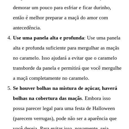
demorar um pouco para esfriar e ficar durinho,
então é melhor preparar a maçã do amor com
antecedência.
Use uma panela alta e profunda
: Use uma panela
alta e profunda suficiente para mergulhar as maçãs
no caramelo. Isso ajudará a evitar que o caramelo
transborde da panela e permitirá que você mergulhe
a maçã completamente no caramelo.
Se houver bolhas na mistura de açúcar, haverá
bolhas na cobertura das maçãs
. Embora isso
possa parecer legal para uma festa de Halloween
(parecem verrugas), pode não ser a aparência que
você deseja. Para evitar isso, novamente, seja