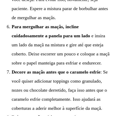
paciente. Espere a mistura parar de borbulhar antes
de mergulhar as maçãs.
Para mergulhar as maçãs, incline
cuidadosamente a panela para um lado
e insira
um lado da maçã na mistura e gire até que esteja
coberto. Deixe escorrer um pouco e coloque a maçã
sobre o papel manteiga para esfriar e endurecer.
Decore as maçãs antes que o caramelo esfrie
: Se
você quiser adicionar toppings como granulado,
nozes ou chocolate derretido, faça isso antes que o
caramelo esfrie completamente. Isso ajudará as
coberturas a aderir melhor à superfície da maçã.