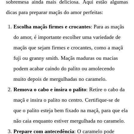
sobremesa ainda mais deliciosa. Aqui estão algumas
dicas para preparar maçãs do amor perfeitas:
Escolha maçãs firmes e crocantes
: Para as maçãs
do amor, é importante escolher uma variedade de
maçãs que sejam firmes e crocantes, como a maçã
fuji ou granny smith. Maçãs maduras ou macias
podem acabar caindo do palito ou amolecendo
muito depois de mergulhadas no caramelo.
Remova o cabo e insira o palito
: Retire o cabo da
maçã e insira o palito no centro. Certifique-se de
que o palito esteja bem fixado na maçã, para que ela
não caia enquanto estiver mergulhada no caramelo.
Prepare com antecedência
: O caramelo pode