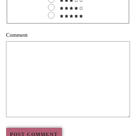
Comment