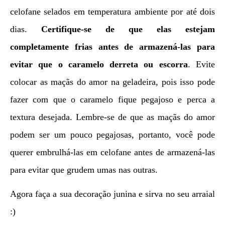
celofane selados em temperatura ambiente por até dois
dias.
Certifique-se de que elas estejam
completamente frias antes de armazená-las para
evitar que o caramelo derreta ou escorra
. Evite
colocar as maçãs do amor na geladeira, pois isso pode
fazer com que o caramelo fique pegajoso e perca a
textura desejada. Lembre-se de que as maçãs do amor
podem ser um pouco pegajosas, portanto, você pode
querer embrulhá-las em celofane antes de armazená-las
para evitar que grudem umas nas outras.
Agora faça a sua decoração junina e sirva no seu arraial
:)