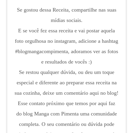
Se gostou dessa Receita, compartilhe nas suas
mídias sociais.
E se você fez essa receita e vai postar aquela
foto orgulhosa no instagram, adicione a hashtag
#blogmangacompimenta, adoramos ver as fotos
e resultados de vocês :)
Se restou qualquer dúvida, ou deu um toque
especial e diferente ao preparar essa receita na
sua cozinha, deixe um comentário aqui no blog!
Esse contato próximo que temos por aqui faz
do blog Manga com Pimenta uma comunidade
completa. O seu comentário ou dúvida pode