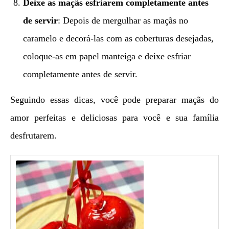
Deixe as maçãs esfriarem completamente antes
de servir
: Depois de mergulhar as maçãs no
caramelo e decorá-las com as coberturas desejadas,
coloque-as em papel manteiga e deixe esfriar
completamente antes de servir.
Seguindo essas dicas, você pode preparar maçãs do
amor perfeitas e deliciosas para você e sua família
desfrutarem.