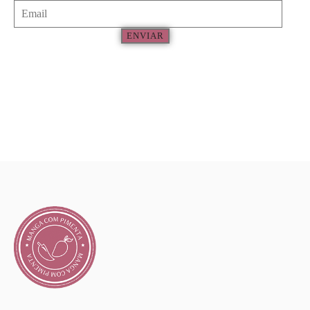
ENVIAR