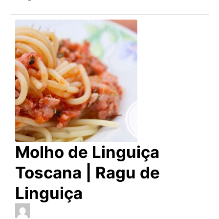
Molho de Linguiça
Toscana | Ragu de
Linguiça