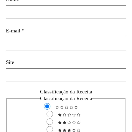
E-mail
*
Site
Classificação da Receita
Classificação da Receita