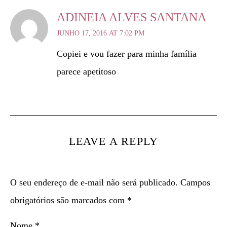
ADINEIA ALVES SANTANA
JUNHO 17, 2016 AT 7:02 PM
Copiei e vou fazer para minha família
parece apetitoso
LEAVE A REPLY
O seu endereço de e-mail não será publicado.
Campos
obrigatórios são marcados com
*
Nome
*