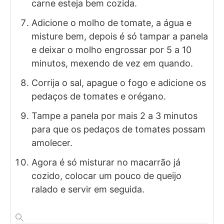
carne esteja bem cozida.
Adicione o molho de tomate, a água e
misture bem, depois é só tampar a panela
e deixar o molho engrossar por 5 a 10
minutos, mexendo de vez em quando.
Corrija o sal, apague o fogo e adicione os
pedaços de tomates e orégano.
Tampe a panela por mais 2 a 3 minutos
para que os pedaços de tomates possam
amolecer.
Agora é só misturar no macarrão já
cozido, colocar um pouco de queijo
ralado e servir em seguida.