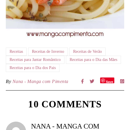
Receitas
Receitas de Inverno
Receitas de Verão
Receitas para Jantar Romântico
Receitas para o Dia das Mães
Receitas para o Dia dos Pais
By
Nana - Manga com Pimenta
Save
10 COMMENTS
NANA - MANGA COM