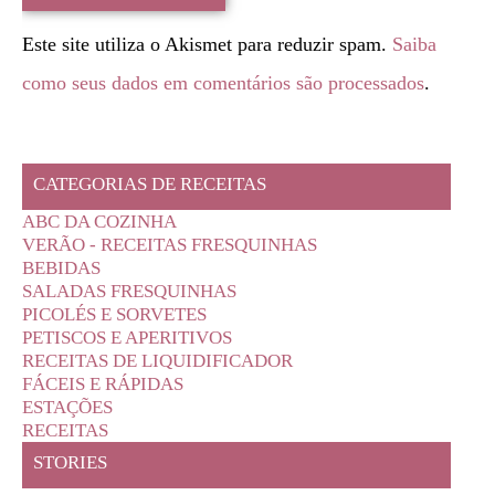
Este site utiliza o Akismet para reduzir spam.
Saiba
como seus dados em comentários são processados
.
CATEGORIAS DE RECEITAS
ABC DA COZINHA
VERÃO - RECEITAS FRESQUINHAS
BEBIDAS
SALADAS FRESQUINHAS
PICOLÉS E SORVETES
PETISCOS E APERITIVOS
RECEITAS DE LIQUIDIFICADOR
FÁCEIS E RÁPIDAS
ESTAÇÕES
RECEITAS
STORIES