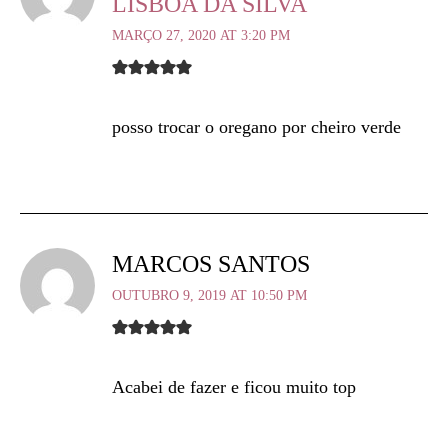
LISBOA DA SILVA
MARÇO 27, 2020 AT 3:20 PM
posso trocar o oregano por cheiro verde
MARCOS SANTOS
OUTUBRO 9, 2019 AT 10:50 PM
Acabei de fazer e ficou muito top