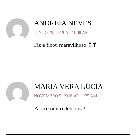
ANDREIA NEVES
JUNHO 29, 2019 AT 11:30 AM
Fiz e ficou maravilhoso ❣❣
MARIA VERA LÚCIA
NOVEMBRO 5, 2018 AT 11:35 AM
Parece muito deliciosa!