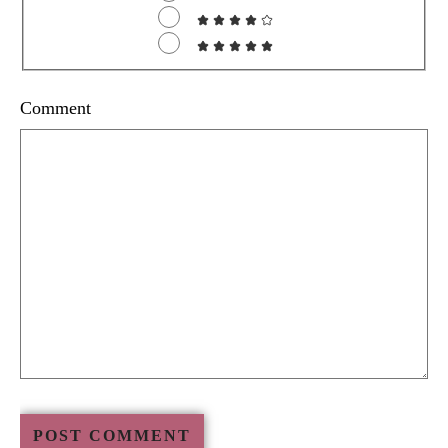
Comment