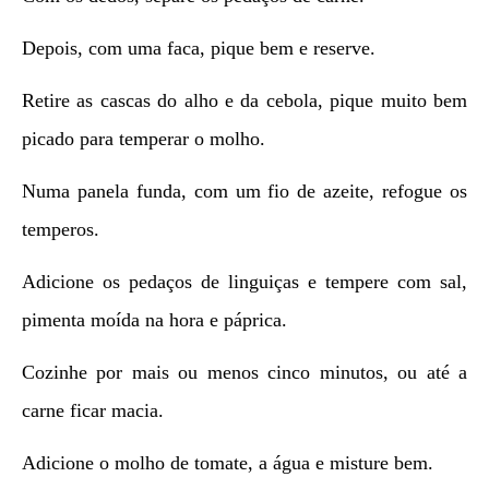
Depois, com uma faca, pique bem e reserve.
Retire as cascas do alho e da cebola, pique muito bem
picado para temperar o molho.
Numa panela funda, com um fio de azeite, refogue os
temperos.
Adicione os pedaços de linguiças e tempere com sal,
pimenta moída na hora e páprica.
Cozinhe por mais ou menos cinco minutos, ou até a
carne ficar macia.
Adicione o molho de tomate, a água e misture bem.