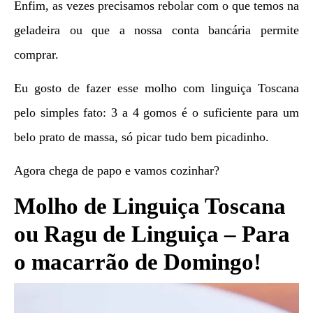
Enfim, as vezes precisamos rebolar com o que temos na
geladeira ou que a nossa conta bancária permite
comprar.
Eu gosto de fazer esse molho com linguiça Toscana
pelo simples fato: 3 a 4 gomos é o suficiente para um
belo prato de massa, só picar tudo bem picadinho.
Agora chega de papo e vamos cozinhar?
Molho de Linguiça Toscana
ou Ragu de Linguiça – Para
o macarrão de Domingo!