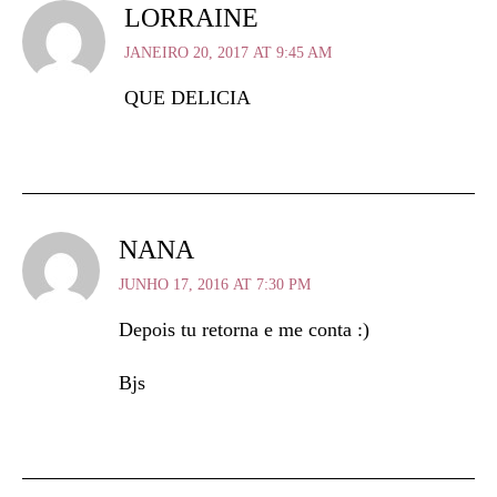
LORRAINE
JANEIRO 20, 2017 AT 9:45 AM
QUE DELICIA
NANA
JUNHO 17, 2016 AT 7:30 PM
Depois tu retorna e me conta :)
Bjs