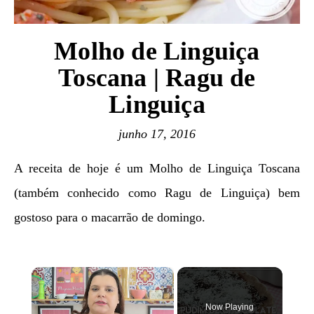
Molho de Linguiça
Toscana | Ragu de
Linguiça
junho 17, 2016
A receita de hoje é um Molho de Linguiça Toscana
(também conhecido como Ragu de Linguiça) bem
gostoso para o macarrão de domingo.
×
Now Playing