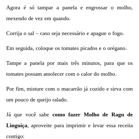
Agora é só tampar a panela e engrossar o molho,
mexendo de vez em quando.
Corrija o sal – caso seja necessário e apague o fogo.
Em seguida, coloque os tomates picados e o orégano.
Tampe a panela por mais três minutos, para que os
tomates possam amolecer com o calor do molho.
Por fim, misture com o macarrão já cozido e sirva com
um pouco de queijo ralado.
Já que você sabe
como fazer Molho de Ragu de
Linguiça
, aproveite para imprimir e levar essa receita
contigo: