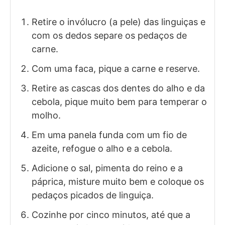
Retire o invólucro (a pele) das linguiças e
com os dedos separe os pedaços de
carne.
Com uma faca, pique a carne e reserve.
Retire as cascas dos dentes do alho e da
cebola, pique muito bem para temperar o
molho.
Em uma panela funda com um fio de
azeite, refogue o alho e a cebola.
Adicione o sal, pimenta do reino e a
páprica, misture muito bem e coloque os
pedaços picados de linguiça.
Cozinhe por cinco minutos, até que a