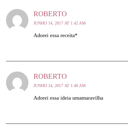
ROBERTO
JUNHO 14, 2017 AT 1:42 AM
Adorei essa receita*
ROBERTO
JUNHO 14, 2017 AT 1:40 AM
Adorei essa ideia umamaravilha