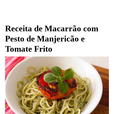
Receita de Macarrão com
Pesto de Manjericão e
Tomate Frito