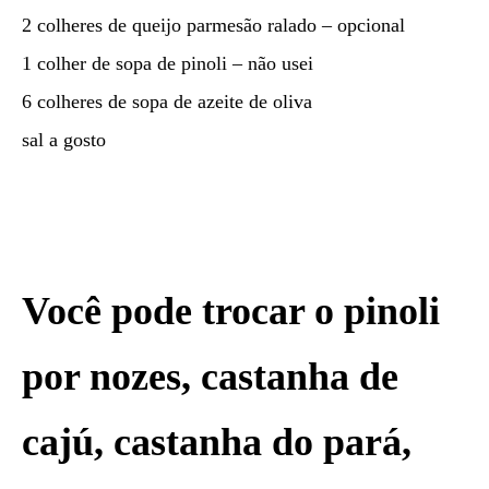
2 colheres de queijo parmesão ralado – opcional
1 colher de sopa de pinoli – não usei
6 colheres de sopa de azeite de oliva
sal a gosto
Você pode trocar o pinoli
por nozes, castanha de
cajú, castanha do pará,