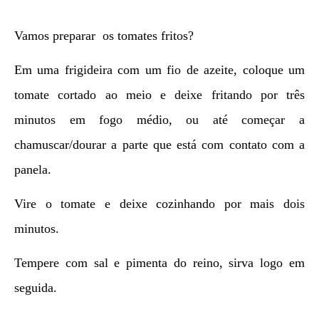
Vamos preparar os tomates fritos?
Em uma frigideira com um fio de azeite, coloque um
tomate cortado ao meio e deixe fritando por três
minutos em fogo médio, ou até começar a
chamuscar/dourar a parte que está com contato com a
panela.
Vire o tomate e deixe cozinhando por mais dois
minutos.
Tempere com sal e pimenta do reino, sirva logo em
seguida.