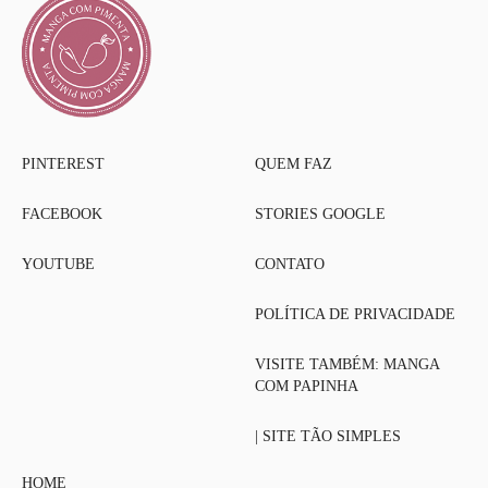
PINTEREST
QUEM FAZ
FACEBOOK
STORIES GOOGLE
YOUTUBE
CONTATO
POLÍTICA DE PRIVACIDADE
VISITE TAMBÉM: MANGA
COM PAPINHA
| SITE TÃO SIMPLES
HOME