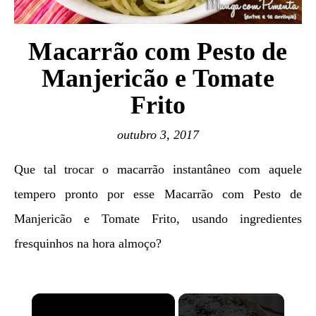
Macarrão com Pesto de
Manjericão e Tomate
Frito
outubro 3, 2017
Que tal trocar o macarrão instantâneo com aquele
tempero pronto por esse Macarrão com Pesto de
Manjericão e Tomate Frito, usando ingredientes
fresquinhos na hora almoço?
×