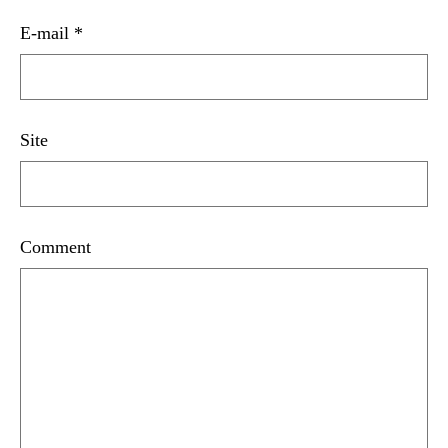
E-mail
*
Site
Comment