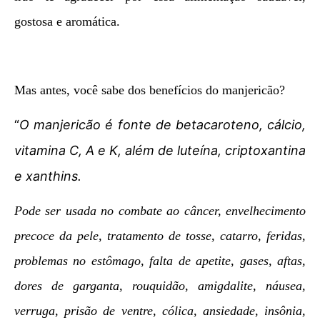
gostosa e aromática.
Mas antes, você sabe dos benefícios do manjericão?
“
O manjericão é fonte de betacaroteno, cálcio,
vitamina C, A e K, além de luteína, criptoxantina
e xanthins.
Pode ser usada no combate ao câncer, envelhecimento
precoce da pele, tratamento de tosse, catarro, feridas,
problemas no estômago, falta de apetite, gases, aftas,
dores de garganta, rouquidão, amigdalite, náusea,
verruga, prisão de ventre, cólica, ansiedade, insônia,