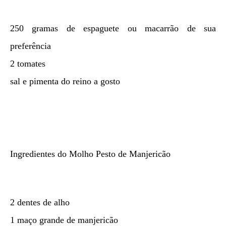
250 gramas de espaguete ou macarrão de sua
preferência
2 tomates
sal e pimenta do reino a gosto
Ingredientes do Molho Pesto de Manjericão
2 dentes de alho
1 maço grande de manjericão