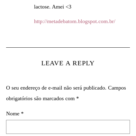
lactose. Amei <3
http://metadebatom.blogspot.com.br/
LEAVE A REPLY
O seu endereço de e-mail não será publicado.
Campos
obrigatórios são marcados com
*
Nome
*