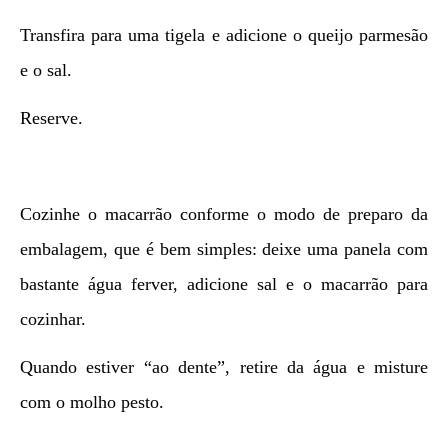
Transfira para uma tigela e adicione o queijo parmesão
e o sal.
Reserve.
Cozinhe o macarrão conforme o modo de preparo da
embalagem, que é bem simples: deixe uma panela com
bastante água ferver, adicione sal e o macarrão para
cozinhar.
Quando estiver “ao dente”, retire da água e misture
com o molho pesto.