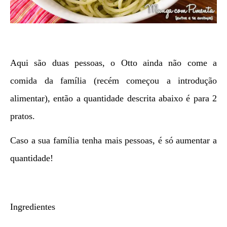
Aqui são duas pessoas, o Otto ainda não come a
comida da família (recém começou a introdução
alimentar), então a quantidade descrita abaixo é para 2
pratos.
Caso a sua família tenha mais pessoas, é só aumentar a
quantidade!
Ingredientes