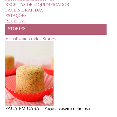
RECEITAS DE LIQUIDIFICADOR
FÁCEIS E RÁPIDAS
ESTAÇÕES
RECEITAS
STORIES
Visualizando todos Stories
FAÇA EM CASA – Paçoca caseira deliciosa