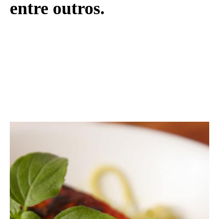
entre outros.