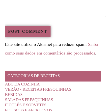
Este site utiliza o Akismet para reduzir spam.
Saiba
como seus dados em comentários são processados
.
CATEGORIAS DE RECEITAS
ABC DA COZINHA
VERÃO - RECEITAS FRESQUINHAS
BEBIDAS
SALADAS FRESQUINHAS
PICOLÉS E SORVETES
PETISCOS E APERITIVOS