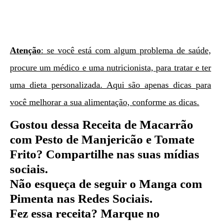
Atenção
: se você está com algum problema de saúde,
procure um médico e uma nutricionista, para tratar e ter
uma dieta personalizada. Aqui são apenas dicas para
você melhorar a sua alimentação, conforme as dicas.
Gostou dessa Receita de
Macarrão
com Pesto de Manjericão e Tomate
Frito?
Compartilhe nas suas mídias
sociais.
Não esqueça de seguir o Manga com
Pimenta nas Redes Sociais.
Fez essa receita? Marque no