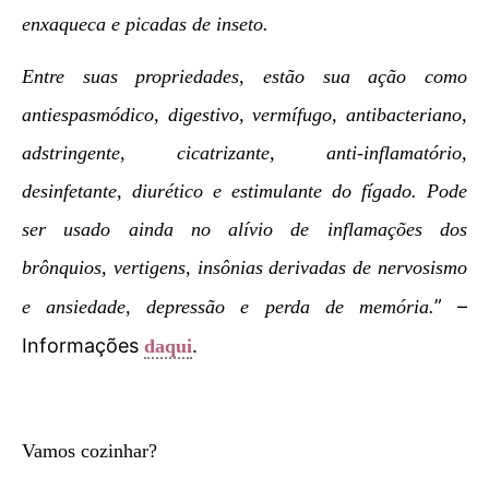
enxaqueca e picadas de inseto.
Entre suas propriedades, estão sua ação como
antiespasmódico, digestivo, vermífugo, antibacteriano,
adstringente, cicatrizante, anti-inflamatório,
desinfetante, diurético e estimulante do fígado. Pode
ser usado ainda no alívio de inflamações dos
brônquios, vertigens, insônias derivadas de nervosismo
” –
e ansiedade, depressão e perda de memória.
Informações
.
daqui
Vamos cozinhar?