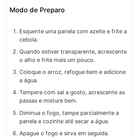
Modo de Preparo
Esquente uma panela com azeite e frite a
cebola.
Quando estiver transparente, acrescente
o alho e frite mais um pouco.
Coloque o arroz, refogue bem e adicione
a água.
Tempere com sal a gosto, acrescente as
passas e misture bem.
Diminua o fogo, tampe parcialmente a
panela e cozinhe até secar a água.
Apague o fogo e sirva em seguida.