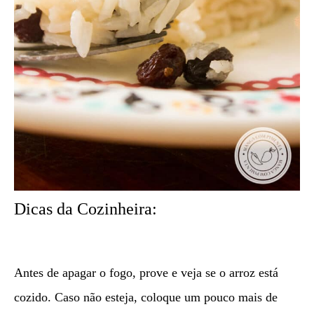
Dicas da Cozinheira:
Antes de apagar o fogo, prove e veja se o arroz está
cozido. Caso não esteja, coloque um pouco mais de