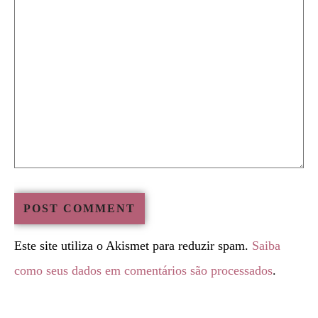
Este site utiliza o Akismet para reduzir spam.
Saiba
como seus dados em comentários são processados
.