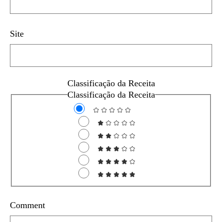
Site
Classificação da Receita
Classificação da Receita
Comment