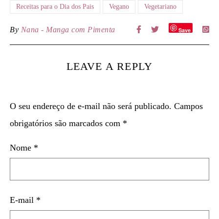
Receitas para o Dia dos Pais
Vegano
Vegetariano
By
Nana - Manga com Pimenta
Save
LEAVE A REPLY
O seu endereço de e-mail não será publicado.
Campos
obrigatórios são marcados com
*
Nome
*
E-mail
*