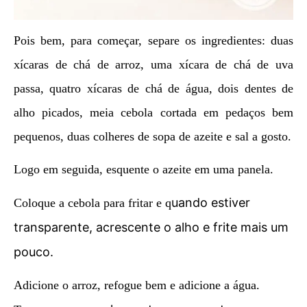
Pois bem, para começar, separe os ingredientes: duas
xícaras de chá de arroz, uma xícara de chá de uva
passa, quatro xícaras de chá de água, dois dentes de
alho picados, meia cebola cortada em pedaços bem
pequenos, duas colheres de sopa de azeite e sal a gosto.
Logo em seguida, esquente o azeite em uma panela.
uando estiver
Coloque a cebola para fritar e q
transparente, acrescente o alho e frite mais um
pouco.
Adicione o arroz, refogue bem e adicione a água.