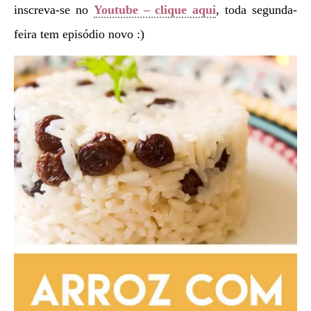
inscreva-se no
Youtube – clique aqui
, toda segunda-
feira tem episódio novo :)