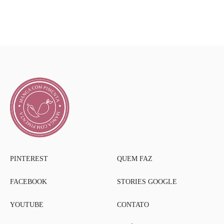
PINTEREST
QUEM FAZ
FACEBOOK
STORIES GOOGLE
YOUTUBE
CONTATO