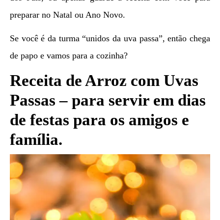
preparar no Natal ou Ano Novo.
Se você é da turma “unidos da uva passa”, então chega
de papo e vamos para a cozinha?
Receita de Arroz com Uvas
Passas – para servir em dias
de festas para os amigos e
família.