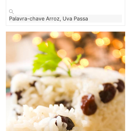
Palavra-chave
Arroz, Uva Passa