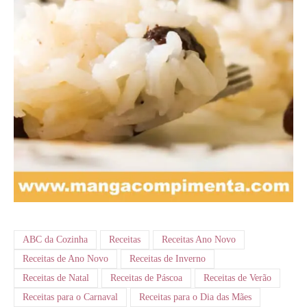
ABC da Cozinha
Receitas
Receitas Ano Novo
Receitas de Ano Novo
Receitas de Inverno
Receitas de Natal
Receitas de Páscoa
Receitas de Verão
Receitas para o Carnaval
Receitas para o Dia das Mães