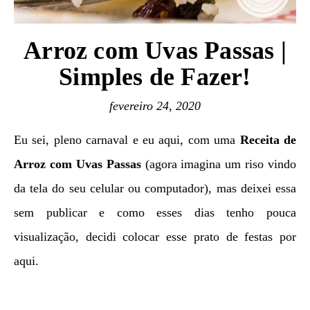
Arroz com Uvas Passas |
Simples de Fazer!
fevereiro 24, 2020
Eu sei, pleno carnaval e eu aqui, com uma
Receita de
Arroz com Uvas Passas
(agora imagina um riso vindo
da tela do seu celular ou computador), mas deixei essa
sem publicar e como esses dias tenho pouca
visualização, decidi colocar esse prato de festas por
aqui.