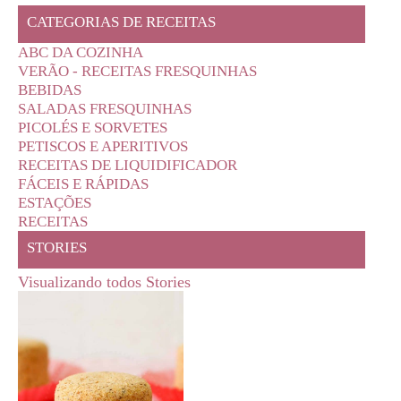
CATEGORIAS DE RECEITAS
ABC DA COZINHA
VERÃO - RECEITAS FRESQUINHAS
BEBIDAS
SALADAS FRESQUINHAS
PICOLÉS E SORVETES
PETISCOS E APERITIVOS
RECEITAS DE LIQUIDIFICADOR
FÁCEIS E RÁPIDAS
ESTAÇÕES
RECEITAS
STORIES
Visualizando todos Stories