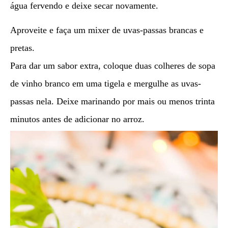
água fervendo e deixe secar novamente.
Aproveite e faça um mixer de uvas-passas brancas e
pretas.
Para dar um sabor extra, coloque duas colheres de sopa
de vinho branco em uma tigela e mergulhe as uvas-
passas nela. Deixe marinando por mais ou menos trinta
minutos antes de adicionar no arroz.